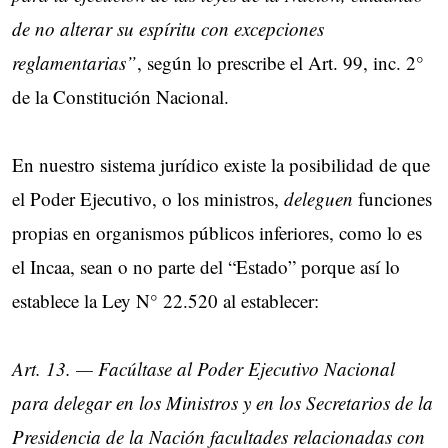
de no alterar su espíritu con excepciones
reglamentarias”
, según lo prescribe el Art. 99, inc. 2°
de la Constitución Nacional.
En nuestro sistema jurídico existe la posibilidad de que
el Poder Ejecutivo, o los ministros,
deleguen
funciones
propias en organismos públicos inferiores, como lo es
el Incaa, sean o no parte del “Estado” porque así lo
establece la Ley N° 22.520 al establecer:
Art. 13. — Facúltase al Poder Ejecutivo Nacional
para delegar en los Ministros y en los Secretarios de la
Presidencia de la Nación facultades relacionadas con