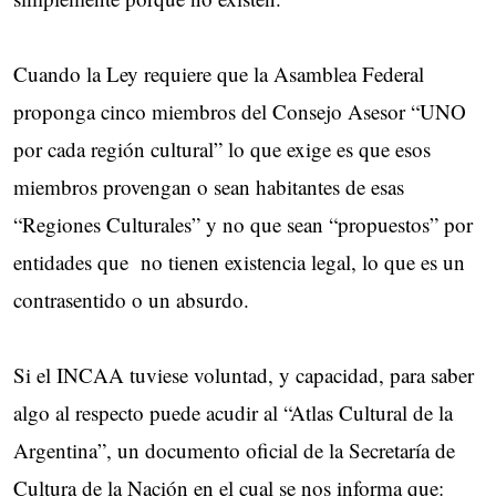
Cuando la Ley requiere que la Asamblea Federal
proponga cinco miembros del Consejo Asesor “UNO
por cada región cultural” lo que exige es que esos
miembros provengan o sean habitantes de esas
“Regiones Culturales” y no que sean “propuestos” por
entidades que no tienen existencia legal, lo que es un
contrasentido o un absurdo.
Si el INCAA tuviese voluntad, y capacidad, para saber
algo al respecto puede acudir al “Atlas Cultural de la
Argentina”, un documento oficial de la Secretaría de
Cultura de la Nación en el cual se nos informa que: