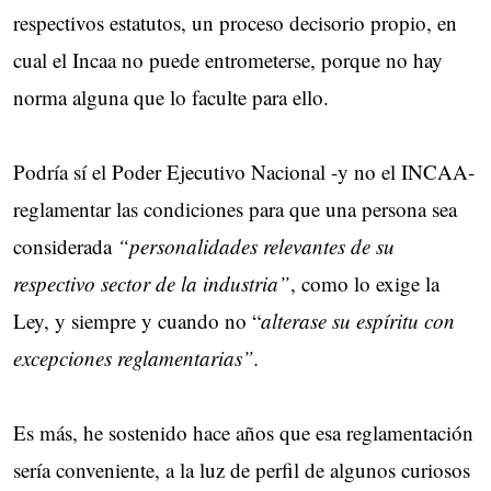
respectivos estatutos, un proceso decisorio propio, en
cual el Incaa no puede entrometerse, porque no hay
norma alguna que lo faculte para ello.
Podría sí el Poder Ejecutivo Nacional -y no el INCAA-
reglamentar las condiciones para que una persona sea
considerada
“personalidades relevantes de su
respectivo sector de la industria”
, como lo exige la
Ley, y siempre y cuando no “
alterase su espíritu con
excepciones reglamentarias”.
Es más, he sostenido hace años que esa reglamentación
sería conveniente, a la luz de perfil de algunos curiosos