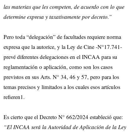
las materias que les competen, de acuerdo con lo que
determine expresa y taxativamente por decreto.”
Pero toda “delegación” de facultades requiere norma
expresa que la autorice, y la Ley de Cine -N°17.741-
prevé diferentes delegaciones en el INCAA para su
reglamentación o aplicación, como son los casos
previstos en sus Arts. N° 34, 46 y 57, pero para los
temas precisos y limitados a los cuales esos artículos
refieren1.
Es cierto que el Decreto N° 662/2024 estableció que:
“El INCAA será la Autoridad de Aplicación de la Ley