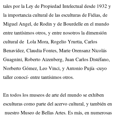
tales por la Ley de Propiedad Intelectual desde 1932 y
la importancia cultural de las esculturas de Fidias, de
Miguel Angel, de Rodin y de Bourdelle en el mundo
entre tantísimos otros, y entre nosotros la dimensión
cultural de Lola Mora, Rogelio Yrurtia, Carlos
Benavídez, Claudia Fontes, Marie Orensanz Nicolás
Guagnini, Roberto Aizenberg, Juan Carlos Distéfano,
Norberto Gómez, Leo Vinci, y Antonio Pujía -cuyo
taller conocí- entre tantísimos otros.
En todos los museos de arte del mundo se exhiben
esculturas como parte del acervo cultural, y también en
nuestro Museo de Bellas Artes. Es más, en numerosas