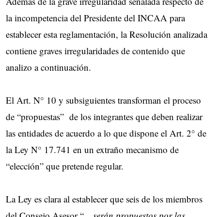
Además de la grave irregularidad señalada respecto de
la incompetencia del Presidente del INCAA para
establecer esta reglamentación, la Resolución analizada
contiene graves irregularidades de contenido que
analizo a continuación.
El Art. N° 10 y subsiguientes transforman el proceso
de “propuestas” de los integrantes que deben realizar
las entidades de acuerdo a lo que dispone el Art. 2° de
la Ley N° 17.741 en un extraño mecanismo de
“elección” que pretende regular.
La Ley es clara al establecer que seis de los miembros
del Consejo Asesor “…
serán propuestos por las