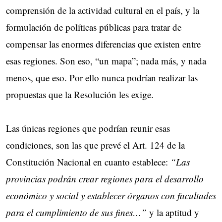
comprensión de la actividad cultural en el país, y la
formulación de políticas públicas para tratar de
compensar las enormes diferencias que existen entre
esas regiones. Son eso, “un mapa”; nada más, y nada
menos, que eso. Por ello nunca podrían realizar las
propuestas que la Resolución les exige.
Las únicas regiones que podrían reunir esas
condiciones, son las que prevé el Art. 124 de la
Constitución Nacional en cuanto establece:
“Las
provincias podrán crear regiones para el desarrollo
económico y social y establecer órganos con facultades
para el cumplimiento de sus fines…”
y la aptitud y