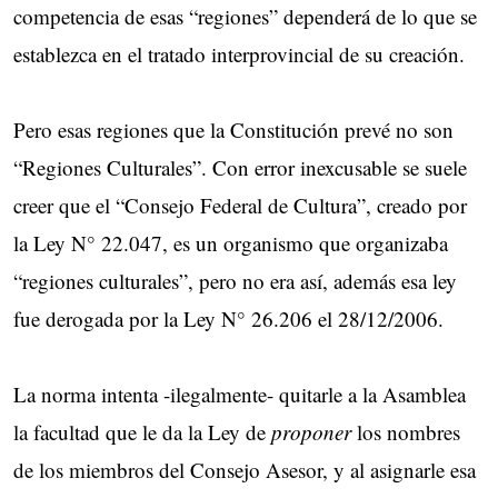
competencia de esas “regiones” dependerá de lo que se
establezca en el tratado interprovincial de su creación.
Pero esas regiones que la Constitución prevé no son
“Regiones Culturales”. Con error inexcusable se suele
creer que el “Consejo Federal de Cultura”, creado por
la Ley N° 22.047, es un organismo que organizaba
“regiones culturales”, pero no era así, además esa ley
fue derogada por la Ley N° 26.206 el 28/12/2006.
La norma intenta -ilegalmente- quitarle a la Asamblea
la facultad que le da la Ley de
proponer
los nombres
de los miembros del Consejo Asesor, y al asignarle esa