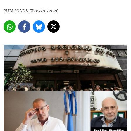
PUBLICADA EL 02/01/2026