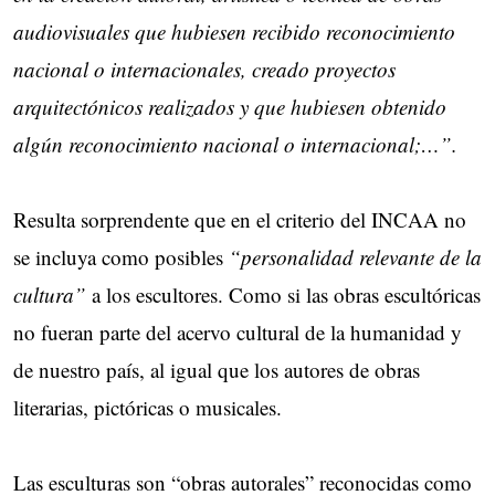
audiovisuales que hubiesen recibido reconocimiento
nacional o internacionales, creado proyectos
arquitectónicos realizados y que hubiesen obtenido
algún reconocimiento nacional o internacional;…”.
Resulta sorprendente que en el criterio del INCAA no
se incluya como posibles
“personalidad relevante de la
cultura”
a los escultores. Como si las obras escultóricas
no fueran parte del acervo cultural de la humanidad y
de nuestro país, al igual que los autores de obras
literarias, pictóricas o musicales.
Las esculturas son “obras autorales” reconocidas como