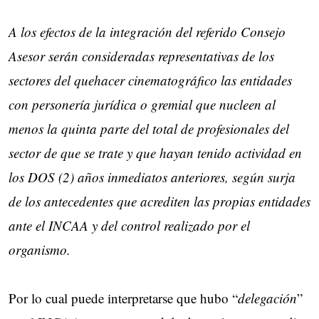
A los efectos de la integración del referido Consejo
Asesor serán consideradas representativas de los
sectores del quehacer cinematográfico las entidades
con personería jurídica o gremial que nucleen al
menos la quinta parte del total de profesionales del
sector de que se trate y que hayan tenido actividad en
los DOS (2) años inmediatos anteriores, según surja
de los antecedentes que acrediten las propias entidades
ante el INCAA y del control realizado por el
organismo.
Por lo cual puede interpretarse que hubo “
delegación
”