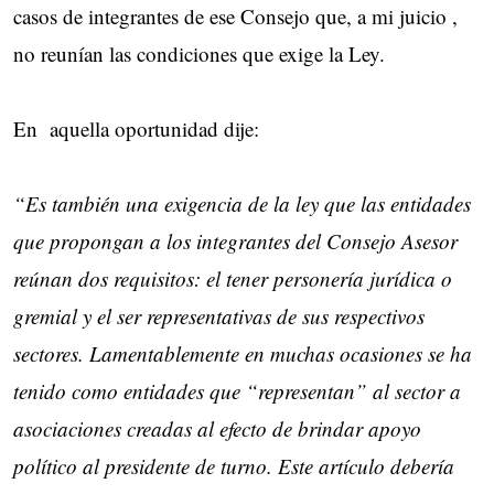
casos de integrantes de ese Consejo que, a mi juicio ,
no reunían las condiciones que exige la Ley.
En aquella oportunidad dije:
“Es también una exigencia de la ley que las entidades
que propongan a los integrantes del Consejo Asesor
reúnan dos requisitos: el tener personería jurídica o
gremial y el ser representativas de sus respectivos
sectores. Lamentablemente en muchas ocasiones se ha
tenido como entidades que “representan” al sector a
asociaciones creadas al efecto de brindar apoyo
político al presidente de turno. Este artículo debería