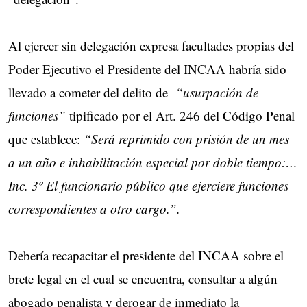
Al ejercer sin delegación expresa facultades propias del
Poder Ejecutivo el Presidente del INCAA habría sido
llevado a cometer del delito de
“usurpación de
funciones”
tipificado por el Art. 246 del Código Penal
que establece:
“Será reprimido con prisión de un mes
a un año e inhabilitación especial por doble tiempo:…
Inc. 3º El funcionario público que ejerciere funciones
correspondientes a otro cargo.”.
Debería recapacitar el presidente del INCAA sobre el
brete legal en el cual se encuentra, consultar a algún
abogado penalista y derogar de inmediato la