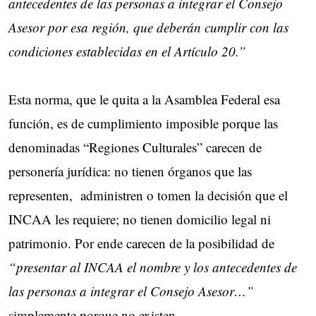
antecedentes de las personas a integrar el Consejo
Asesor por esa región, que deberán cumplir con las
condiciones establecidas en el Artículo 20.”
Esta norma, que le quita a la Asamblea Federal esa
función, es de cumplimiento imposible porque las
denominadas “Regiones Culturales” carecen de
personería jurídica: no tienen órganos que las
representen, administren o tomen la decisión que el
INCAA les requiere; no tienen domicilio legal ni
patrimonio. Por ende carecen de la posibilidad de
“presentar al INCAA el nombre y los antecedentes de
las personas a integrar el Consejo Asesor…”
simplemente porque no existen.