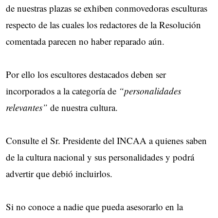
de nuestras plazas se exhiben conmovedoras esculturas
respecto de las cuales los redactores de la Resolución
comentada parecen no haber reparado aún.
Por ello los escultores destacados deben ser
incorporados a la categoría de
“personalidades
relevantes”
de nuestra cultura.
Consulte el Sr. Presidente del INCAA a quienes saben
de la cultura nacional y sus personalidades y podrá
advertir que debió incluirlos.
Si no conoce a nadie que pueda asesorarlo en la