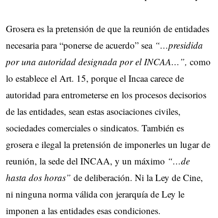
Grosera es la pretensión de que la reunión de entidades
necesaria para “ponerse de acuerdo” sea
“…presidida
por una autoridad designada por el INCAA…”,
como
lo establece el Art. 15, porque el Incaa carece de
autoridad para entrometerse en los procesos decisorios
de las entidades, sean estas asociaciones civiles,
sociedades comerciales o sindicatos. También es
grosera e ilegal la pretensión de imponerles un lugar de
reunión, la sede del INCAA, y un máximo
“…de
hasta dos horas”
de deliberación. Ni la Ley de Cine,
ni ninguna norma válida con jerarquía de Ley le
imponen a las entidades esas condiciones.