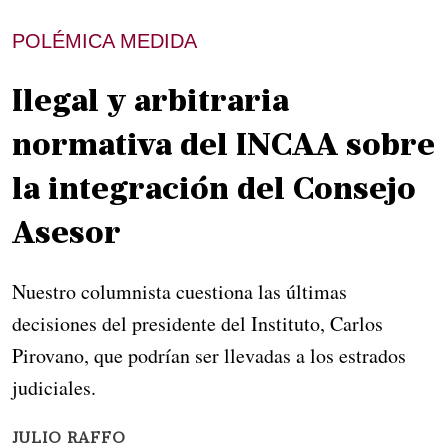
POLÉMICA MEDIDA
Ilegal y arbitraria
normativa del INCAA sobre
la integración del Consejo
Asesor
Nuestro columnista cuestiona las últimas
decisiones del presidente del Instituto, Carlos
Pirovano, que podrían ser llevadas a los estrados
judiciales.
JULIO RAFFO