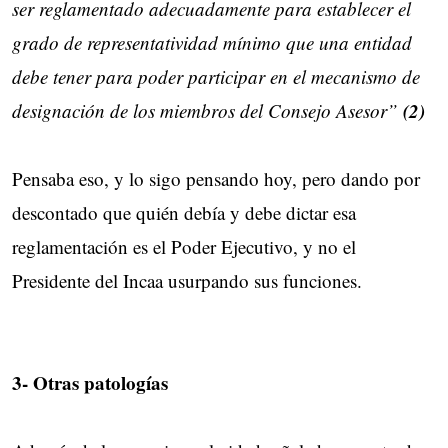
ser reglamentado adecuadamente para establecer el
grado de representatividad mínimo que una entidad
debe tener para poder participar en el mecanismo de
(2)
designación de los miembros del Consejo Asesor”
Pensaba eso, y lo sigo pensando hoy, pero dando por
descontado que quién debía y debe dictar esa
reglamentación es el Poder Ejecutivo, y no el
Presidente del Incaa usurpando sus funciones.
3- Otras patologías