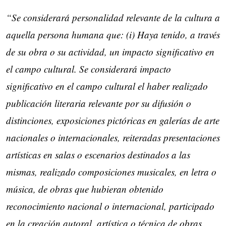
“Se considerará personalidad relevante de la cultura a
aquella persona humana que: (i) Haya tenido, a través
de su obra o su actividad, un impacto significativo en
el campo cultural. Se considerará impacto
significativo en el campo cultural el haber realizado
publicación literaria relevante por su difusión o
distinciones, exposiciones pictóricas en galerías de arte
nacionales o internacionales, reiteradas presentaciones
artísticas en salas o escenarios destinados a las
mismas, realizado composiciones musicales, en letra o
música, de obras que hubieran obtenido
reconocimiento nacional o internacional, participado
en la creación autoral, artística o técnica de obras