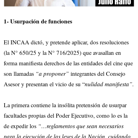
1- Usurpación de funciones
El INCAA dictó, y pretende aplicar, dos resoluciones
(la N° 650/25 y la N° 716/2025) que avasallan en
forma manifiesta derechos de las entidades del cine que
son llamadas
“a proponer”
integrantes del Consejo
Asesor y presentan el vicio de su “
nulidad manifiesta”.
La primera contiene la insólita pretensión de usurpar
facultades propias del Poder Ejecutivo, como lo es la
de expedir los
“…reglamentos que sean necesarios
para la ejecución de las leyes de la Nación, cuidando