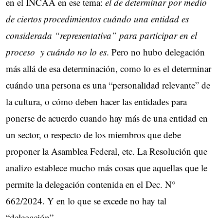
en el INCAA en ese tema:
el de determinar por medio
de ciertos procedimientos cuándo una entidad es
considerada “representativa” para participar en el
proceso y cuándo no lo es
. Pero no hubo delegación
más allá de esa determinación, como lo es el determinar
cuándo una persona es una “personalidad relevante” de
la cultura, o cómo deben hacer las entidades para
ponerse de acuerdo cuando hay más de una entidad en
un sector, o respecto de los miembros que debe
proponer la Asamblea Federal, etc. La Resolución que
analizo establece mucho más cosas que aquellas que le
permite la delegación contenida en el Dec. N°
662/2024. Y en lo que se excede no hay tal
“delegación”.