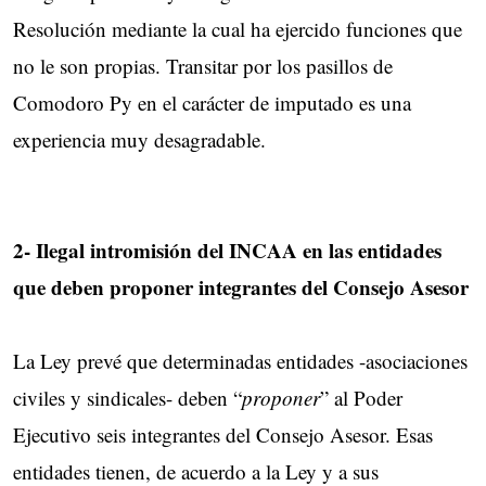
Resolución mediante la cual ha ejercido funciones que
no le son propias. Transitar por los pasillos de
Comodoro Py en el carácter de imputado es una
experiencia muy desagradable.
2- Ilegal intromisión del INCAA en las entidades
que deben proponer integrantes del Consejo Asesor
La Ley prevé que determinadas entidades -asociaciones
civiles y sindicales- deben “
proponer
” al Poder
Ejecutivo seis integrantes del Consejo Asesor. Esas
entidades tienen, de acuerdo a la Ley y a sus