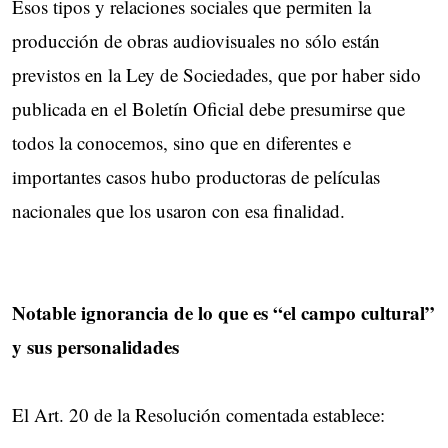
Esos tipos y relaciones sociales que permiten la
producción de obras audiovisuales no sólo están
previstos en la Ley de Sociedades, que por haber sido
publicada en el Boletín Oficial debe presumirse que
todos la conocemos, sino que en diferentes e
importantes casos hubo productoras de películas
nacionales que los usaron con esa finalidad.
Notable ignorancia de lo que es “el campo cultural”
y sus personalidades
El Art. 20 de la Resolución comentada establece: