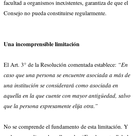
facultad a organismos inexistentes, garantiza de que el
Consejo no pueda constituirse regularmente.
Una incomprensible limitación
El Art. 3° de la Resolución comentada establece:
“En
caso que una persona se encuentre asociada a más de
una institución se considerará como asociada en
aquella en la que cuente con mayor antigüedad, salvo
que la persona expresamente elija otra.”
No se comprende el fundamento de esta limitación. Y