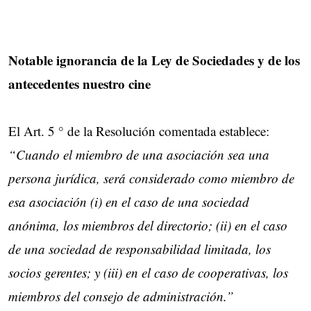
Notable ignorancia de la Ley de Sociedades y de los
antecedentes nuestro cine
El Art. 5 ° de la Resolución comentada establece:
“Cuando el miembro de una asociación sea una
persona jurídica, será considerado como miembro de
esa asociación (i) en el caso de una sociedad
anónima, los miembros del directorio; (ii) en el caso
de una sociedad de responsabilidad limitada, los
socios gerentes; y (iii) en el caso de cooperativas, los
miembros del consejo de administración.”