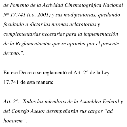
de Fomento de la Actividad Cinematográfica Nacional
Nº 17.741 (t.o. 2001) y sus modificatorias, quedando
facultado a dictar las normas aclaratorias y
complementarias necesarias para la implementación
de la Reglamentación que se aprueba por el presente
decreto.”.
En ese Decreto se reglamentó el Art. 2° de la Ley
17.741 de esta manera:
Art. 2°.- Todos los miembros de la Asamblea Federal y
del Consejo Asesor desempeñarán sus cargos “ad
honorem”.