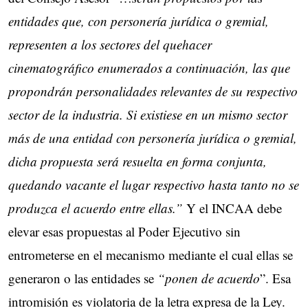
entidades que, con personería jurídica o gremial,
representen a los sectores del quehacer
cinematográfico enumerados a continuación, las que
propondrán personalidades relevantes de su respectivo
sector de la industria. Si existiese en un mismo sector
más de una entidad con personería jurídica o gremial,
dicha propuesta será resuelta en forma conjunta,
quedando vacante el lugar respectivo hasta tanto no se
produzca el acuerdo entre ellas.”
Y el INCAA debe
elevar esas propuestas al Poder Ejecutivo sin
entrometerse en el mecanismo mediante el cual ellas se
generaron o las entidades se
“ponen de acuerdo
”. Esa
intromisión es violatoria de la letra expresa de la Ley.