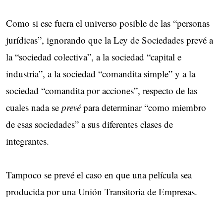
Como si ese fuera el universo posible de las “personas
jurídicas”, ignorando que la Ley de Sociedades prevé a
la “sociedad colectiva”, a la sociedad “capital e
industria”, a la sociedad “comandita simple” y a la
sociedad “comandita por acciones”, respecto de las
cuales nada se
prevé
para determinar “como miembro
de esas sociedades” a sus diferentes clases de
integrantes.
Tampoco se prevé el caso en que una película sea
producida por una Unión Transitoria de Empresas.