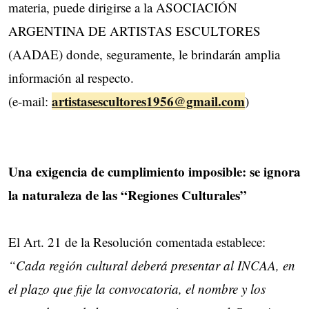
materia, puede dirigirse a la ASOCIACIÓN
ARGENTINA DE ARTISTAS ESCULTORES
(AADAE) donde, seguramente, le brindarán amplia
información al respecto.
artistasescultores1956@gmail.com
(e-mail:
)
Una exigencia de cumplimiento imposible: se ignora
la naturaleza de las “Regiones Culturales”
El Art. 21 de la Resolución comentada establece:
“Cada región cultural deberá presentar al INCAA, en
el plazo que fije la convocatoria, el nombre y los