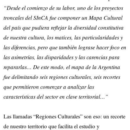
“Desde el comienzo de su labor, uno de los proyectos
troncales del SInCA fue componer un Mapa Cultural
del país que pudiera reflejar la diversidad constitutiva
de nuestra cultura, los matices, las particularidades y
las diferencias, pero que también lograse hacer foco en
las asimetrías, las disparidades y las carencias para
repararlas… De este modo, el mapa de la Argentina
fue delimitando seis regiones culturales, seis recortes
que permitieron comenzar a analizar las
características del sector en clave territorial…”
Las llamadas “Regiones Culturales” son eso: un recorte
de nuestro territorio que facilita el estudio y