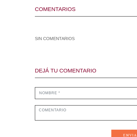
COMENTARIOS
SIN COMENTARIOS
DEJÁ TU COMENTARIO
ENVI