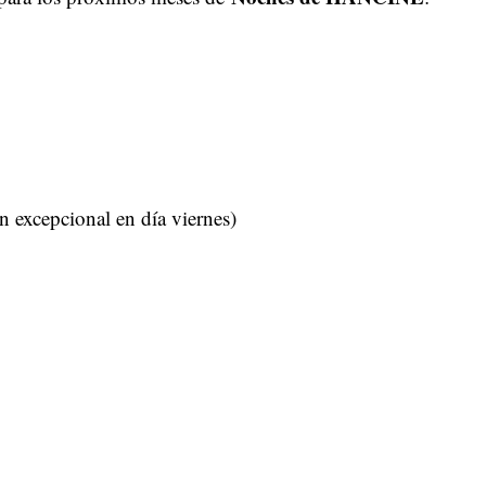
n excepcional en día viernes)