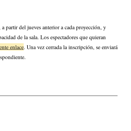
 a partir del jueves anterior a cada proyección, y
pacidad de la sala. Los espectadores que quieran
iente enlace
. Una vez cerrada la inscripción, se enviará
espondiente.