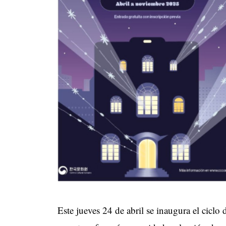
Este jueves 24 de abril se inaugura el ciclo