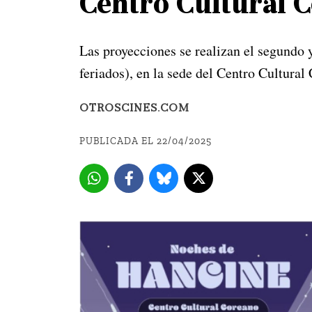
Centro Cultural 
Las proyecciones se realizan el segundo y
feriados), en la sede del Centro Cultur
OTROSCINES.COM
PUBLICADA EL 22/04/2025