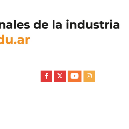
FACEBOOK
X
YOUTUBE
INSTAGRAM