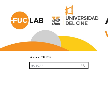
viernes | 7.8.2026