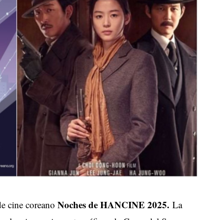
Noches de HANCINE 2025.
 de cine coreano
La