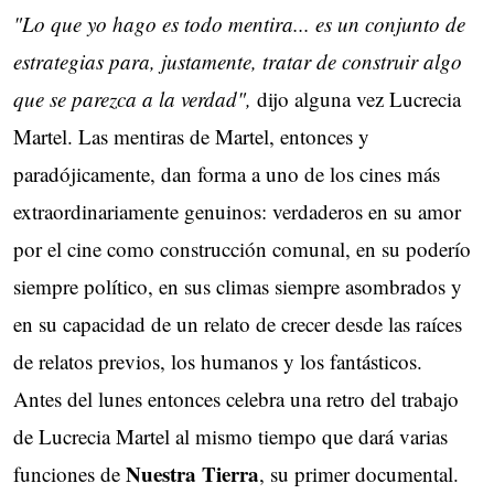
"Lo que yo hago es todo mentira... es un conjunto de
estrategias para, justamente, tratar de construir algo
que se parezca a la verdad",
dijo alguna vez Lucrecia
Martel. Las mentiras de Martel, entonces y
paradójicamente, dan forma a uno de los cines más
extraordinariamente genuinos: verdaderos en su amor
por el cine como construcción comunal, en su poderío
siempre político, en sus climas siempre asombrados y
en su capacidad de un relato de crecer desde las raíces
de relatos previos, los humanos y los fantásticos.
Antes del lunes entonces celebra una retro del trabajo
de Lucrecia Martel al mismo tiempo que dará varias
Nuestra Tierra
funciones de
, su primer documental.