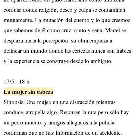
confusa donde religión, deseo y culpa se contaminan
mutuamente. La mutación del cuerpo y lo que creemos
que sabemos de él como cruz, santo y seña. Martel se
desplaza hacia la percepción: su obra empieza a
delinear un mundo donde las certezas nunca son fiables
y la experiencia se construye desde lo ambiguo.
17/5 - 18 h
La mujer sin cabeza
Sinopsis: Una mujer, en una distracción mientras
conduce, atropella algo. Recorren la ruta pero sólo hay
un perro muerto, y amigos allegados a la policía
confirman que no hay información de un accidente.