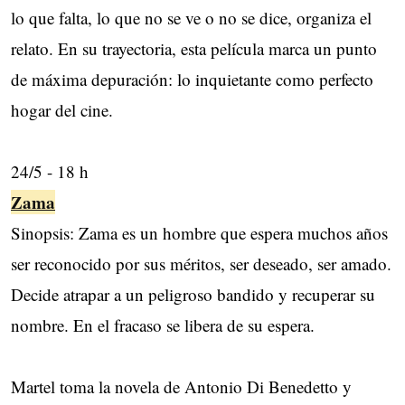
lo que falta, lo que no se ve o no se dice, organiza el
relato. En su trayectoria, esta película marca un punto
de máxima depuración: lo inquietante como perfecto
hogar del cine.
24/5 - 18 h
Zama
Sinopsis: Zama es un hombre que espera muchos años
ser reconocido por sus méritos, ser deseado, ser amado.
Decide atrapar a un peligroso bandido y recuperar su
nombre. En el fracaso se libera de su espera.
Martel toma la novela de Antonio Di Benedetto y