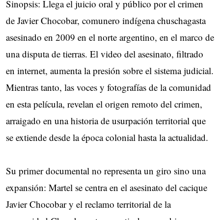
Sinopsis: Llega el juicio oral y público por el crimen
de Javier Chocobar, comunero indígena chuschagasta
asesinado en 2009 en el norte argentino, en el marco de
una disputa de tierras. El video del asesinato, filtrado
en internet, aumenta la presión sobre el sistema judicial.
Mientras tanto, las voces y fotografías de la comunidad
en esta película, revelan el origen remoto del crimen,
arraigado en una historia de usurpación territorial que
se extiende desde la época colonial hasta la actualidad.
Su primer documental no representa un giro sino una
expansión: Martel se centra en el asesinato del cacique
Javier Chocobar y el reclamo territorial de la