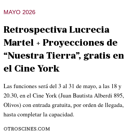
MAYO 2026
Retrospectiva Lucrecia
Martel + Proyecciones de
“Nuestra Tierra”, gratis en
el Cine York
Las funciones será del 3 al 31 de mayo, a las 18 y
20.30, en el Cine York (Juan Bautista Alberdi 895,
Olivos) con entrada gratuita, por orden de llegada,
hasta completar la capacidad.
OTROSCINES.COM