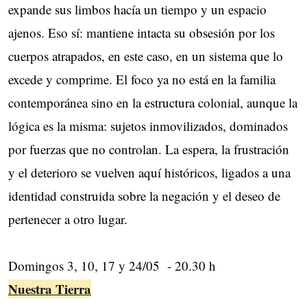
expande sus limbos hacía un tiempo y un espacio
ajenos. Eso sí: mantiene intacta su obsesión por los
cuerpos atrapados, en este caso, en un sistema que lo
excede y comprime. El foco ya no está en la familia
contemporánea sino en la estructura colonial, aunque la
lógica es la misma: sujetos inmovilizados, dominados
por fuerzas que no controlan. La espera, la frustración
y el deterioro se vuelven aquí históricos, ligados a una
identidad construida sobre la negación y el deseo de
pertenecer a otro lugar.
Domingos 3, 10, 17 y 24/05 - 20.30 h
Nuestra Tierra