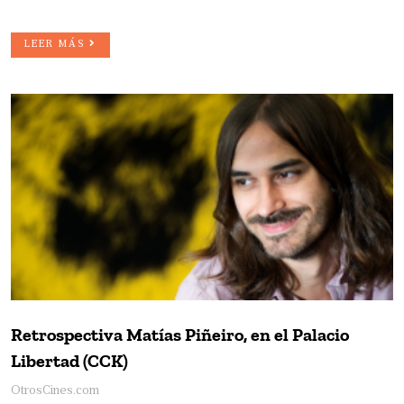
LEER MÁS
Retrospectiva Matías Piñeiro, en el Palacio
Libertad (CCK)
OtrosCines.com