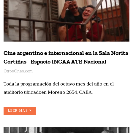
Cine argentino e internacional en la Sala Norita
Cortiñas - Espacio INCAA ATE Nacional
OtrosCines.com
Toda la programación del octavo mes del año en el
auditorio ubicadoen Moreno 2654, CABA.
LEER MÁS