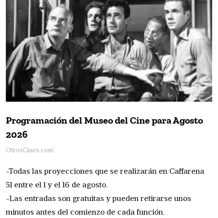
Programación del Museo del Cine para Agosto
2026
OtrosCines.com
-Todas las proyecciones que se realizarán en Caffarena
51 entre el 1 y el 16 de agosto.
-Las entradas son gratuitas y pueden retirarse unos
minutos antes del comienzo de cada función.