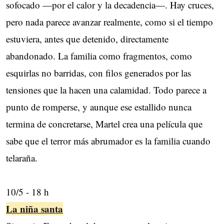
sofocado —por el calor y la decadencia—. Hay cruces,
pero nada parece avanzar realmente, como si el tiempo
estuviera, antes que detenido, directamente
abandonado. La familia como fragmentos, como
esquirlas no barridas, con filos generados por las
tensiones que la hacen una calamidad. Todo parece a
punto de romperse, y aunque ese estallido nunca
termina de concretarse, Martel crea una película que
sabe que el terror más abrumador es la familia cuando
telaraña.
10/5 - 18 h
La niña santa