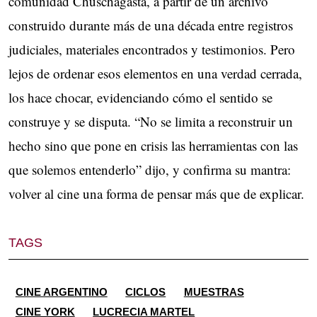
comunidad Chuschagasta, a partir de un archivo
construido durante más de una década entre registros
judiciales, materiales encontrados y testimonios. Pero
lejos de ordenar esos elementos en una verdad cerrada,
los hace chocar, evidenciando cómo el sentido se
construye y se disputa. “No se limita a reconstruir un
hecho sino que pone en crisis las herramientas con las
que solemos entenderlo” dijo, y confirma su mantra:
volver al cine una forma de pensar más que de explicar.
TAGS
CINE ARGENTINO
CICLOS
MUESTRAS
CINE YORK
LUCRECIA MARTEL