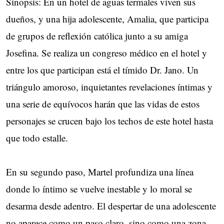
Sinopsis: En un hotel de aguas termales viven sus
dueños, y una hija adolescente, Amalia, que participa
de grupos de reflexión católica junto a su amiga
Josefina. Se realiza un congreso médico en el hotel y
entre los que participan está el tímido Dr. Jano. Un
triángulo amoroso, inquietantes revelaciones íntimas y
una serie de equívocos harán que las vidas de estos
personajes se crucen bajo los techos de este hotel hasta
que todo estalle.
En su segundo paso, Martel profundiza una línea
donde lo íntimo se vuelve inestable y lo moral se
desarma desde adentro. El despertar de una adolescente
no aparece como un paso claro, sino como una zona