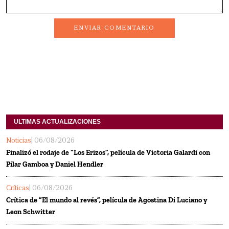
ENVIAR COMENTARIO
ULTIMAS ACTUALIZACIONES
Noticias
| 06/08/2026
Finalizó el rodaje de “Los Erizos”, película de Victoria Galardi con
Pilar Gamboa y Daniel Hendler
Críticas
| 06/08/2026
Crítica de “El mundo al revés”, película de Agostina Di Luciano y
Leon Schwitter