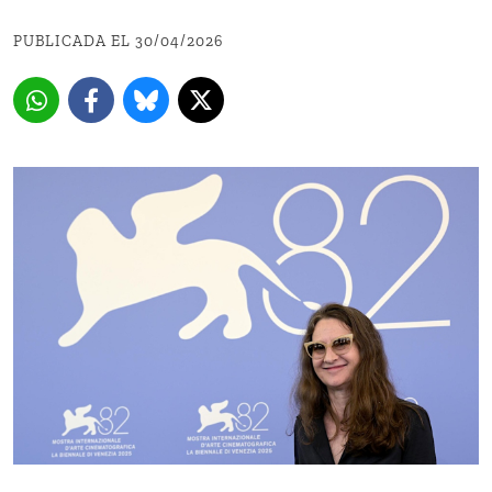
PUBLICADA EL 30/04/2026