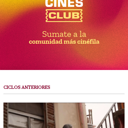
CICLOS ANTERIORES