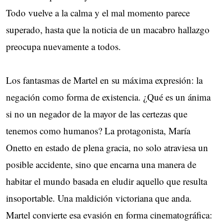
Todo vuelve a la calma y el mal momento parece
superado, hasta que la noticia de un macabro hallazgo
preocupa nuevamente a todos.
Los fantasmas de Martel en su máxima expresión: la
negación como forma de existencia. ¿Qué es un ánima
si no un negador de la mayor de las certezas que
tenemos como humanos? La protagonista, María
Onetto en estado de plena gracia, no solo atraviesa un
posible accidente, sino que encarna una manera de
habitar el mundo basada en eludir aquello que resulta
insoportable. Una maldición victoriana que anda.
Martel convierte esa evasión en forma cinematográfica: