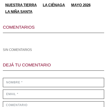
NUESTRA TIERRA
LA CIÉNAGA
MAYO 2026
LA NIÑA SANTA
COMENTARIOS
SIN COMENTARIOS
DEJÁ TU COMENTARIO