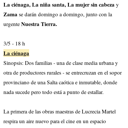
La ciénaga, La niña santa, La mujer sin cabeza
y
Zama
se darán domingo a domingo, junto con la
Nuestra Tierra.
urgente
3/5 - 18 h
La ciénaga
Sinopsis: Dos familias - una de clase media urbana y
otra de productores rurales - se entrecruzan en el sopor
provinciano de una Salta caótica e inmutable, donde
nada sucede pero todo está a punto de estallar.
La primera de las obras maestras de Lucrecia Martel
respira un aire nuevo para el cine en un espacio