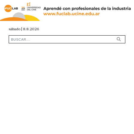
sábado | 8.8.2026