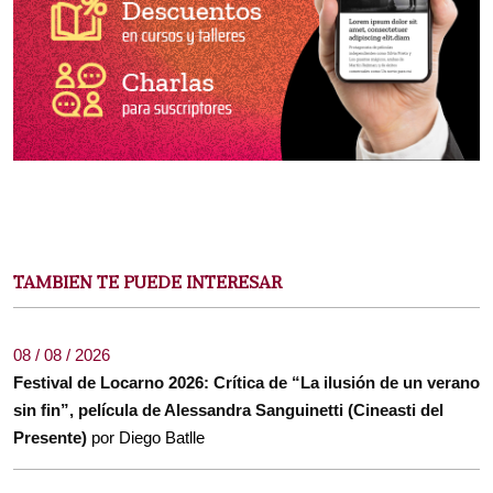
TAMBIEN TE PUEDE INTERESAR
08 / 08 / 2026
Festival de Locarno 2026: Crítica de “La ilusión de un verano
sin fin”, película de Alessandra Sanguinetti (Cineasti del
Presente)
por Diego Batlle