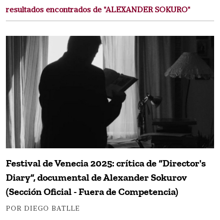
resultados encontrados de "ALEXANDER SOKURO"
Festival de Venecia 2025: crítica de “Director's
Diary”, documental de Alexander Sokurov
(Sección Oficial - Fuera de Competencia)
POR DIEGO BATLLE