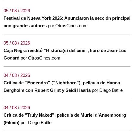
05 / 08 / 2026
Festival de Nueva York 2026: Anunciaron la sección principal
con grandes autores
por OtrosCines.com
05 / 08 / 2026
Caja Negra reeditó “Historia(s) del cine”, libro de Jean-Luc
Godard
por OtrosCines.com
04 / 08 / 2026
Crítica de “Engendro” (“Nightborn”), película de Hanna
Bergholm con Rupert Grint y Seidi Haarla
por Diego Batlle
04 / 08 / 2026
Crítica de “Truly Naked”, película de Muriel d’Ansembourg
(Filmin)
por Diego Batlle