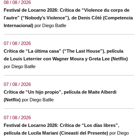
08 / 08 / 2026
Festival de Locarno 2026: Crítica de “Violence du corps de
l'autre” (“Nobody’s Violence”), de Denis Côté (Competencia
Internacional)
por Diego Batlle
07 / 08 / 2026
Crítica de “La última casa” (“The Last House”), película
de Louis Leterrier con Wagner Moura y Greta Lee (Netflix)
por Diego Batlle
07 / 08 / 2026
Crítica de “Un hijo propio”, película de Maite Alberdi
(Netflix)
por Diego Batlle
07 / 08 / 2026
Festival de Locarno 2026: Crítica de “Los días libres”,
película de Lucila Mariani (Cineasti del Presente)
por Diego