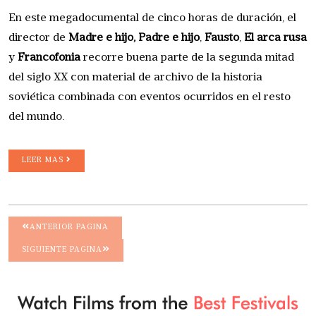
En este megadocumental de cinco horas de duración, el
director de
Madre e hijo,
Padre e hijo
,
Fausto
,
El arca rusa
y
Francofonia
recorre buena parte de la segunda mitad
del siglo XX con material de archivo de la historia
soviética combinada con eventos ocurridos en el resto
del mundo.
LEER MAS
ANTERIOR PAGINA
SIGUIENTE PAGINA