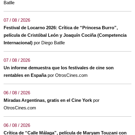
Batlle
07 / 08 / 2026
Festival de Locarno 2026: Crítica de “Princesa Burro”,
película de Cristóbal León y Joaquín Cociña (Competencia
Internacional)
por Diego Batlle
07 / 08 / 2026
Un informe demuestra que los festivales de cine son
rentables en España
por OtrosCines.com
06 / 08 / 2026
Miradas Argentinas, gratis en el Cine York
por
OtrosCines.com
06 / 08 / 2026
Crítica de “Calle Málaga”, película de Maryam Touzani con