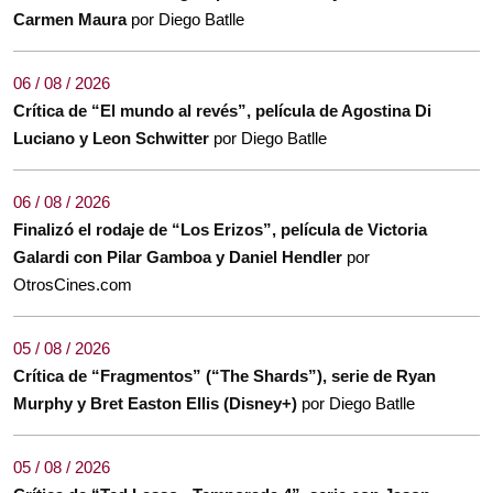
Carmen Maura
por Diego Batlle
06 / 08 / 2026
Crítica de “El mundo al revés”, película de Agostina Di
Luciano y Leon Schwitter
por Diego Batlle
06 / 08 / 2026
Finalizó el rodaje de “Los Erizos”, película de Victoria
Galardi con Pilar Gamboa y Daniel Hendler
por
OtrosCines.com
05 / 08 / 2026
Crítica de “Fragmentos” (“The Shards”), serie de Ryan
Murphy y Bret Easton Ellis (Disney+)
por Diego Batlle
05 / 08 / 2026