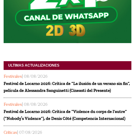
ULTIMAS ACTUALIZACIONES
Festivales
| 08/08/2026
Festival de Locarno 2026: Crítica de “La ilusión de un verano sin fin”,
película de Alessandra Sanguinetti (Cineasti del Presente)
Festivales
| 08/08/2026
Festival de Locarno 2026: Crítica de “Violence du corps de l'autre”
(“Nobody’s Violence”), de Denis Côté (Competencia Internacional)
Críticas
| 07/08/2026