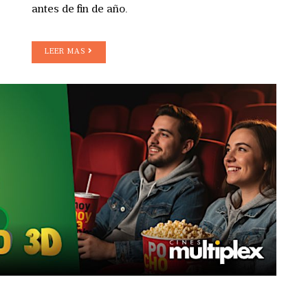
antes de fin de año.
LEER MAS