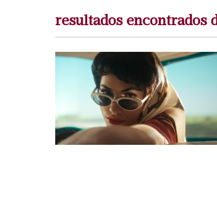
resultados encontrados