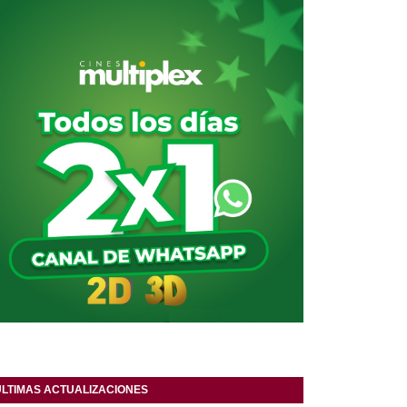
ULTIMAS ACTUALIZACIONES