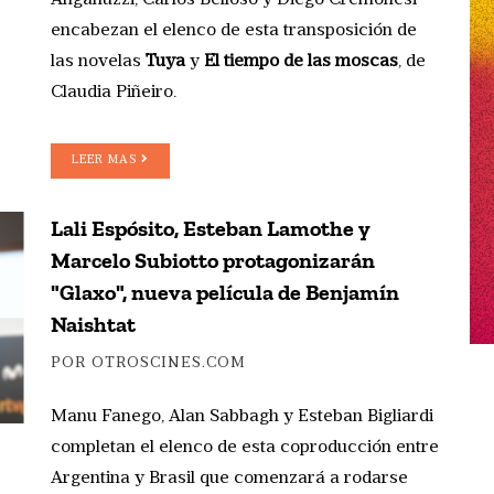
encabezan el elenco de esta transposición de
las novelas
Tuya
y
El tiempo de las moscas
, de
Claudia Piñeiro.
LEER MAS
Lali Espósito, Esteban Lamothe y
Marcelo Subiotto protagonizarán
"Glaxo", nueva película de Benjamín
Naishtat
POR OTROSCINES.COM
Manu Fanego, Alan Sabbagh y Esteban Bigliardi
completan el elenco de esta coproducción entre
Argentina y Brasil que comenzará a rodarse