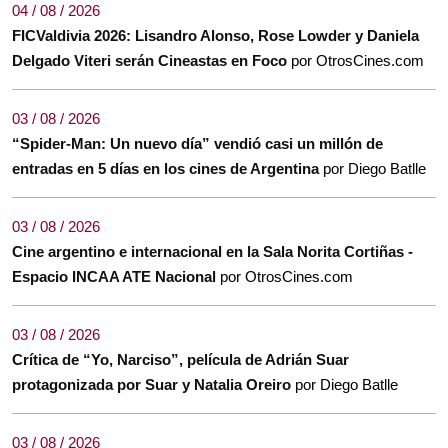
04 / 08 / 2026
FICValdivia 2026: Lisandro Alonso, Rose Lowder y Daniela
Delgado Viteri serán Cineastas en Foco
por OtrosCines.com
03 / 08 / 2026
“Spider-Man: Un nuevo día” vendió casi un millón de
entradas en 5 días en los cines de Argentina
por Diego Batlle
03 / 08 / 2026
Cine argentino e internacional en la Sala Norita Cortiñas -
Espacio INCAA ATE Nacional
por OtrosCines.com
03 / 08 / 2026
Crítica de “Yo, Narciso”, película de Adrián Suar
protagonizada por Suar y Natalia Oreiro
por Diego Batlle
03 / 08 / 2026