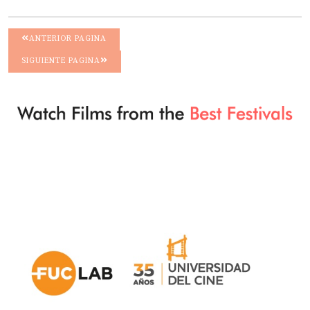
ANTERIOR PAGINA
SIGUIENTE PAGINA