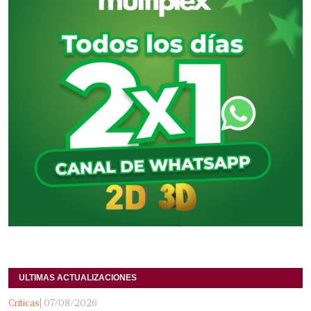
ULTIMAS ACTUALIZACIONES
Críticas
| 07/08/2026