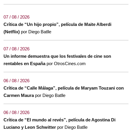
07 / 08 / 2026
Crítica de “Un hijo propio”, película de Maite Alberdi
(Netflix)
por Diego Batlle
07 / 08 / 2026
Un informe demuestra que los festivales de cine son
rentables en España
por OtrosCines.com
06 / 08 / 2026
Crítica de “Calle Málaga”, película de Maryam Touzani con
Carmen Maura
por Diego Batlle
06 / 08 / 2026
Crítica de “El mundo al revés”, película de Agostina Di
Luciano y Leon Schwitter
por Diego Batlle