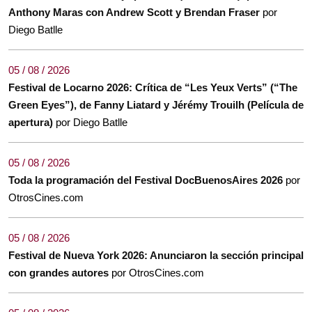
Anthony Maras con Andrew Scott y Brendan Fraser
por
Diego Batlle
05 / 08 / 2026
Festival de Locarno 2026: Crítica de “Les Yeux Verts” (“The
Green Eyes”), de Fanny Liatard y Jérémy Trouilh (Película de
apertura)
por Diego Batlle
05 / 08 / 2026
Toda la programación del Festival DocBuenosAires 2026
por
OtrosCines.com
05 / 08 / 2026
Festival de Nueva York 2026: Anunciaron la sección principal
con grandes autores
por OtrosCines.com