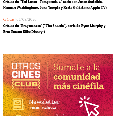
Crítica de “Ted Lasso - Temporada 4”, serie con Jason Sudeikis,
Hannah Waddingham, Juno Temple y Brett Goldstein (Apple TV)
Críticas
| 05/08/2026
Crítica de “Fragmentos” (“The Shards”), serie de Ryan Murphy y
Bret Easton Ellis (Disney+)