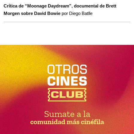
Crítica de “Moonage Daydream”, documental de Brett
Morgen sobre David Bowie
por Diego Batlle