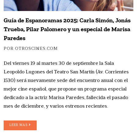
Guía de Espanoramas 2025: Carla Simón, Jonás
Trueba, Pilar Palomero y un especial de Marisa
Paredes
POR OTROSCINES.COM
Del viernes 19 al martes 30 de septiembre la Sala
Leopoldo Lugones del Teatro San Martín (Av. Corrientes
1530) será nuevamente sede del encuentro anual con el
mejor cine español, que propone un programa especial
dedicado a la actriz Marisa Paredes, fallecida el pasado
mes de diciembre, y varios estrenos recientes.
LEER MAS