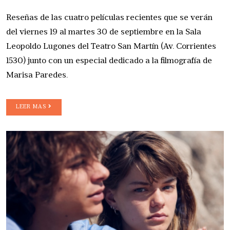
Reseñas de las cuatro películas recientes que se verán
del viernes 19 al martes 30 de septiembre en la Sala
Leopoldo Lugones del Teatro San Martín (Av. Corrientes
1530) junto con un especial dedicado a la filmografía de
Marisa Paredes.
LEER MAS