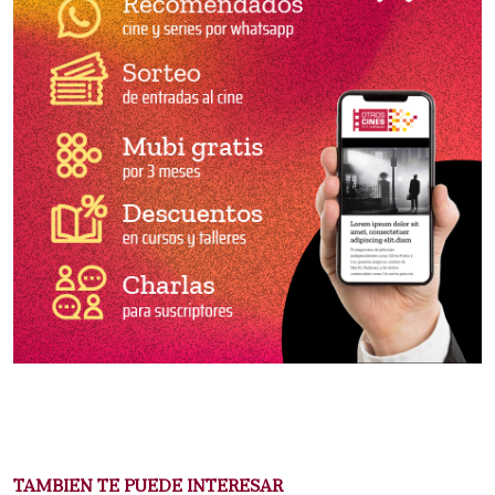
TAMBIEN TE PUEDE INTERESAR