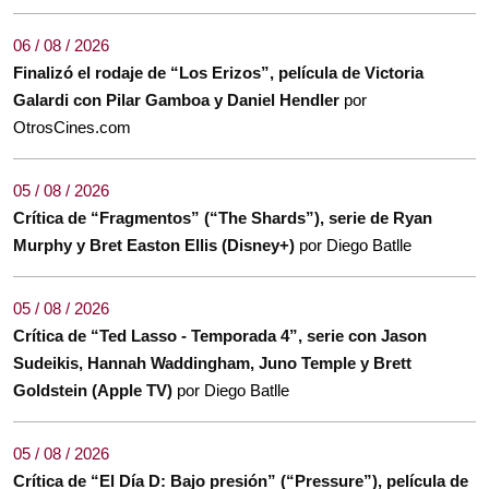
06 / 08 / 2026
Finalizó el rodaje de “Los Erizos”, película de Victoria
Galardi con Pilar Gamboa y Daniel Hendler
por
OtrosCines.com
05 / 08 / 2026
Crítica de “Fragmentos” (“The Shards”), serie de Ryan
Murphy y Bret Easton Ellis (Disney+)
por Diego Batlle
05 / 08 / 2026
Crítica de “Ted Lasso - Temporada 4”, serie con Jason
Sudeikis, Hannah Waddingham, Juno Temple y Brett
Goldstein (Apple TV)
por Diego Batlle
05 / 08 / 2026
Crítica de “El Día D: Bajo presión” (“Pressure”), película de