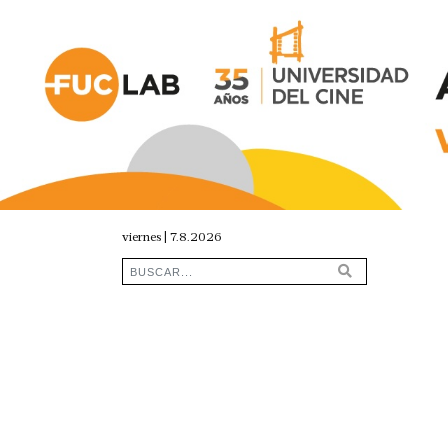
viernes | 7.8.2026