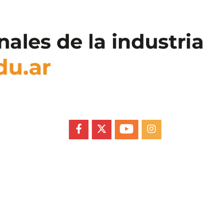
FACEBOOK
X
YOUTUBE
INSTAGRAM