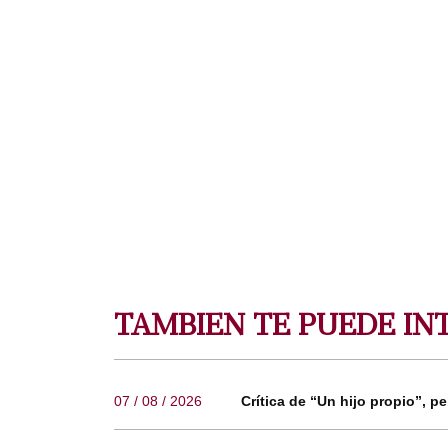
TAMBIEN TE PUEDE IN
07 / 08 / 2026
Crítica de “Un hijo propio”, pe