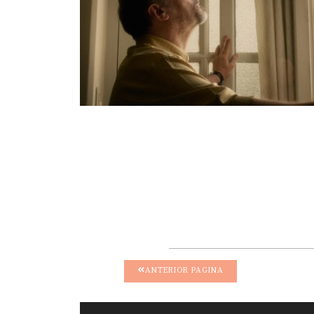
ANTERIOR PAGINA