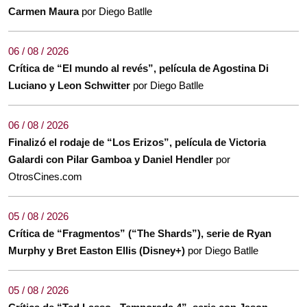
Carmen Maura
por Diego Batlle
06 / 08 / 2026
Crítica de “El mundo al revés”, película de Agostina Di
Luciano y Leon Schwitter
por Diego Batlle
06 / 08 / 2026
Finalizó el rodaje de “Los Erizos”, película de Victoria
Galardi con Pilar Gamboa y Daniel Hendler
por
OtrosCines.com
05 / 08 / 2026
Crítica de “Fragmentos” (“The Shards”), serie de Ryan
Murphy y Bret Easton Ellis (Disney+)
por Diego Batlle
05 / 08 / 2026