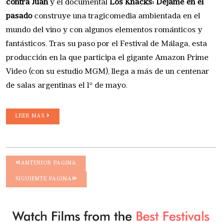
contra Juan
y el documental
Los Knacks: Déjame en el
pasado
construye una tragicomedia ambientada en el
mundo del vino y con algunos elementos románticos y
fantásticos. Tras su paso por el Festival de Málaga, esta
producción en la que participa el gigante Amazon Prime
Video (con su estudio MGM), llega a más de un centenar
de salas argentinas el 1º de mayo.
LEER MAS
ANTERIOR PAGINA
SIGUIENTE PAGINA