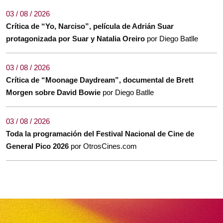
03 / 08 / 2026
Crítica de “Yo, Narciso”, película de Adrián Suar
protagonizada por Suar y Natalia Oreiro
por Diego Batlle
03 / 08 / 2026
Crítica de “Moonage Daydream”, documental de Brett
Morgen sobre David Bowie
por Diego Batlle
03 / 08 / 2026
Toda la programación del Festival Nacional de Cine de
General Pico 2026
por OtrosCines.com