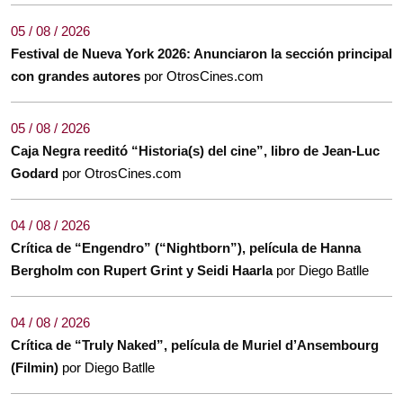
05 / 08 / 2026
Festival de Nueva York 2026: Anunciaron la sección principal
con grandes autores
por OtrosCines.com
05 / 08 / 2026
Caja Negra reeditó “Historia(s) del cine”, libro de Jean-Luc
Godard
por OtrosCines.com
04 / 08 / 2026
Crítica de “Engendro” (“Nightborn”), película de Hanna
Bergholm con Rupert Grint y Seidi Haarla
por Diego Batlle
04 / 08 / 2026
Crítica de “Truly Naked”, película de Muriel d’Ansembourg
(Filmin)
por Diego Batlle