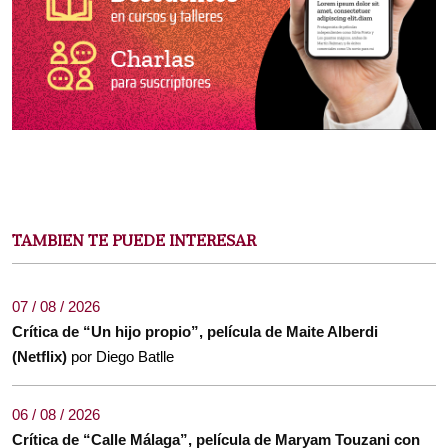
TAMBIEN TE PUEDE INTERESAR
07 / 08 / 2026
Crítica de “Un hijo propio”, película de Maite Alberdi
(Netflix)
por Diego Batlle
06 / 08 / 2026
Crítica de “Calle Málaga”, película de Maryam Touzani con