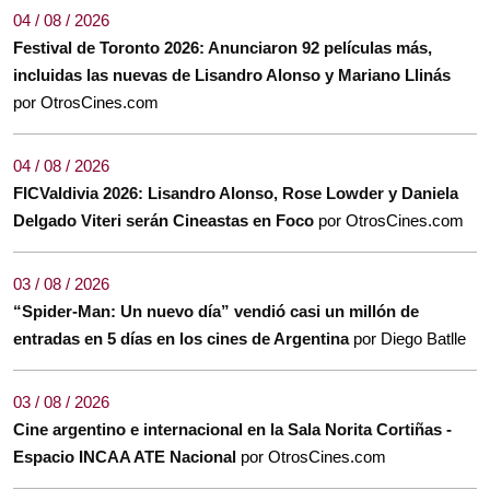
04 / 08 / 2026
Festival de Toronto 2026: Anunciaron 92 películas más,
incluidas las nuevas de Lisandro Alonso y Mariano Llinás
por OtrosCines.com
04 / 08 / 2026
FICValdivia 2026: Lisandro Alonso, Rose Lowder y Daniela
Delgado Viteri serán Cineastas en Foco
por OtrosCines.com
03 / 08 / 2026
“Spider-Man: Un nuevo día” vendió casi un millón de
entradas en 5 días en los cines de Argentina
por Diego Batlle
03 / 08 / 2026
Cine argentino e internacional en la Sala Norita Cortiñas -
Espacio INCAA ATE Nacional
por OtrosCines.com