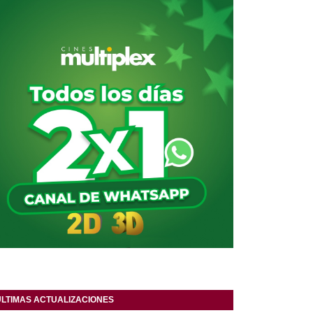
ULTIMAS ACTUALIZACIONES