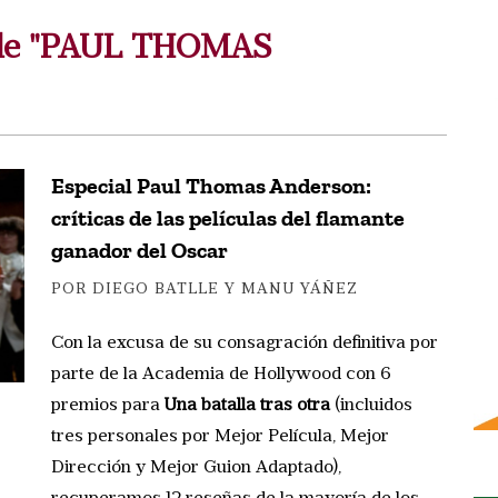
s de "PAUL THOMAS
Especial Paul Thomas Anderson:
críticas de las películas del flamante
ganador del Oscar
POR DIEGO BATLLE Y MANU YÁÑEZ
Con la excusa de su consagración definitiva por
parte de la Academia de Hollywood con 6
premios para
Una batalla tras otra
(incluidos
tres personales por Mejor Película, Mejor
Dirección y Mejor Guion Adaptado),