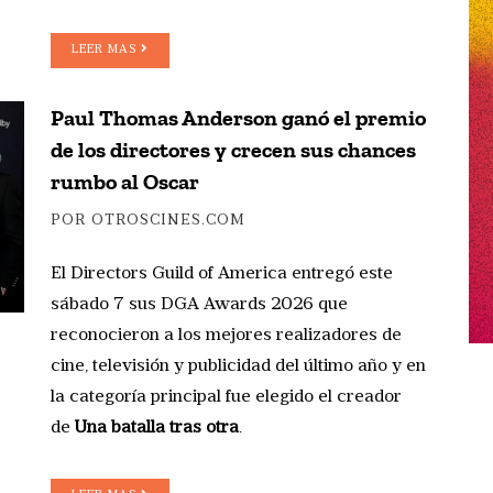
LEER MAS
Paul Thomas Anderson ganó el premio
de los directores y crecen sus chances
rumbo al Oscar
POR OTROSCINES.COM
El Directors Guild of America entregó este
sábado 7 sus DGA Awards 2026 que
reconocieron a los mejores realizadores de
cine, televisión y publicidad del último año y en
la categoría principal fue elegido el creador
de
Una batalla tras otra
.