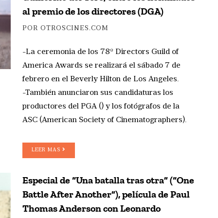
al premio de los directores (DGA)
POR OTROSCINES.COM
-La ceremonia de los 78º Directors Guild of
America Awards se realizará el sábado 7 de
febrero en el Beverly Hilton de Los Angeles.
-También anunciaron sus candidaturas los
productores del PGA () y los fotógrafos de la
ASC (American Society of Cinematographers).
LEER MAS
Especial de “Una batalla tras otra” (“One
Battle After Another”), película de Paul
Thomas Anderson con Leonardo