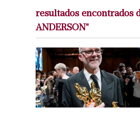
resultados encontrado
ANDERSON"