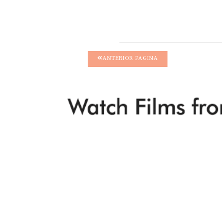
ANTERIOR PAGINA