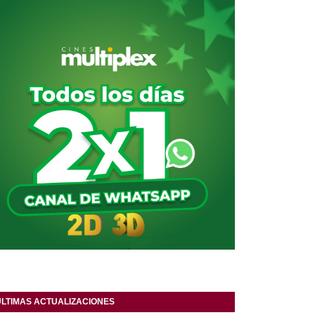
ULTIMAS ACTUALIZACIONES