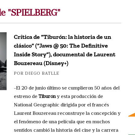
de "SPIELBERG"
Crítica de “Tiburón: la historia de un
clásico” (“Jaws @ 50: The Definitive
Inside Story”), documental de Laurent
Bouzereau (Disney+)
POR DIEGO BATLLE
-El 20 de junio último se cumplieron 50 años del
estreno de
Tiburón
y esta producción de
National Geographic dirigida por el francés
Laurent Bouzereau reconstruye la concepción y
el fenómeno de una película que en muchos
sentidos cambió la historia del cine y la carrera