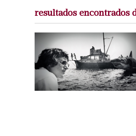
resultados encontrados 