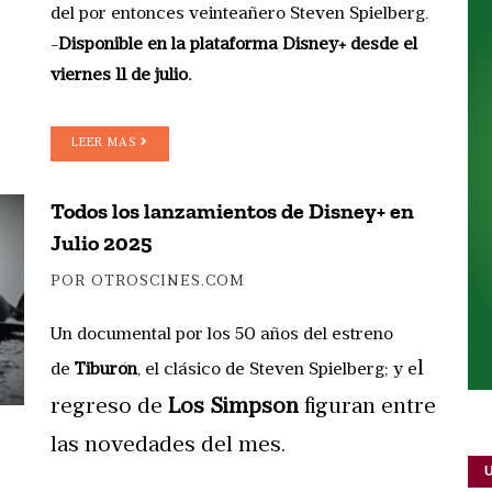
del por entonces veinteañero Steven Spielberg.
-
Disponible en la plataforma Disney+ desde el
viernes 11 de julio.
LEER MAS
Todos los lanzamientos de Disney+ en
Julio 2025
POR OTROSCINES.COM
Un documental por los 50 años del estreno
l
de
Tiburón
, el clásico de Steven Spielberg; y e
regreso de
Los Simpson
figuran entre
las novedades del mes.