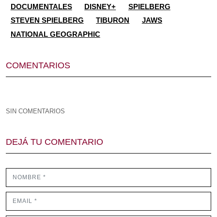
DOCUMENTALES
DISNEY+
SPIELBERG
STEVEN SPIELBERG
TIBURON
JAWS
NATIONAL GEOGRAPHIC
COMENTARIOS
SIN COMENTARIOS
DEJÁ TU COMENTARIO