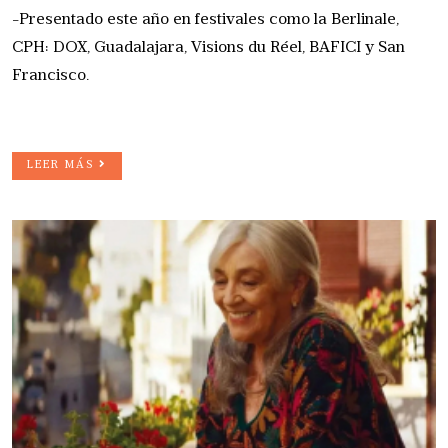
-Presentado este año en festivales como la Berlinale,
CPH: DOX, Guadalajara, Visions du Réel, BAFICI y San
Francisco.
LEER MÁS