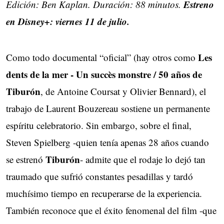
Estreno
Edición: Ben Kaplan. Duración: 88 minutos.
en Disney+: viernes 11 de julio.
Les
Como todo documental “oficial” (hay otros como
dents de la mer - Un succès monstre / 50 años de
Tiburón
, de Antoine Coursat y Olivier Bennard), el
trabajo de Laurent Bouzereau sostiene un permanente
espíritu celebratorio. Sin embargo, sobre el final,
Steven Spielberg -quien tenía apenas 28 años cuando
Tiburón
se estrenó
- admite que el rodaje lo dejó tan
traumado que sufrió constantes pesadillas y tardó
muchísimo tiempo en recuperarse de la experiencia.
También reconoce que el éxito fenomenal del film -que