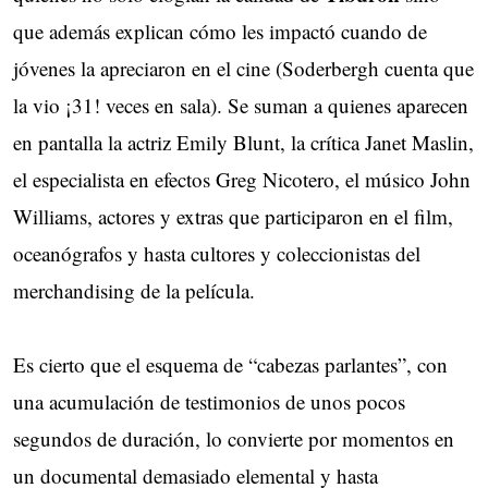
que además explican cómo les impactó cuando de
jóvenes la apreciaron en el cine (Soderbergh cuenta que
la vio ¡31! veces en sala). Se suman a quienes aparecen
en pantalla la actriz Emily Blunt, la crítica Janet Maslin,
el especialista en efectos Greg Nicotero, el músico John
Williams, actores y extras que participaron en el film,
oceanógrafos y hasta cultores y coleccionistas del
merchandising de la película.
Es cierto que el esquema de “cabezas parlantes”, con
una acumulación de testimonios de unos pocos
segundos de duración, lo convierte por momentos en
un documental demasiado elemental y hasta