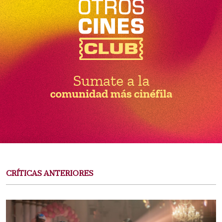
CRÍTICAS ANTERIORES