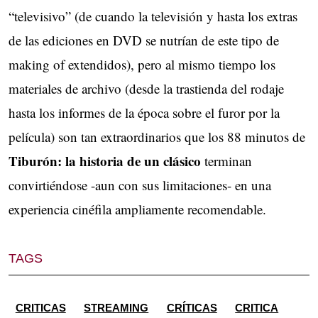
“televisivo” (de cuando la televisión y hasta los extras
de las ediciones en DVD se nutrían de este tipo de
making of extendidos), pero al mismo tiempo los
materiales de archivo (desde la trastienda del rodaje
hasta los informes de la época sobre el furor por la
película) son tan extraordinarios que los 88 minutos de
Tiburón: la historia de un clásico
terminan
convirtiéndose -aun con sus limitaciones- en una
experiencia cinéfila ampliamente recomendable.
TAGS
CRITICAS
STREAMING
CRÍTICAS
CRITICA