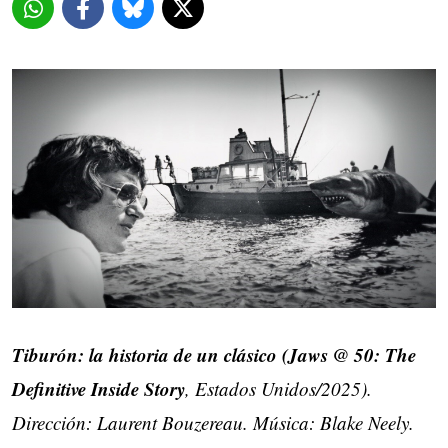
Tiburón: la historia de un clásico (Jaws @ 50: The
Definitive Inside Story
, Estados Unidos/2025).
Dirección: Laurent Bouzereau. Música: Blake Neely.