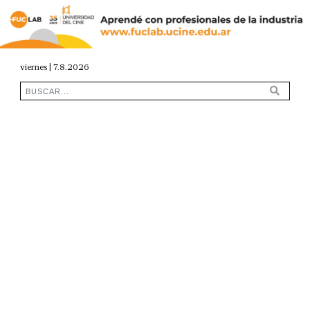
viernes | 7.8.2026