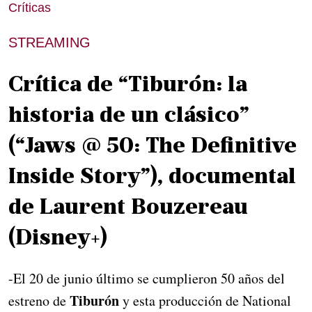
Críticas
STREAMING
Crítica de “Tiburón: la
historia de un clásico”
(“Jaws @ 50: The Definitive
Inside Story”), documental
de Laurent Bouzereau
(Disney+)
-El 20 de junio último se cumplieron 50 años del
Tiburón
estreno de
y esta producción de National