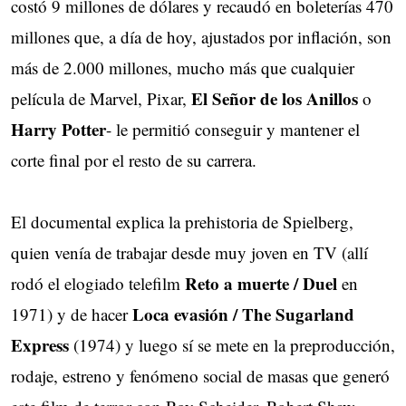
costó 9 millones de dólares y recaudó en boleterías 470
millones que, a día de hoy, ajustados por inflación, son
más de 2.000 millones, mucho más que cualquier
El Señor de los Anillos
película de Marvel, Pixar,
o
Harry Potter
- le permitió conseguir y mantener el
corte final por el resto de su carrera.
El documental explica la prehistoria de Spielberg,
quien venía de trabajar desde muy joven en TV (allí
Reto a muerte / Duel
rodó el elogiado telefilm
en
Loca evasión / The Sugarland
1971) y de hacer
Express
(1974) y luego sí se mete en la preproducción,
rodaje, estreno y fenómeno social de masas que generó