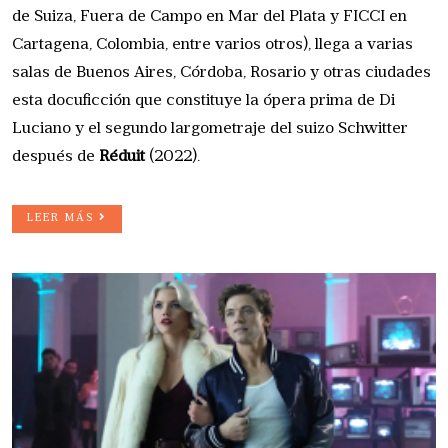
de Suiza, Fuera de Campo en Mar del Plata y FICCI en
Cartagena, Colombia, entre varios otros), llega a varias
salas de Buenos Aires, Córdoba, Rosario y otras ciudades
esta docuficción que constituye la ópera prima de Di
Luciano y el segundo largometraje del suizo Schwitter
después de
Réduit
(2022).
LEER MÁS