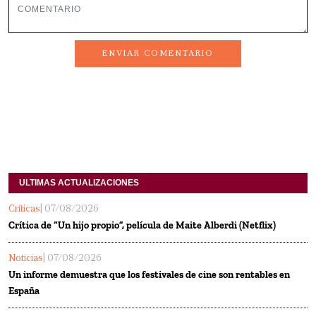
ENVIAR COMENTARIO
ULTIMAS ACTUALIZACIONES
Críticas
| 07/08/2026
Crítica de “Un hijo propio”, película de Maite Alberdi (Netflix)
Noticias
| 07/08/2026
Un informe demuestra que los festivales de cine son rentables en
España