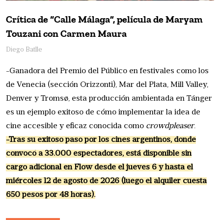
Crítica de “Calle Málaga”, película de Maryam
Touzani con Carmen Maura
Diego Batlle
-Ganadora del Premio del Público en festivales como los
de Venecia (sección Orizzonti), Mar del Plata, Mill Valley,
Denver y Tromsø, esta producción ambientada en Tánger
es un ejemplo exitoso de cómo implementar la idea de
cine accesible y eficaz conocida como
crowdpleaser
.
-Tras su exitoso paso por los cines argentinos, donde
convocó a 33.000 espectadores, está disponible sin
cargo adicional en Flow desde el jueves 6 y hasta el
miércoles 12 de agosto de 2026 (luego el alquiler cuesta
650 pesos por 48 horas).