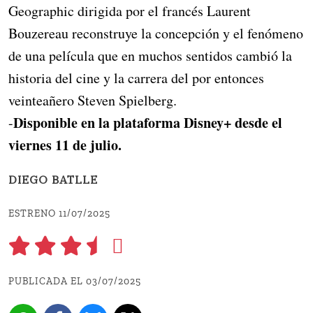
Geographic dirigida por el francés Laurent
Bouzereau reconstruye la concepción y el fenómeno
de una película que en muchos sentidos cambió la
historia del cine y la carrera del por entonces
veinteañero Steven Spielberg.
Disponible en la plataforma Disney+ desde el
-
viernes 11 de julio.
DIEGO BATLLE
ESTRENO 11/07/2025
PUBLICADA EL 03/07/2025