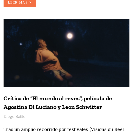
LEER MÁS
Crítica de “El mundo al revés”, película de
Agostina Di Luciano y Leon Schwitter
Diego Batlle
Tras un amplio recorrido por festivales (Visions du Réel