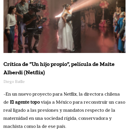
Crítica de “Un hijo propio”, película de Maite
Alberdi (Netflix)
Diego Batlle
-En un nuevo proyecto para Netflix, la directora chilena
de
El agente topo
viaja a México para reconstruir un caso
real ligado a las presiones y mandatos respecto de la
maternidad en una sociedad rígida, conservadora y
machista como la de ese país.