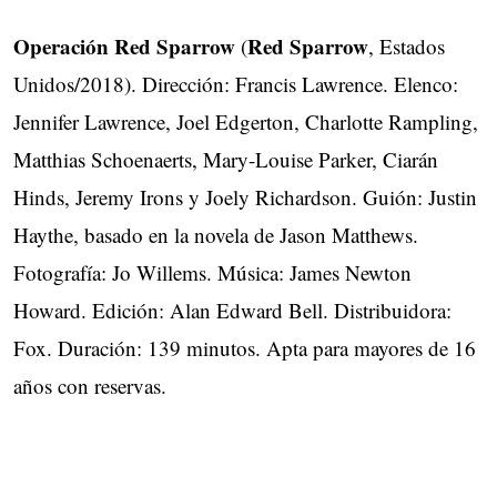
Operación Red Sparrow
Red Sparrow
(
, Estados
Unidos/2018). Dirección: Francis Lawrence. Elenco:
Jennifer Lawrence, Joel Edgerton, Charlotte Rampling,
Matthias Schoenaerts, Mary-Louise Parker, Ciarán
Hinds, Jeremy Irons y Joely Richardson. Guión: Justin
Haythe, basado en la novela de Jason Matthews.
Fotografía: Jo Willems. Música: James Newton
Howard. Edición: Alan Edward Bell. Distribuidora:
Fox. Duración: 139 minutos. Apta para mayores de 16
años con reservas.