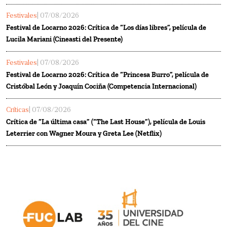
Festivales
| 07/08/2026
Festival de Locarno 2026: Crítica de “Los días libres”, película de
Lucila Mariani (Cineasti del Presente)
Festivales
| 07/08/2026
Festival de Locarno 2026: Crítica de “Princesa Burro”, película de
Cristóbal León y Joaquín Cociña (Competencia Internacional)
Críticas
| 07/08/2026
Crítica de “La última casa” (“The Last House”), película de Louis
Leterrier con Wagner Moura y Greta Lee (Netflix)