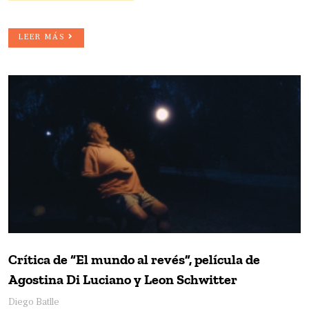
LEER MÁS
Crítica de “El mundo al revés”, película de
Agostina Di Luciano y Leon Schwitter
Diego Batlle