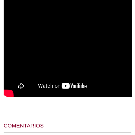
COMENTARIOS