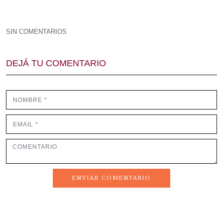
SIN COMENTARIOS
DEJÁ TU COMENTARIO
ENVIAR COMENTARIO