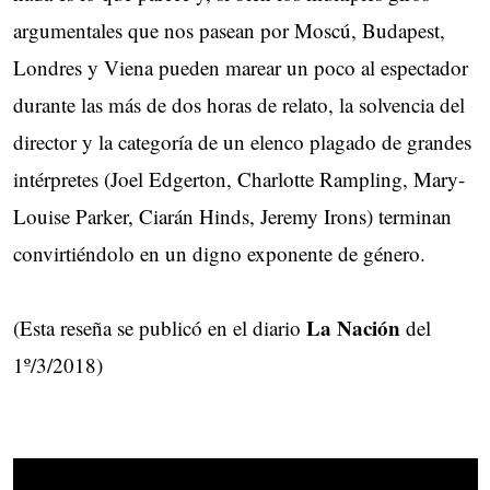
argumentales que nos pasean por Moscú, Budapest,
Londres y Viena pueden marear un poco al espectador
durante las más de dos horas de relato, la solvencia del
director y la categoría de un elenco plagado de grandes
intérpretes (Joel Edgerton, Charlotte Rampling, Mary-
Louise Parker, Ciarán Hinds, Jeremy Irons) terminan
convirtiéndolo en un digno exponente de género.
La Nación
(Esta reseña se publicó en el diario
del
1º/3/2018)