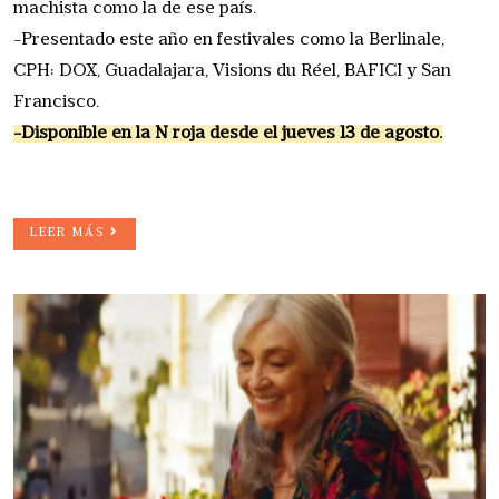
machista como la de ese país.
-Presentado este año en festivales como la Berlinale,
CPH: DOX, Guadalajara, Visions du Réel, BAFICI y San
Francisco.
-Disponible en la N roja desde el jueves 13 de agosto.
LEER MÁS