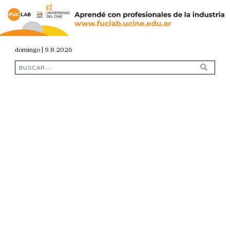
domingo | 9.8.2026