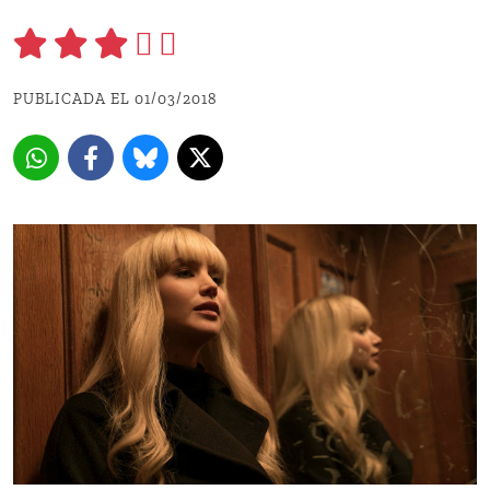
PUBLICADA EL 01/03/2018