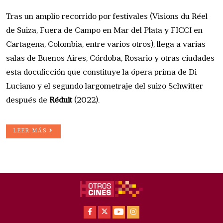
Tras un amplio recorrido por festivales (Visions du Réel
de Suiza, Fuera de Campo en Mar del Plata y FICCI en
Cartagena, Colombia, entre varios otros), llega a varias
salas de Buenos Aires, Córdoba, Rosario y otras ciudades
esta docuficción que constituye la ópera prima de Di
Luciano y el segundo largometraje del suizo Schwitter
después de
Réduit
(2022).
LEER MÁS
Facebook
X
Youtube
Instagram