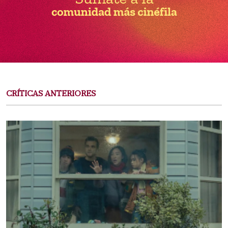
CRÍTICAS ANTERIORES