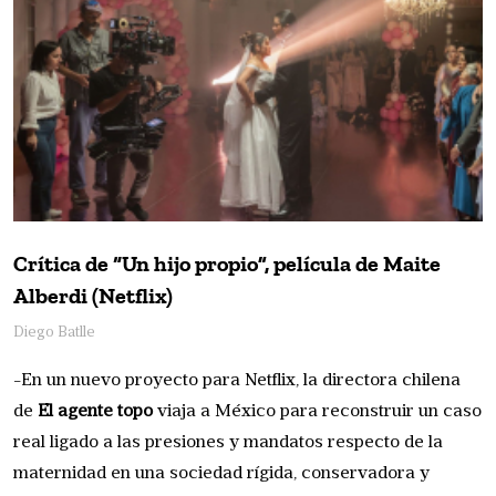
Crítica de “Un hijo propio”, película de Maite
Alberdi (Netflix)
Diego Batlle
-En un nuevo proyecto para Netflix, la directora chilena
de
El agente topo
viaja a México para reconstruir un caso
real ligado a las presiones y mandatos respecto de la
maternidad en una sociedad rígida, conservadora y