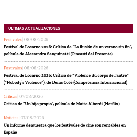
ULTIMAS ACTUALIZACIONES
Festivales
| 08/08/2026
Festival de Locarno 2026: Crítica de “La ilusión de un verano sin fin”,
película de Alessandra Sanguinetti (Cineasti del Presente)
Festivales
| 08/08/2026
Festival de Locarno 2026: Crítica de “Violence du corps de l'autre”
(“Nobody’s Violence”), de Denis Côté (Competencia Internacional)
Críticas
| 07/08/2026
Crítica de “Un hijo propio”, película de Maite Alberdi (Netflix)
Noticias
| 07/08/2026
Un informe demuestra que los festivales de cine son rentables en
España