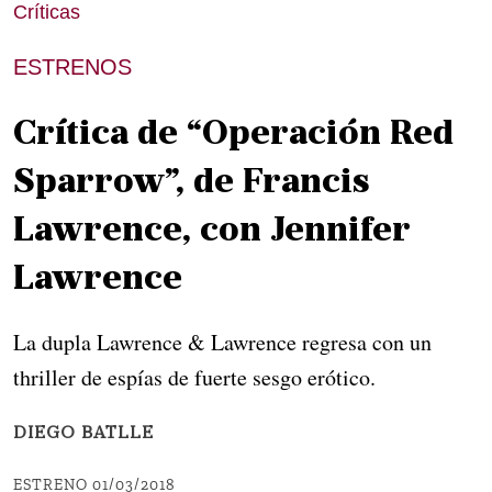
Críticas
ESTRENOS
Crítica de “Operación Red
Sparrow”, de Francis
Lawrence, con Jennifer
Lawrence
La dupla Lawrence & Lawrence regresa con un
thriller de espías de fuerte sesgo erótico.
DIEGO BATLLE
ESTRENO 01/03/2018