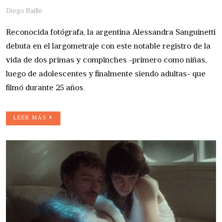
Diego Batlle
Reconocida fotógrafa, la argentina Alessandra Sanguinetti
debuta en el largometraje con este notable registro de la
vida de dos primas y compinches -primero como niñas,
luego de adolescentes y finalmente siendo adultas- que
filmó durante 25 años.
LEER MÁS