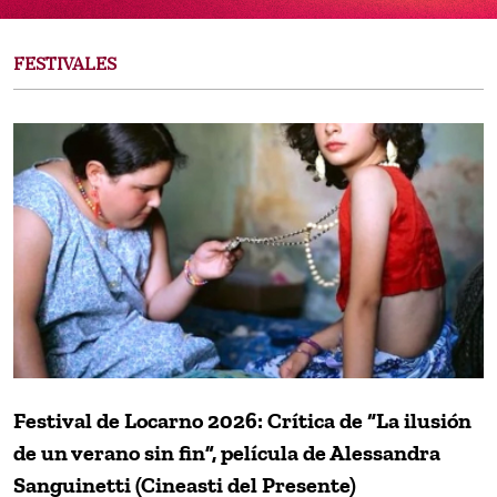
FESTIVALES
Festival de Locarno 2026: Crítica de “La ilusión
de un verano sin fin”, película de Alessandra
Sanguinetti (Cineasti del Presente)