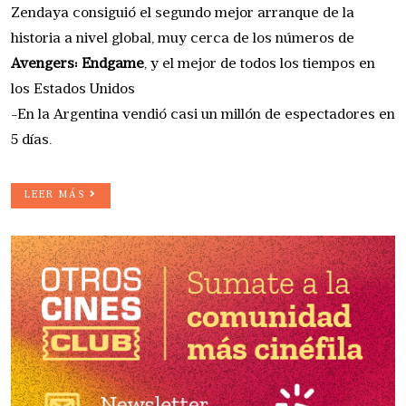
Zendaya consiguió el segundo mejor arranque de la
historia a nivel global, muy cerca de los números de
Avengers: Endgame
, y el mejor de todos los tiempos en
los Estados Unidos
-En la Argentina vendió casi un millón de espectadores en
5 días.
LEER MÁS