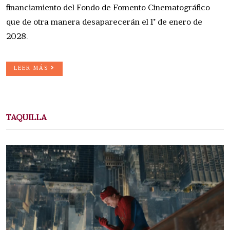
financiamiento del Fondo de Fomento Cinematográfico
que de otra manera desaparecerán el 1° de enero de
2028.
LEER MÁS
TAQUILLA