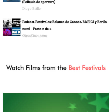
(Película de apertura)
Diego Batlle
Podcast Festivales: Balance de Cannes, BAFICI y Berlín
2026 - Parte 2 de 2
OtrosCines.com