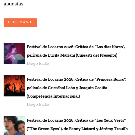
apuestas.
LEER MÁS
Festival de Locarno 2026: Crítica de “Los días libres”,
película de Lucila Mariani (Cineasti del Presente)
Diego Batlle
Festival de Locarno 2026: Crítica de “Princesa Burro”,
película de Cristóbal León y Joaquín Cociña
(Competencia Internacional)
Diego Batlle
Festival de Locarno 2026: Crítica de “Les Yeux Verts”
(“The Green Eyes”), de Fanny Liatard y Jérémy Trouilh