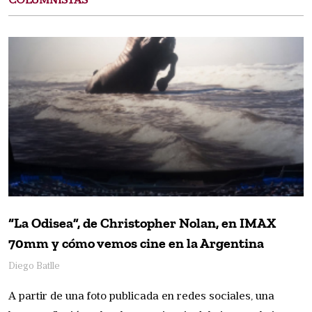
COLUMNISTAS
“La Odisea”, de Christopher Nolan, en IMAX
70mm y cómo vemos cine en la Argentina
Diego Batlle
A partir de una foto publicada en redes sociales, una