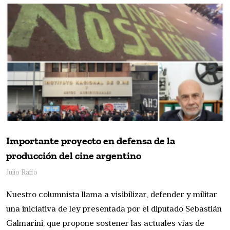
Importante proyecto en defensa de la
producción del cine argentino
Julio Raffo
Nuestro columnista llama a visibilizar, defender y militar
una iniciativa de ley presentada por el diputado Sebastián
Galmarini, que propone sostener las actuales vías de