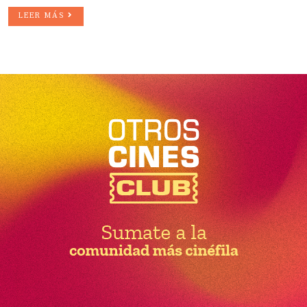
LEER MÁS