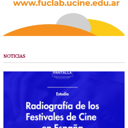
NOTICIAS