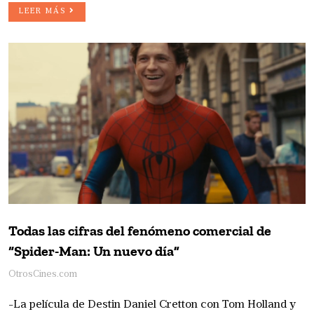
LEER MÁS
Todas las cifras del fenómeno comercial de
“Spider-Man: Un nuevo día”
OtrosCines.com
-La película de Destin Daniel Cretton con Tom Holland y