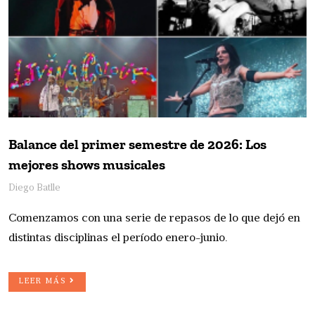
Balance del primer semestre de 2026: Los
mejores shows musicales
Diego Batlle
Comenzamos con una serie de repasos de lo que dejó en
distintas disciplinas el período enero-junio.
LEER MÁS