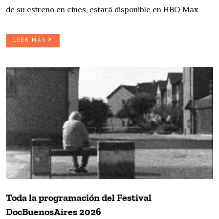
de su estreno en cines, estará disponible en HBO Max.
LEER MÁS
Toda la programación del Festival
DocBuenosAires 2026