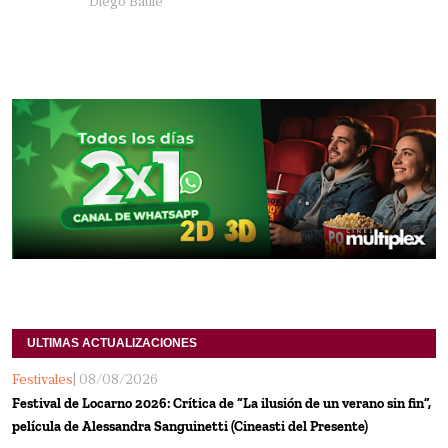
Diego Batlle
ULTIMAS ACTUALIZACIONES
Festivales
| 08/08/2026
Festival de Locarno 2026: Crítica de “La ilusión de un verano sin fin”,
película de Alessandra Sanguinetti (Cineasti del Presente)