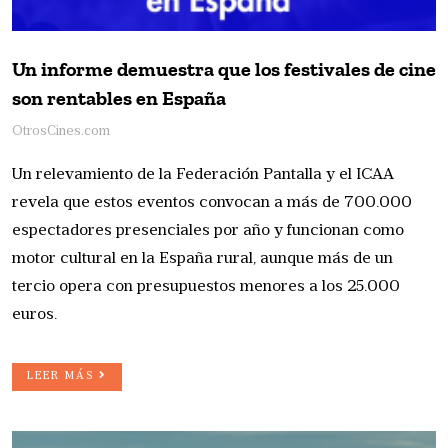
Un informe demuestra que los festivales de cine
son rentables en España
OtrosCines.com
Un relevamiento de la Federación Pantalla y el ICAA
revela que estos eventos convocan a más de 700.000
espectadores presenciales por año y funcionan como
motor cultural en la España rural, aunque más de un
tercio opera con presupuestos menores a los 25.000
euros.
LEER MÁS