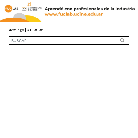
domingo | 9.8.2026