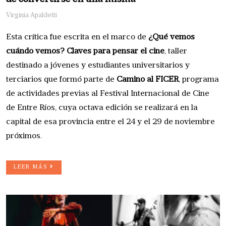
Virginia Apaldetti
Esta crítica fue escrita en el marco de
¿Qué vemos
cuándo vemos? Claves para pensar el cine
, taller
destinado a jóvenes y estudiantes universitarios y
terciarios que formó parte de
Camino al FICER
, programa
de actividades previas al Festival Internacional de Cine
de Entre Ríos, cuya octava edición se realizará en la
capital de esa provincia entre el 24 y el 29 de noviembre
próximos.
LEER MÁS