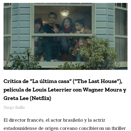
Crítica de “La última casa” (“The Last House”),
película de Louis Leterrier con Wagner Moura y
Greta Lee (Netflix)
Diego Batlle
El director francés, el actor brasileño y la actriz
estadounidense de origen coreano concibieron un thriller