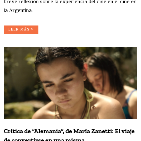
breve reflexión sobre la experiencia del cine en el cine en
la Argentina.
LEER MÁS
Crítica de “Alemania”, de María Zanetti: El viaje
de convertirse en una misma