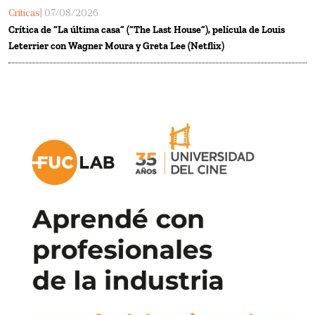
Críticas
| 07/08/2026
Crítica de “La última casa” (“The Last House”), película de Louis
Leterrier con Wagner Moura y Greta Lee (Netflix)