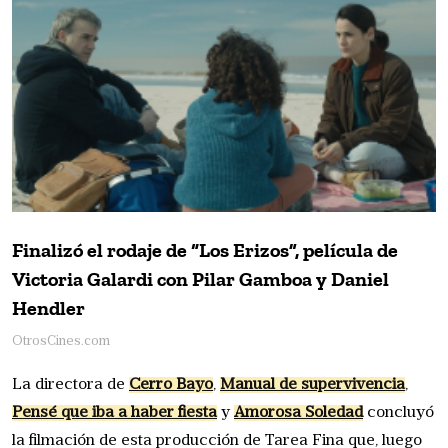
Finalizó el rodaje de “Los Erizos”, película de
Victoria Galardi con Pilar Gamboa y Daniel
Hendler
OtrosCines.com
La directora de
Cerro Bayo
,
Manual de supervivencia
,
Pensé que iba a haber fiesta
y
Amorosa Soledad
concluyó
la filmación de esta producción de Tarea Fina que, luego