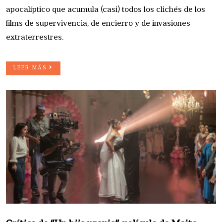
apocalíptico que acumula (casi) todos los clichés de los
films de supervivencia, de encierro y de invasiones
extraterrestres.
LEER MÁS