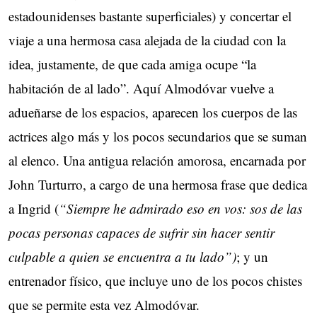
estadounidenses bastante superficiales) y concertar el
viaje a una hermosa casa alejada de la ciudad con la
idea, justamente, de que cada amiga ocupe “la
habitación de al lado”. Aquí Almodóvar vuelve a
adueñarse de los espacios, aparecen los cuerpos de las
actrices algo más y los pocos secundarios que se suman
al elenco. Una antigua relación amorosa, encarnada por
John Turturro, a cargo de una hermosa frase que dedica
a Ingrid (
“Siempre he admirado eso en vos: sos de las
pocas personas capaces de sufrir sin hacer sentir
culpable a quien se encuentra a tu lado”)
; y un
entrenador físico, que incluye uno de los pocos chistes
que se permite esta vez Almodóvar.