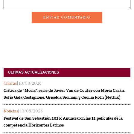
ENVIAR COMENTARIO
ULTIMAS ACTUALIZACIONES
Críticas
| 10/08/2026
Crítica de “Moria”, serie de Javier Van de Couter con Moria Casán,
Sofía Gala Castiglione, Griselda Siciliani y Cecilia Roth (Netflix)
Noticias
| 10/08/2026
Festival de San Sebastián 2026: Anunciaron las 12 películas de la
competencia Horizontes Latinos