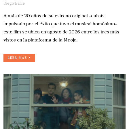
Diego Batlle
A más de 20 años de su estreno original -quizás
impulsado por el éxito que tuvo el musical homónimo-
este film se ubica en agosto de 2026 entre los tres más
vistos en la plataforma de la N roja.
LEER MÁS