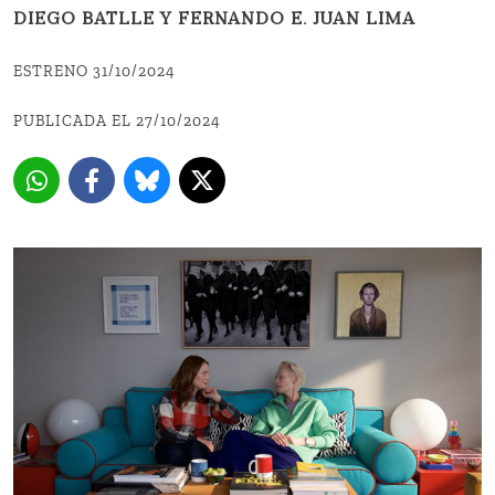
DIEGO BATLLE Y FERNANDO E. JUAN LIMA
ESTRENO 31/10/2024
PUBLICADA EL 27/10/2024