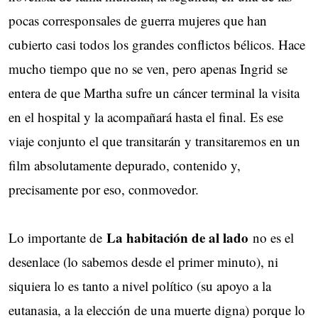
pocas corresponsales de guerra mujeres que han
cubierto casi todos los grandes conflictos bélicos. Hace
mucho tiempo que no se ven, pero apenas Ingrid se
entera de que Martha sufre un cáncer terminal la visita
en el hospital y la acompañará hasta el final. Es ese
viaje conjunto el que transitarán y transitaremos en un
film absolutamente depurado, contenido y,
precisamente por eso, conmovedor.
La habitación de al lado
Lo importante de
no es el
desenlace (lo sabemos desde el primer minuto), ni
siquiera lo es tanto a nivel político (su apoyo a la
eutanasia, a la elección de una muerte digna) porque lo