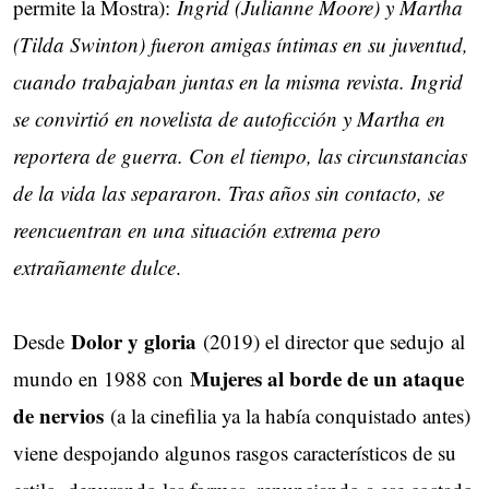
permite la Mostra):
Ingrid (Julianne Moore) y Martha
(Tilda Swinton) fueron amigas íntimas en su juventud,
cuando trabajaban juntas en la misma revista. Ingrid
se convirtió en novelista de autoficción y Martha en
reportera de guerra. Con el tiempo, las circunstancias
de la vida las separaron. Tras años sin contacto, se
reencuentran en una situación extrema pero
extrañamente dulce
.
Dolor y gloria
Desde
(2019) el director que sedujo al
Mujeres al borde de un ataque
mundo en 1988 con
de nervios
(a la cinefilia ya la había conquistado antes)
viene despojando algunos rasgos característicos de su