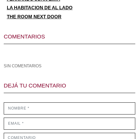
LA HABITACION DE AL LADO
THE ROOM NEXT DOOR
COMENTARIOS
SIN COMENTARIOS
DEJÁ TU COMENTARIO