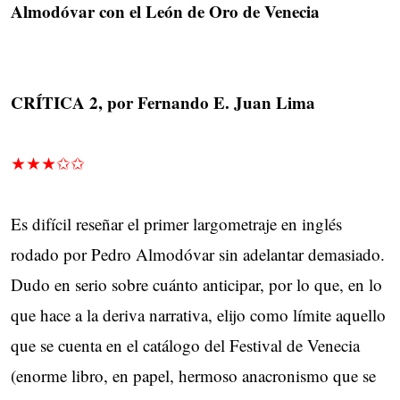
Almodóvar con el León de Oro de Venecia
CRÍTICA 2, por Fernando E. Juan Lima
★★★✩✩
Es difícil reseñar el primer largometraje en inglés
rodado por Pedro Almodóvar sin adelantar demasiado.
Dudo en serio sobre cuánto anticipar, por lo que, en lo
que hace a la deriva narrativa, elijo como límite aquello
que se cuenta en el catálogo del Festival de Venecia
(enorme libro, en papel, hermoso anacronismo que se