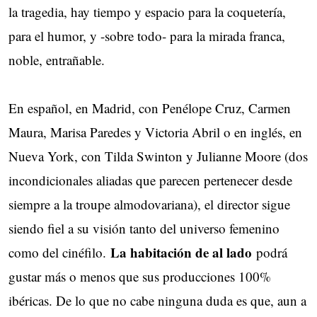
la tragedia, hay tiempo y espacio para la coquetería,
para el humor, y -sobre todo- para la mirada franca,
noble, entrañable.
En español, en Madrid, con Penélope Cruz, Carmen
Maura, Marisa Paredes y Victoria Abril o en inglés, en
Nueva York, con Tilda Swinton y Julianne Moore (dos
incondicionales aliadas que parecen pertenecer desde
siempre a la troupe almodovariana), el director sigue
siendo fiel a su visión tanto del universo femenino
La habitación de al lado
como del cinéfilo.
podrá
gustar más o menos que sus producciones 100%
ibéricas. De lo que no cabe ninguna duda es que, aun a