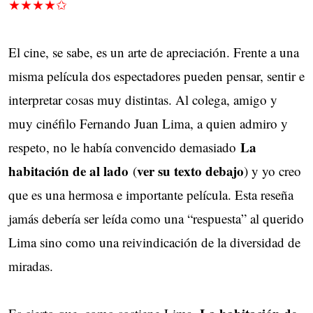
★★★★✩
El cine, se sabe, es un arte de apreciación. Frente a una
misma película dos espectadores pueden pensar, sentir e
interpretar cosas muy distintas. Al colega, amigo y
muy cinéfilo Fernando Juan Lima, a quien admiro y
La
respeto, no le había convencido demasiado
habitación de al lado
ver su texto debajo
(
) y yo creo
que es una hermosa e importante película. Esta reseña
jamás debería ser leída como una “respuesta” al querido
Lima sino como una reivindicación de la diversidad de
miradas.