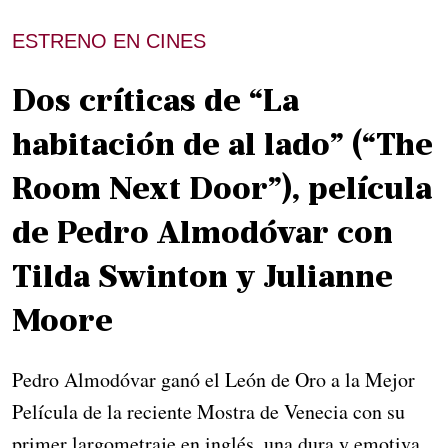
ESTRENO EN CINES
Dos críticas de “La
habitación de al lado” (“The
Room Next Door”), película
de Pedro Almodóvar con
Tilda Swinton y Julianne
Moore
Pedro Almodóvar ganó el León de Oro a la Mejor
Película de la reciente Mostra de Venecia con su
primer largometraje en inglés, una dura y emotiva