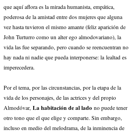
que aquí aflora es la mirada humanista, empática,
poderosa de la amistad entre dos mujeres que alguna
vez hasta tuvieron el mismo amante (feliz aparición de
John Turturro como un alter ego almodovariano), la
vida las fue separando, pero cuando se reencuentran no
hay nada ni nadie que pueda interponerse: la lealtad es
imperecedera.
Por el tema, por las circunstancias, por la etapa de la
vida de los personajes, de las actrices y del propio
La habitación de al lado
Almodóvar,
no puede tener
otro tono que el que elige y comparte. Sin embargo,
incluso en medio del melodrama, de la inminencia de