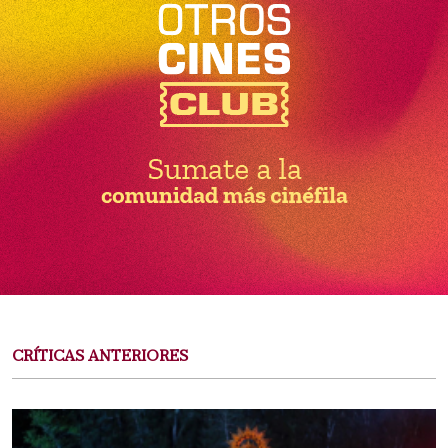
CRÍTICAS ANTERIORES