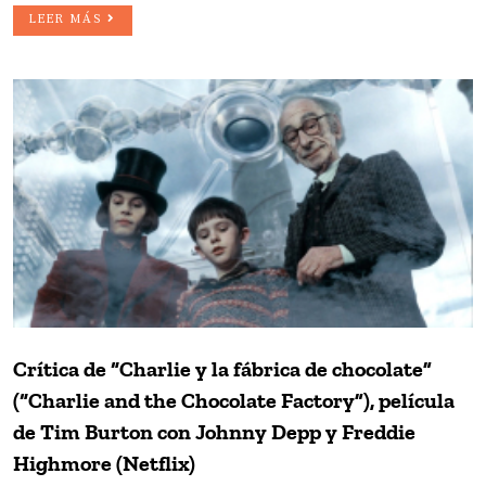
LEER MÁS
Crítica de “Charlie y la fábrica de chocolate”
(“Charlie and the Chocolate Factory”), película
de Tim Burton con Johnny Depp y Freddie
Highmore (Netflix)