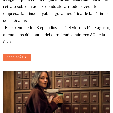
retrato sobre la actriz, conductora, modelo, vedette,
empresaria e insoslayable figura mediática de las últimas
seis décadas.
-El estreno de los 8 episodios será el viernes 14 de agosto,
apenas dos días antes del cumpleaños número 80 de la
diva.
LEER MÁS