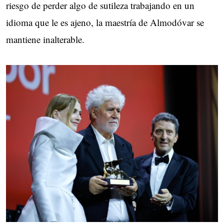
riesgo de perder algo de sutileza trabajando en un
idioma que le es ajeno, la maestría de Almodóvar se
mantiene inalterable.