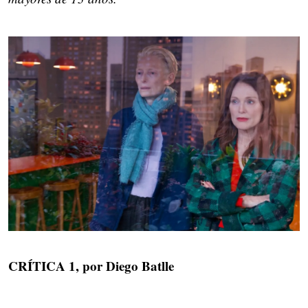
CRÍTICA 1, por Diego Batlle