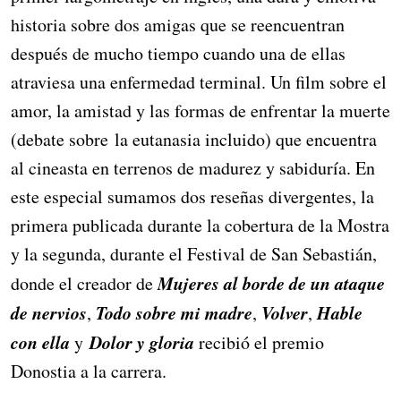
historia sobre dos amigas que se reencuentran
después de mucho tiempo cuando una de ellas
atraviesa una enfermedad terminal. Un film sobre el
amor, la amistad y las formas de enfrentar la muerte
(debate sobre la eutanasia incluido) que encuentra
al cineasta en terrenos de madurez y sabiduría. En
este especial sumamos dos reseñas divergentes, la
primera publicada durante la cobertura de la Mostra
y la segunda, durante el Festival de San Sebastián,
Mujeres al borde de un ataque
donde el creador de
de nervios
Todo sobre mi madre
Volver
Hable
,
,
,
con ella
Dolor y gloria
y
recibió el premio
Donostia a la carrera.