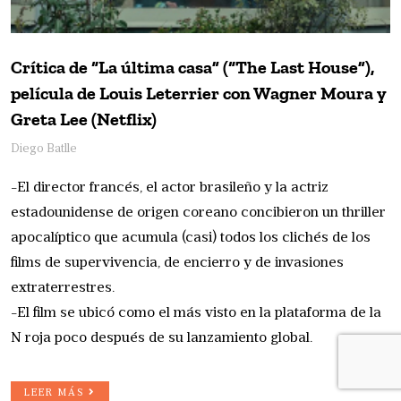
Crítica de “La última casa” (“The Last House”),
película de Louis Leterrier con Wagner Moura y
Greta Lee (Netflix)
Diego Batlle
-El director francés, el actor brasileño y la actriz
estadounidense de origen coreano concibieron un thriller
apocalíptico que acumula (casi) todos los clichés de los
films de supervivencia, de encierro y de invasiones
extraterrestres.
-El film se ubicó como el más visto en la plataforma de la
N roja poco después de su lanzamiento global.
LEER MÁS