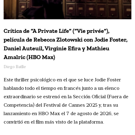
Crítica de “A Private Life” (“Vie privée”),
película de Rebecca Zlotowski con Jodie Foster,
Daniel Auteuil, Virginie Efira y Mathieu
Amalric (HBO Max)
Diego Batlle
Este thriller psicológico en el que se luce Jodie Foster
hablando todo el tiempo en francés junto a un elenco
extraordinario se estrenó en la Sección Oficial (Fuera de
Competencia) del Festival de Cannes 2025 y, tras su
lanzamiento en HBO Max el 7 de agosto de 2026, se
convirtió en el film más visto de la plataforma.