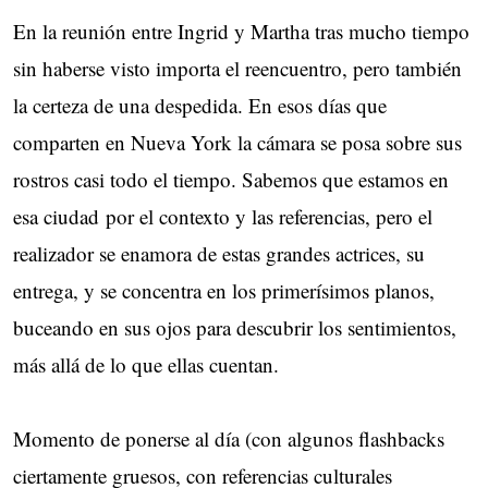
En la reunión entre Ingrid y Martha tras mucho tiempo
sin haberse visto importa el reencuentro, pero también
la certeza de una despedida. En esos días que
comparten en Nueva York la cámara se posa sobre sus
rostros casi todo el tiempo. Sabemos que estamos en
esa ciudad por el contexto y las referencias, pero el
realizador se enamora de estas grandes actrices, su
entrega, y se concentra en los primerísimos planos,
buceando en sus ojos para descubrir los sentimientos,
más allá de lo que ellas cuentan.
Momento de ponerse al día (con algunos flashbacks
ciertamente gruesos, con referencias culturales