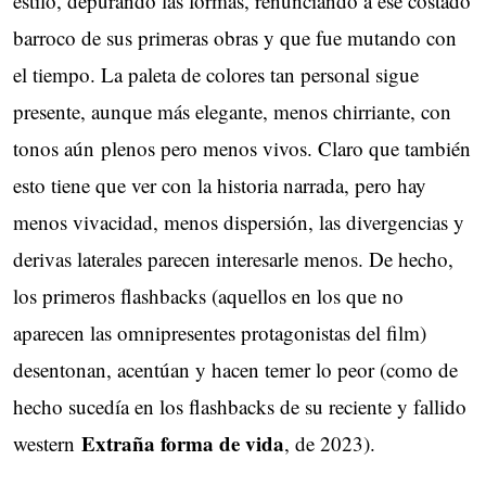
estilo, depurando las formas, renunciando a ese costado
barroco de sus primeras obras y que fue mutando con
el tiempo. La paleta de colores tan personal sigue
presente, aunque más elegante, menos chirriante, con
tonos aún plenos pero menos vivos. Claro que también
esto tiene que ver con la historia narrada, pero hay
menos vivacidad, menos dispersión, las divergencias y
derivas laterales parecen interesarle menos. De hecho,
los primeros flashbacks (aquellos en los que no
aparecen las omnipresentes protagonistas del film)
desentonan, acentúan y hacen temer lo peor (como de
hecho sucedía en los flashbacks de su reciente y fallido
Extraña forma de vida
western
, de 2023).