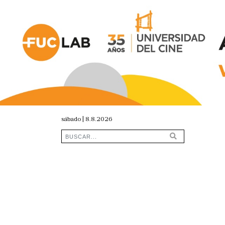
sábado | 8.8.2026