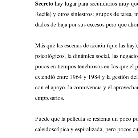
Secreto
hay lugar para secundarios muy que
Recife) y otros siniestros: grupos de tarea,
dados de baja por sus excesos pero que aho
Más que las escenas de acción (que las hay)
psicológicos, la dinámica social, las negaci
pocos en tiempos tenebrosos en los que el po
extendió entre 1964 y 1984 y la gestión del
con el apoyo, la connivencia y el aprovecham
empresarios.
Puede que la película se resienta un poco po
caleidoscópica y espiralizada, pero pocos c