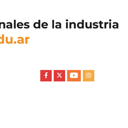
FACEBOOK
X
YOUTUBE
INSTAGRAM