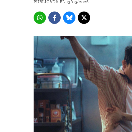
PUBLICADA EL 13/05/2026