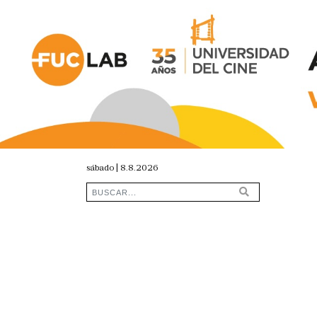
sábado | 8.8.2026