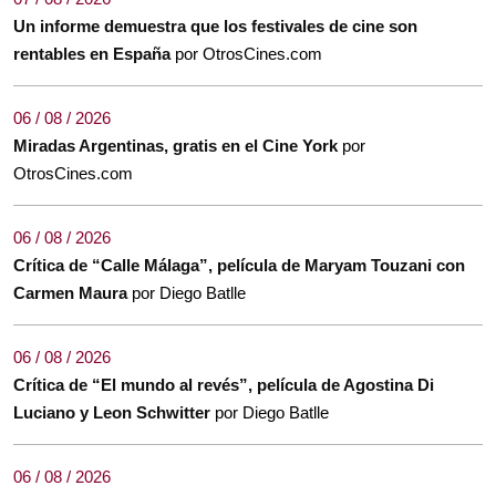
Un informe demuestra que los festivales de cine son
rentables en España
por OtrosCines.com
06 / 08 / 2026
Miradas Argentinas, gratis en el Cine York
por
OtrosCines.com
06 / 08 / 2026
Crítica de “Calle Málaga”, película de Maryam Touzani con
Carmen Maura
por Diego Batlle
06 / 08 / 2026
Crítica de “El mundo al revés”, película de Agostina Di
Luciano y Leon Schwitter
por Diego Batlle
06 / 08 / 2026