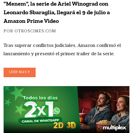
"Menem", la serie de Ariel Winograd con
Leonardo Sbaraglia, llegará el 9 de julio a
Amazon Prime Video
POR OTROSCINES.COM
Tras superar conflictos judiciales, Amazon confirmó el
lanzamiento y presentó el primer trailer de la serie.
LEER MAS