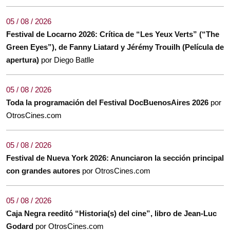
05 / 08 / 2026
Festival de Locarno 2026: Crítica de “Les Yeux Verts” (“The
Green Eyes”), de Fanny Liatard y Jérémy Trouilh (Película de
apertura)
por Diego Batlle
05 / 08 / 2026
Toda la programación del Festival DocBuenosAires 2026
por
OtrosCines.com
05 / 08 / 2026
Festival de Nueva York 2026: Anunciaron la sección principal
con grandes autores
por OtrosCines.com
05 / 08 / 2026
Caja Negra reeditó “Historia(s) del cine”, libro de Jean-Luc
Godard
por OtrosCines.com