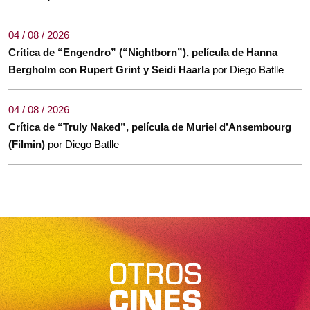
04 / 08 / 2026
Crítica de “Engendro” (“Nightborn”), película de Hanna
Bergholm con Rupert Grint y Seidi Haarla
por Diego Batlle
04 / 08 / 2026
Crítica de “Truly Naked”, película de Muriel d’Ansembourg
(Filmin)
por Diego Batlle