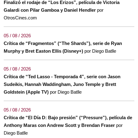
Finalizó el rodaje de “Los Erizos”, película de Victoria
Galardi con Pilar Gamboa y Daniel Hendler
por
OtrosCines.com
05 / 08 / 2026
Crítica de “Fragmentos” (“The Shards”), serie de Ryan
Murphy y Bret Easton Ellis (Disney+)
por Diego Batlle
05 / 08 / 2026
Crítica de “Ted Lasso - Temporada 4”, serie con Jason
Sudeikis, Hannah Waddingham, Juno Temple y Brett
Goldstein (Apple TV)
por Diego Batlle
05 / 08 / 2026
Crítica de “El Día D: Bajo presión” (“Pressure”), película de
Anthony Maras con Andrew Scott y Brendan Fraser
por
Diego Batlle