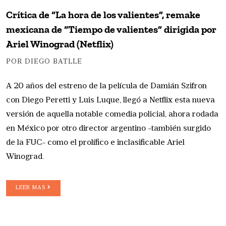
Crítica de “La hora de los valientes”, remake
mexicana de “Tiempo de valientes” dirigida por
Ariel Winograd (Netflix)
POR DIEGO BATLLE
A 20 años del estreno de la película de Damián Szifron
con Diego Peretti y Luis Luque, llegó a Netflix esta nueva
versión de aquella notable comedia policial, ahora rodada
en México por otro director argentino -también surgido
de la FUC- como el prolífico e inclasificable Ariel
Winograd.
LEER MAS