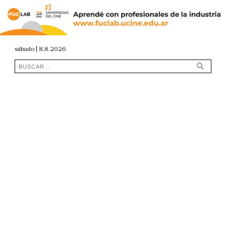
sábado | 8.8.2026