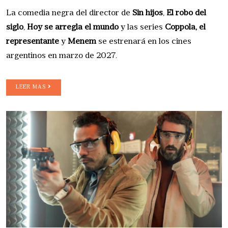
La comedia negra del director de
Sin hijos
,
El robo del
siglo
,
Hoy se arregla el mundo
y las series
Coppola, el
representante
y
Menem
se estrenará en los cines
argentinos en marzo de 2027.
LEER MAS