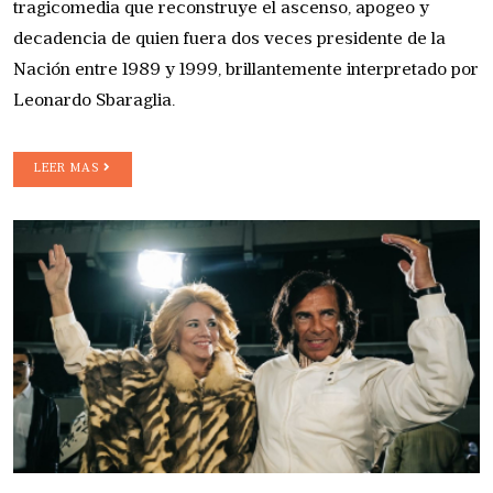
tragicomedia que reconstruye el ascenso, apogeo y
decadencia de quien fuera dos veces presidente de la
Nación entre 1989 y 1999, brillantemente interpretado por
Leonardo Sbaraglia.
LEER MAS