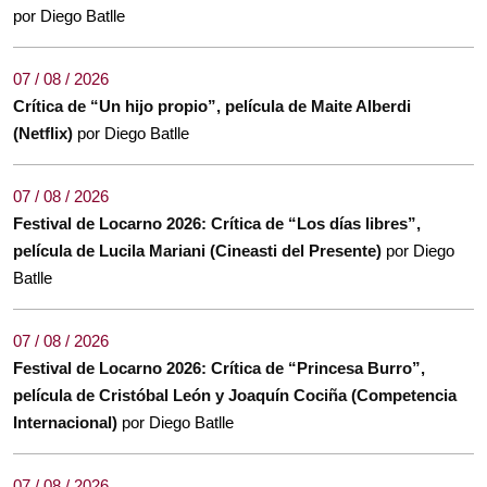
por Diego Batlle
07 / 08 / 2026
Crítica de “Un hijo propio”, película de Maite Alberdi
(Netflix)
por Diego Batlle
07 / 08 / 2026
Festival de Locarno 2026: Crítica de “Los días libres”,
película de Lucila Mariani (Cineasti del Presente)
por Diego
Batlle
07 / 08 / 2026
Festival de Locarno 2026: Crítica de “Princesa Burro”,
película de Cristóbal León y Joaquín Cociña (Competencia
Internacional)
por Diego Batlle
07 / 08 / 2026