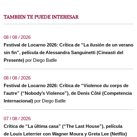
TAMBIEN TE PUEDE INTERESAR
08 / 08 / 2026
Festival de Locarno 2026: Crítica de “La ilusión de un verano
sin fin”, película de Alessandra Sanguinetti (Cineasti del
Presente)
por Diego Batlle
08 / 08 / 2026
Festival de Locarno 2026: Crítica de “Violence du corps de
l'autre” (“Nobody’s Violence”), de Denis Côté (Competencia
Internacional)
por Diego Batlle
07 / 08 / 2026
Crítica de “La última casa” (“The Last House”), película
de Louis Leterrier con Wagner Moura y Greta Lee (Netflix)