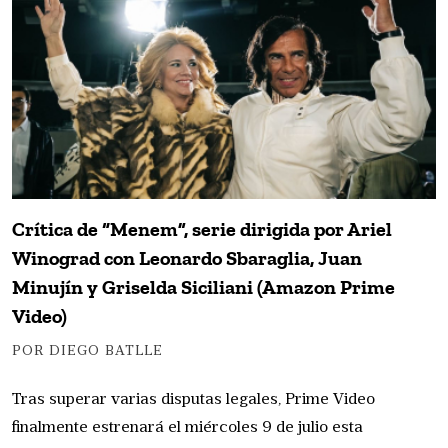
Crítica de “Menem”, serie dirigida por Ariel
Winograd con Leonardo Sbaraglia, Juan
Minujín y Griselda Siciliani (Amazon Prime
Video)
POR DIEGO BATLLE
Tras superar varias disputas legales, Prime Video
finalmente estrenará el miércoles 9 de julio esta