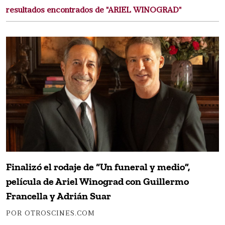
resultados encontrados de "ARIEL WINOGRAD"
Finalizó el rodaje de “Un funeral y medio”,
película de Ariel Winograd con Guillermo
Francella y Adrián Suar
POR OTROSCINES.COM