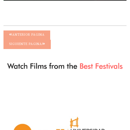
ANTERIOR PAGINA
SIGUIENTE PAGINA