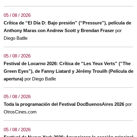
05 / 08 / 2026
Crítica de “El Día D: Bajo presión” (“Pressure”), película de
Anthony Maras con Andrew Scott y Brendan Fraser
por
Diego Batlle
05 / 08 / 2026
Festival de Locarno 2026: Crítica de “Les Yeux Verts” (“The
Green Eyes”), de Fanny Liatard y Jérémy Trouilh (Película de
apertura)
por Diego Batlle
05 / 08 / 2026
Toda la programación del Festival DocBuenosAires 2026
por
OtrosCines.com
05 / 08 / 2026