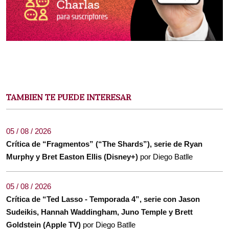
TAMBIEN TE PUEDE INTERESAR
05 / 08 / 2026
Crítica de “Fragmentos” (“The Shards”), serie de Ryan
Murphy y Bret Easton Ellis (Disney+)
por Diego Batlle
05 / 08 / 2026
Crítica de “Ted Lasso - Temporada 4”, serie con Jason
Sudeikis, Hannah Waddingham, Juno Temple y Brett
Goldstein (Apple TV)
por Diego Batlle