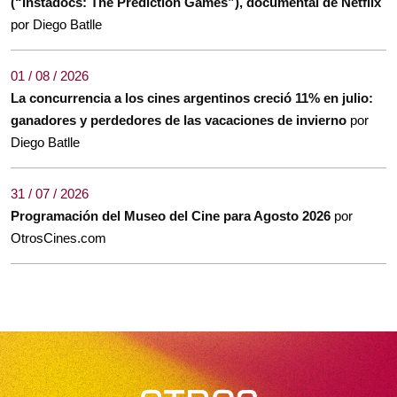
(“Instadocs: The Prediction Games”), documental de Netflix
por Diego Batlle
01 / 08 / 2026
La concurrencia a los cines argentinos creció 11% en julio:
ganadores y perdedores de las vacaciones de invierno
por
Diego Batlle
31 / 07 / 2026
Programación del Museo del Cine para Agosto 2026
por
OtrosCines.com