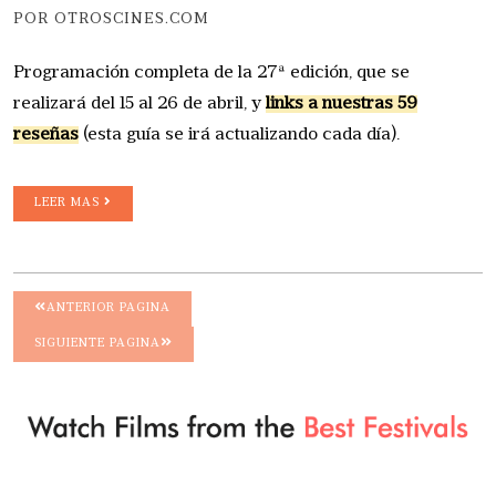
POR OTROSCINES.COM
Programación completa de la 27ª edición, que se
realizará del 15 al 26 de abril, y
links a nuestras 59
reseñas
(esta guía se irá actualizando cada día).
LEER MAS
ANTERIOR PAGINA
SIGUIENTE PAGINA