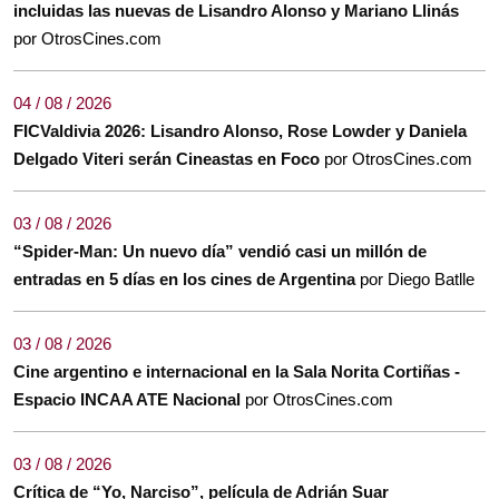
incluidas las nuevas de Lisandro Alonso y Mariano Llinás
por OtrosCines.com
04 / 08 / 2026
FICValdivia 2026: Lisandro Alonso, Rose Lowder y Daniela
Delgado Viteri serán Cineastas en Foco
por OtrosCines.com
03 / 08 / 2026
“Spider-Man: Un nuevo día” vendió casi un millón de
entradas en 5 días en los cines de Argentina
por Diego Batlle
03 / 08 / 2026
Cine argentino e internacional en la Sala Norita Cortiñas -
Espacio INCAA ATE Nacional
por OtrosCines.com
03 / 08 / 2026
Crítica de “Yo, Narciso”, película de Adrián Suar