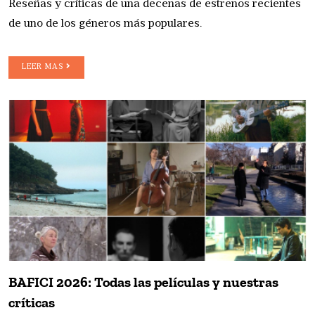
Reseñas y críticas de una decenas de estrenos recientes
de uno de los géneros más populares.
LEER MAS
BAFICI 2026: Todas las películas y nuestras
críticas