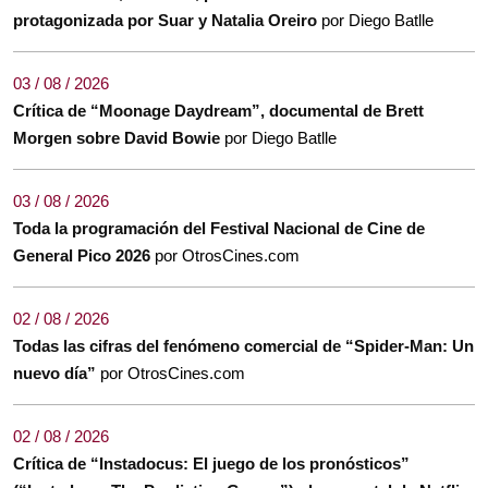
protagonizada por Suar y Natalia Oreiro
por Diego Batlle
03 / 08 / 2026
Crítica de “Moonage Daydream”, documental de Brett
Morgen sobre David Bowie
por Diego Batlle
03 / 08 / 2026
Toda la programación del Festival Nacional de Cine de
General Pico 2026
por OtrosCines.com
02 / 08 / 2026
Todas las cifras del fenómeno comercial de “Spider-Man: Un
nuevo día”
por OtrosCines.com
02 / 08 / 2026
Crítica de “Instadocus: El juego de los pronósticos”