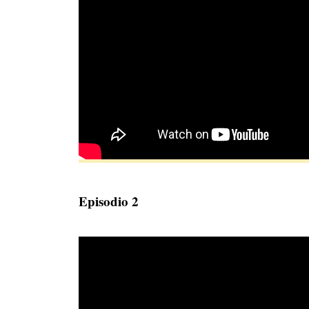
Episodio 2