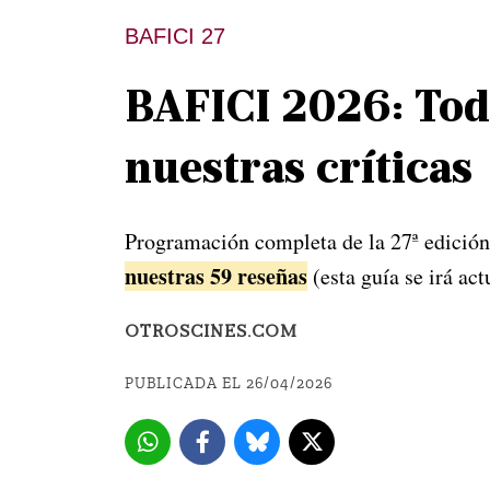
BAFICI 27
BAFICI 2026: Toda
nuestras críticas
Programación completa de la 27ª edición, 
nuestras 59 reseñas
(esta guía se irá act
OTROSCINES.COM
PUBLICADA EL 26/04/2026