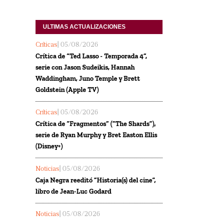
ULTIMAS ACTUALIZACIONES
Críticas
| 05/08/2026
Crítica de “Ted Lasso - Temporada 4”,
serie con Jason Sudeikis, Hannah
Waddingham, Juno Temple y Brett
Goldstein (Apple TV)
Críticas
| 05/08/2026
Crítica de “Fragmentos” (“The Shards”),
serie de Ryan Murphy y Bret Easton Ellis
(Disney+)
Noticias
| 05/08/2026
Caja Negra reeditó “Historia(s) del cine”,
libro de Jean-Luc Godard
Noticias
| 05/08/2026