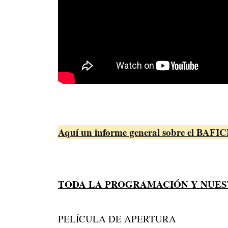
Aquí un informe general sobre el BAFIC
TODA LA PROGRAMACIÓN Y NUES
PELÍCULA DE APERTURA