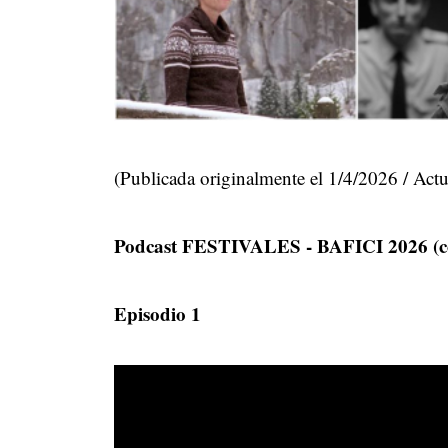
(Publicada originalmente el 1/4/2026 / Actu
Podcast FESTIVALES - BAFICI 2026 (co
Episodio 1