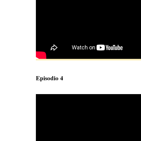
Episodio 4