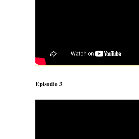
Episodio 3