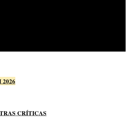
I 2026
TRAS CRÍTICAS