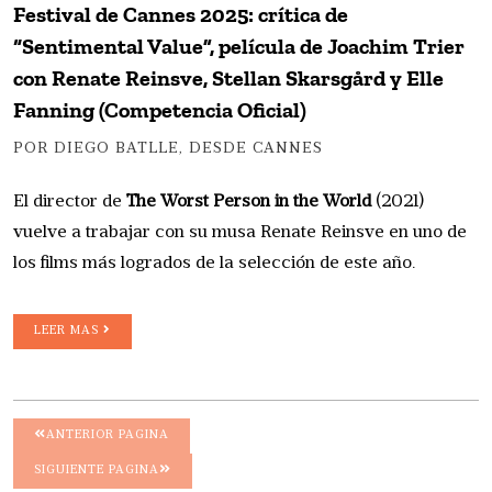
Festival de Cannes 2025: crítica de
“Sentimental Value”, película de Joachim Trier
con Renate Reinsve, Stellan Skarsgård y Elle
Fanning (Competencia Oficial)
POR DIEGO BATLLE, DESDE CANNES
El director de
The Worst Person in the World
(2021)
vuelve a trabajar con su musa Renate Reinsve en uno de
los films más logrados de la selección de este año.
LEER MAS
ANTERIOR PAGINA
SIGUIENTE PAGINA