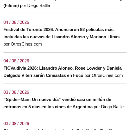
(Filmin)
por Diego Batlle
04 / 08 / 2026
Festival de Toronto 2026: Anunciaron 92 películas más,
incluidas las nuevas de Lisandro Alonso y Mariano Llinás
por OtrosCines.com
04 / 08 / 2026
FICValdivia 2026: Lisandro Alonso, Rose Lowder y Daniela
Delgado Viteri serán Cineastas en Foco
por OtrosCines.com
03 / 08 / 2026
“Spider-Man: Un nuevo día” vendió casi un millón de
entradas en 5 días en los cines de Argentina
por Diego Batlle
03 / 08 / 2026