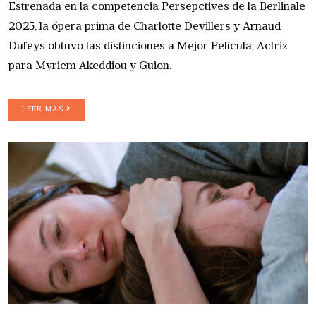
Estrenada en la competencia Persepctives de la Berlinale
2025, la ópera prima de Charlotte Devillers y Arnaud
Dufeys obtuvo las distinciones a Mejor Película, Actriz
para Myriem Akeddiou y Guion.
LEER MAS