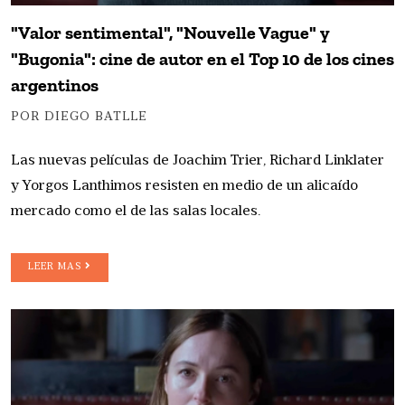
"Valor sentimental", "Nouvelle Vague" y
"Bugonia": cine de autor en el Top 10 de los cines
argentinos
POR DIEGO BATLLE
Las nuevas películas de Joachim Trier, Richard Linklater
y Yorgos Lanthimos resisten en medio de un alicaído
mercado como el de las salas locales.
LEER MAS