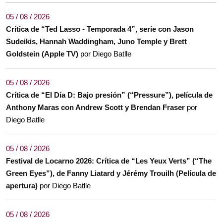
05 / 08 / 2026
Crítica de “Ted Lasso - Temporada 4”, serie con Jason
Sudeikis, Hannah Waddingham, Juno Temple y Brett
Goldstein (Apple TV)
por Diego Batlle
05 / 08 / 2026
Crítica de “El Día D: Bajo presión” (“Pressure”), película de
Anthony Maras con Andrew Scott y Brendan Fraser
por
Diego Batlle
05 / 08 / 2026
Festival de Locarno 2026: Crítica de “Les Yeux Verts” (“The
Green Eyes”), de Fanny Liatard y Jérémy Trouilh (Película de
apertura)
por Diego Batlle
05 / 08 / 2026