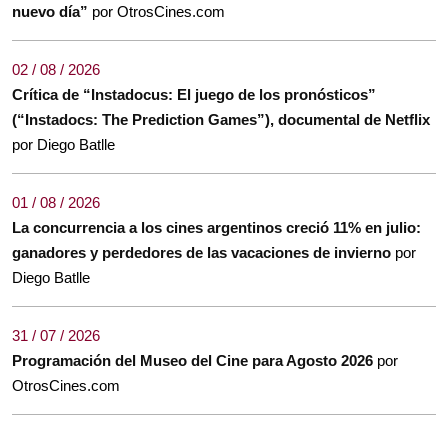
nuevo día”
por OtrosCines.com
02 / 08 / 2026
Crítica de “Instadocus: El juego de los pronósticos”
(“Instadocs: The Prediction Games”), documental de Netflix
por Diego Batlle
01 / 08 / 2026
La concurrencia a los cines argentinos creció 11% en julio:
ganadores y perdedores de las vacaciones de invierno
por
Diego Batlle
31 / 07 / 2026
Programación del Museo del Cine para Agosto 2026
por
OtrosCines.com