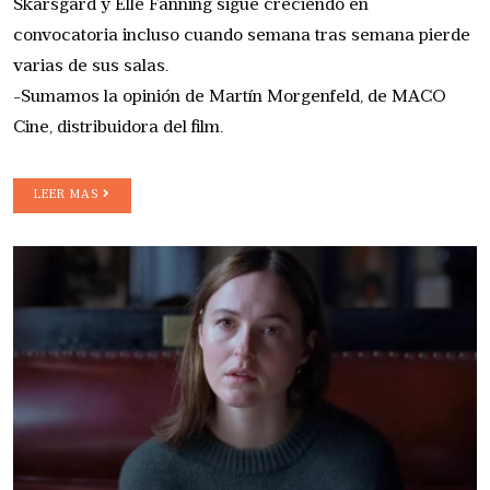
Skarsgård y Elle Fanning sigue creciendo en
convocatoria incluso cuando semana tras semana pierde
varias de sus salas.
-Sumamos la opinión de Martín Morgenfeld, de MACO
Cine, distribuidora del film.
LEER MAS