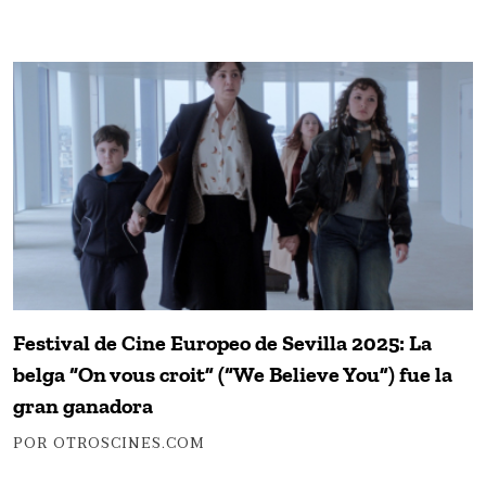
Festival de Cine Europeo de Sevilla 2025: La
belga “On vous croit” (“We Believe You”) fue la
gran ganadora
POR OTROSCINES.COM