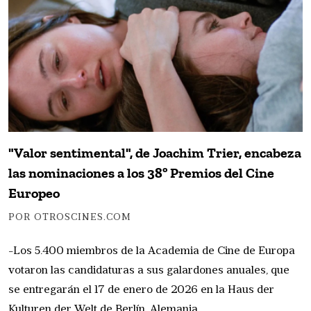
"Valor sentimental", de Joachim Trier, encabeza
las nominaciones a los 38º Premios del Cine
Europeo
POR OTROSCINES.COM
-Los 5.400 miembros de la Academia de Cine de Europa
votaron las candidaturas a sus galardones anuales, que
se entregarán el 17 de enero de 2026 en la Haus der
Kulturen der Welt de Berlín, Alemania.