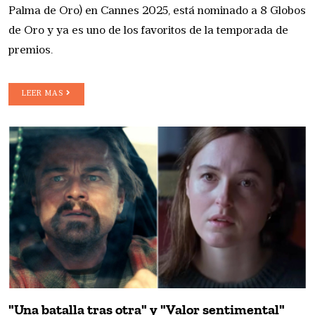
Palma de Oro) en Cannes 2025, está nominado a 8 Globos
de Oro y ya es uno de los favoritos de la temporada de
premios.
LEER MAS
"Una batalla tras otra" y "Valor sentimental"