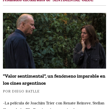
resultados encontrados de "SENTIMENTAL VALUE"
"Valor sentimental", un fenómeno imparable en
los cines argentinos
POR DIEGO BATLLE
-La película de Joachim Trier con Renate Reinsve, Stellan