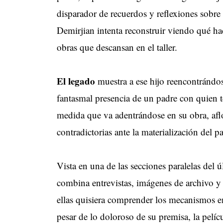
disparador de recuerdos y reflexiones sobre
Demirjian intenta reconstruir viendo qué h
obras que descansan en el taller.
El legado
muestra a ese hijo reencontrándos
fantasmal presencia de un padre con quien 
medida que va adentrándose en su obra, afl
contradictorias ante la materialización del p
Vista en una de las secciones paralelas del
combina entrevistas, imágenes de archivo y e
ellas quisiera comprender los mecanismos e
pesar de lo doloroso de su premisa, la pelíc