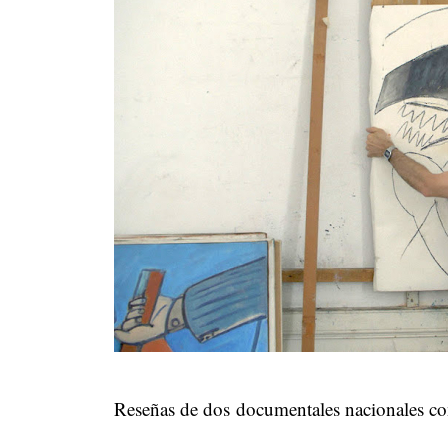
Reseñas de dos documentales nacionales con