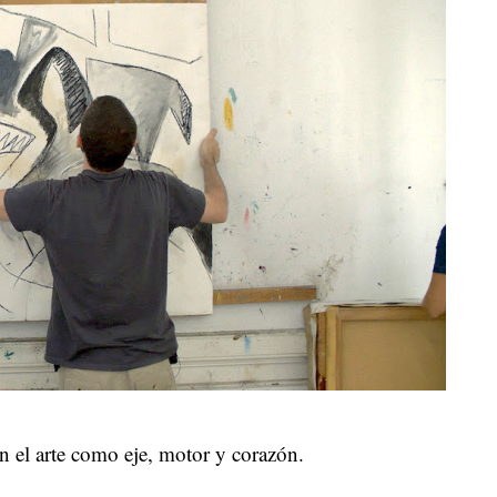
 el arte como eje, motor y corazón.