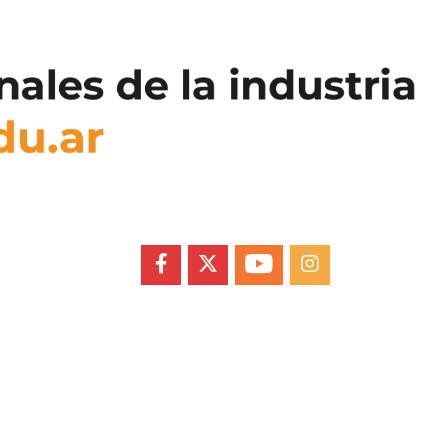
FACEBOOK
X
YOUTUBE
INSTAGRAM