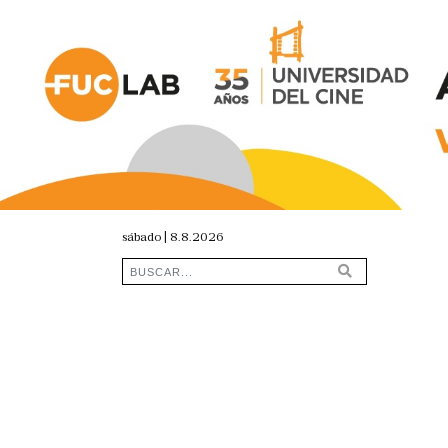
sábado | 8.8.2026