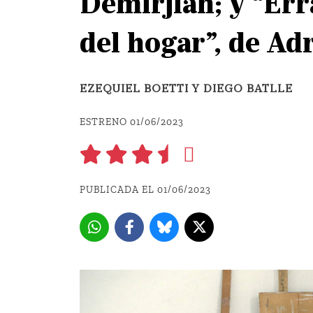
Demirjian; y “Err
del hogar”, de Ad
EZEQUIEL BOETTI Y DIEGO BATLLE
ESTRENO 01/06/2023 
PUBLICADA EL 01/06/2023 