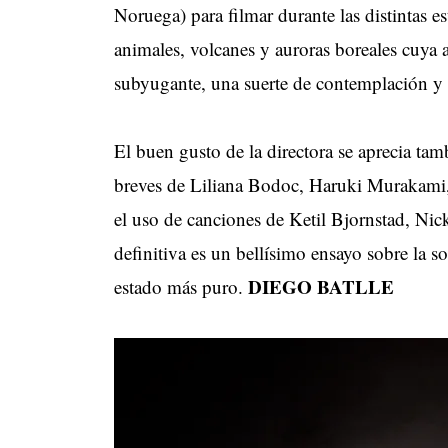
Noruega) para filmar durante las distintas e
animales, volcanes y auroras boreales cuya
subyugante, una suerte de contemplación y "
El buen gusto de la directora se aprecia tam
breves de Liliana Bodoc, Haruki Murakami, 
el uso de canciones de Ketil Bjornstad, Ni
definitiva es un bellísimo ensayo sobre la s
DIEGO BATLLE
estado más puro.