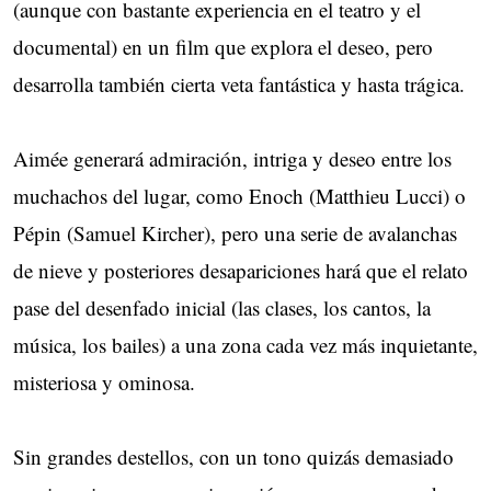
(aunque con bastante experiencia en el teatro y el
documental) en un film que explora el deseo, pero
desarrolla también cierta veta fantástica y hasta trágica.
Aimée generará admiración, intriga y deseo entre los
muchachos del lugar, como Enoch (Matthieu Lucci) o
Pépin (Samuel Kircher), pero una serie de avalanchas
de nieve y posteriores desapariciones hará que el relato
pase del desenfado inicial (las clases, los cantos, la
música, los bailes) a una zona cada vez más inquietante,
misteriosa y ominosa.
Sin grandes destellos, con un tono quizás demasiado