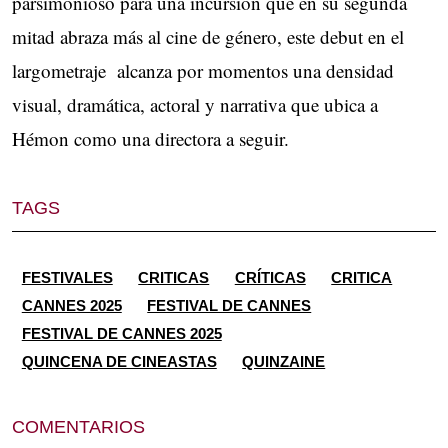
parsimonioso para una incursión que en su segunda
mitad abraza más al cine de género, este debut en el
largometraje alcanza por momentos una densidad
visual, dramática, actoral y narrativa que ubica a
Hémon como una directora a seguir.
TAGS
FESTIVALES
CRITICAS
CRÍTICAS
CRITICA
CANNES 2025
FESTIVAL DE CANNES
FESTIVAL DE CANNES 2025
QUINCENA DE CINEASTAS
QUINZAINE
COMENTARIOS