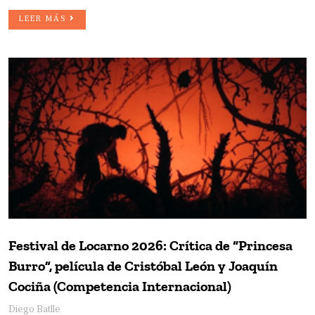
LEER MÁS
Festival de Locarno 2026: Crítica de “Princesa
Burro”, película de Cristóbal León y Joaquín
Cociña (Competencia Internacional)
Diego Batlle