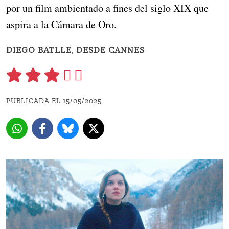
por un film ambientado a fines del siglo XIX que
aspira a la Cámara de Oro.
DIEGO BATLLE, DESDE CANNES
PUBLICADA EL 15/05/2025