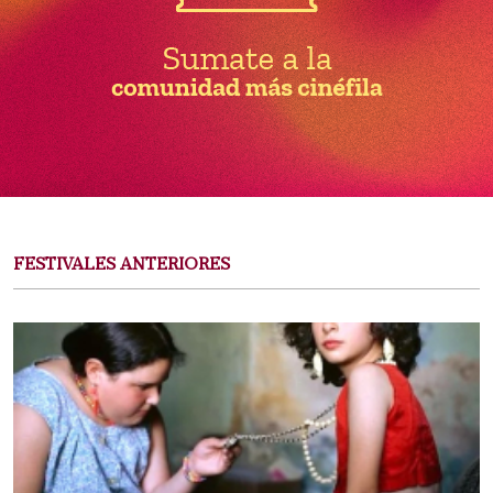
FESTIVALES ANTERIORES