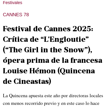
Festivales
CANNES 78
Festival de Cannes 2025:
Crítica de “L'Engloutie”
(“The Girl in the Snow”),
ópera prima de la francesa
Louise Hémon (Quincena
de Cineastas)
La Quincena apuesta este año por directoras locales
con menos recorrido previo y en este caso lo hace