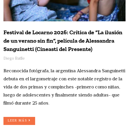
Festival de Locarno 2026: Crítica de “La ilusión
de un verano sin fin”, película de Alessandra
Sanguinetti (Cineasti del Presente)
Diego Batlle
Reconocida fotógrafa, la argentina Alessandra Sanguinetti
debuta en el largometraje con este notable registro de la
vida de dos primas y compinches -primero como niñas,
luego de adolescentes y finalmente siendo adultas- que
filmó durante 25 años.
LEER MÁS