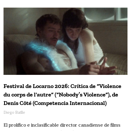
Festival de Locarno 2026: Crítica de “Violence
du corps de l'autre” (“Nobody’s Violence”), de
Denis Côté (Competencia Internacional)
Diego Batlle
El prolífico e inclasificable director canadiense de films