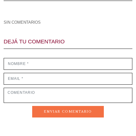
SIN COMENTARIOS
DEJÁ TU COMENTARIO
ENVIAR COMENTARIO