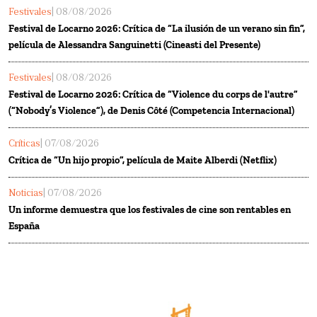
Festivales
| 08/08/2026
Festival de Locarno 2026: Crítica de “La ilusión de un verano sin fin”,
película de Alessandra Sanguinetti (Cineasti del Presente)
Festivales
| 08/08/2026
Festival de Locarno 2026: Crítica de “Violence du corps de l'autre”
(“Nobody’s Violence”), de Denis Côté (Competencia Internacional)
Críticas
| 07/08/2026
Crítica de “Un hijo propio”, película de Maite Alberdi (Netflix)
Noticias
| 07/08/2026
Un informe demuestra que los festivales de cine son rentables en
España