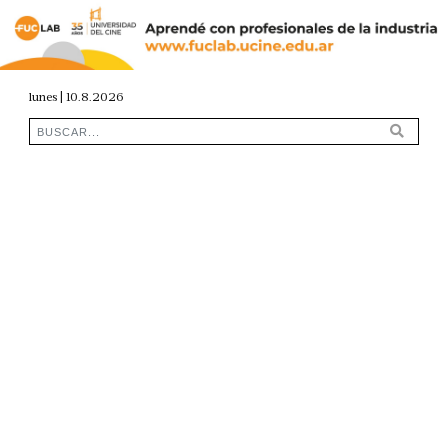
lunes | 10.8.2026