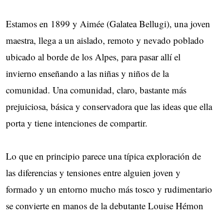
Estamos en 1899 y Aimée (Galatea Bellugi), una joven
maestra, llega a un aislado, remoto y nevado poblado
ubicado al borde de los Alpes, para pasar allí el
invierno enseñando a las niñas y niños de la
comunidad. Una comunidad, claro, bastante más
prejuiciosa, básica y conservadora que las ideas que ella
porta y tiene intenciones de compartir.
Lo que en principio parece una típica exploración de
las diferencias y tensiones entre alguien joven y
formado y un entorno mucho más tosco y rudimentario
se convierte en manos de la debutante Louise Hémon