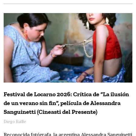
Festival de Locarno 2026: Crítica de “La ilusión
de un verano sin fin”, película de Alessandra
Sanguinetti (Cineasti del Presente)
Diego Batlle
Reconocida fotógrafa, la argentina Alessandra Sanguinetti