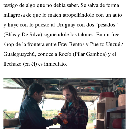
testigo de algo que no debía saber. Se salva de forma
milagrosa de que lo maten atropellándolo con un auto
y huye con lo puesto al Uruguay con dos “pesados”
(Elías y De Silva) siguiéndole los talones. En un free
shop de la frontera entre Fray Bentos y Puerto Unzué /
Gualeguaychú, conoce a Rocío (Pilar Gamboa) y el
flechazo (en él) es inmediato.