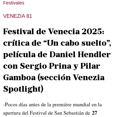
Festivales
VENEZIA 81
Festival de Venecia 2025:
crítica de “Un cabo suelto”,
película de Daniel Hendler
con Sergio Prina y Pilar
Gamboa (sección Venezia
Spotlight)
-Pocos días antes de la première mundial en la
27
apertura del Festival de San Sebastián de