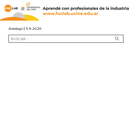
domingo | 9.8.2026