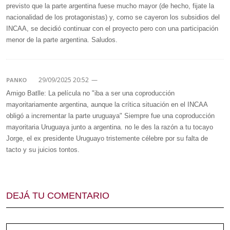
previsto que la parte argentina fuese mucho mayor (de hecho, fijate la
nacionalidad de los protagonistas) y, como se cayeron los subsidios del
INCAA, se decidió continuar con el proyecto pero con una participación
menor de la parte argentina. Saludos.
29/09/2025 20:52
—
PANKO
Amigo Batlle: La película no "iba a ser una coproducción
mayoritariamente argentina, aunque la crítica situación en el INCAA
obligó a incrementar la parte uruguaya" Siempre fue una coproducción
mayoritaria Uruguaya junto a argentina. no le des la razón a tu tocayo
Jorge, el ex presidente Uruguayo tristemente célebre por su falta de
tacto y su juicios tontos.
DEJÁ TU COMENTARIO