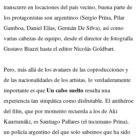
transcurre en locaciones del país vecino, buena parte de
los protagonistas son argentinos (Sergio Prina, Pilar
Gamboa, Daniel Elías, Germán De Silva), así como
varias cabezas de equipo, desde el director de fotografía
Gustavo Biazzi hasta el editor Nicolás Goldbart.
Pero, más allá de los avatares de las coproducciones y
de las nacionalidades de los artistas, lo verdaderamente
Un cabo suelto
importante es que
resulta una
experiencia tan simpática como disfrutable. El antihéroe
del film, que por momento recuerda a los de Aki
Kaurismäki, es Santiago Pallares (el tucumano Prina),
un policía argentino del que solo sabemos que ha sido