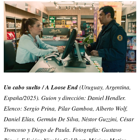
Un cabo suelto / A Loose End
(Uruguay, Argentina,
España/2025). Guion y dirección: Daniel Hendler.
Elenco: Sergio Prina, Pilar Gamboa, Alberto Wolf,
Daniel Elías, Germán De Silva, Néstor Guzzini, César
Troncoso y Diego de Paula. Fotografía: Gustavo