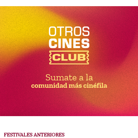
FESTIVALES ANTERIORES