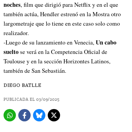
noches
, film que dirigió para Netflix y en el que
también actúa, Hendler estrenó en la Mostra otro
largometraje que lo tiene en este caso solo como
realizador.
Un cabo
-Luego de su lanzamiento en Venecia,
suelto
se verá en la Competencia Oficial de
Toulouse y en la sección Horizontes Latinos,
también de San Sebastián.
DIEGO BATLLE
PUBLICADA EL 03/09/2025