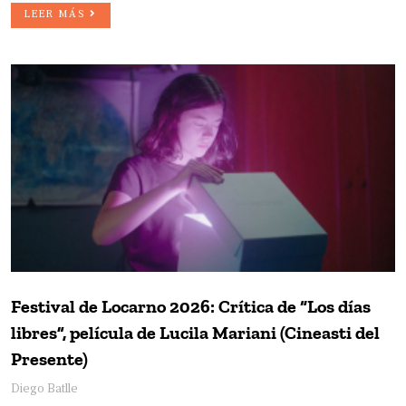
LEER MÁS
Festival de Locarno 2026: Crítica de “Los días
libres”, película de Lucila Mariani (Cineasti del
Presente)
Diego Batlle