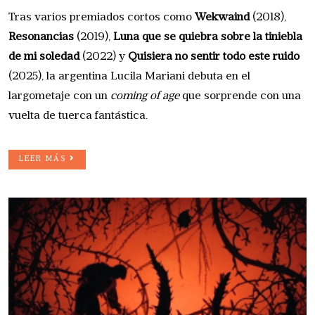
Tras varios premiados cortos como
Wekwaind
(2018),
Resonancias
(2019),
Luna que se quiebra sobre la tiniebla
de mi soledad
(2022) y
Quisiera no sentir todo este ruido
(2025), la argentina Lucila Mariani debuta en el
largometaje con un
coming of age
que sorprende con una
vuelta de tuerca fantástica.
LEER MÁS