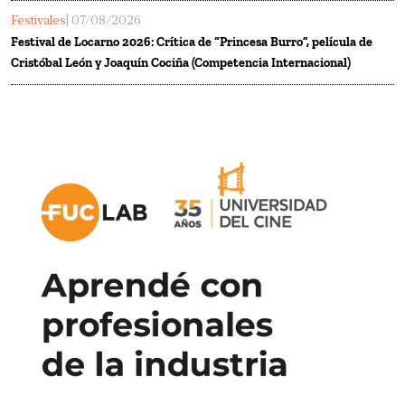
Festivales
| 07/08/2026
Festival de Locarno 2026: Crítica de “Princesa Burro”, película de
Cristóbal León y Joaquín Cociña (Competencia Internacional)