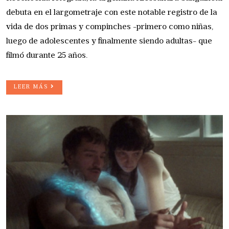
debuta en el largometraje con este notable registro de la
vida de dos primas y compinches -primero como niñas,
luego de adolescentes y finalmente siendo adultas- que
filmó durante 25 años.
LEER MÁS