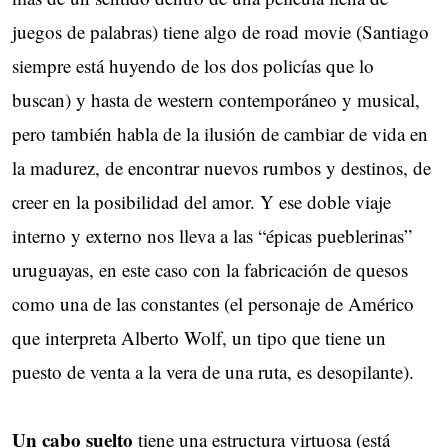
juegos de palabras) tiene algo de road movie (Santiago
siempre está huyendo de los dos policías que lo
buscan) y hasta de western contemporáneo y musical,
pero también habla de la ilusión de cambiar de vida en
la madurez, de encontrar nuevos rumbos y destinos, de
creer en la posibilidad del amor. Y ese doble viaje
interno y externo nos lleva a las “épicas pueblerinas”
uruguayas, en este caso con la fabricación de quesos
como una de las constantes (el personaje de Américo
que interpreta Alberto Wolf, un tipo que tiene un
puesto de venta a la vera de una ruta, es desopilante).
Un cabo suelto
tiene una estructura virtuosa (está