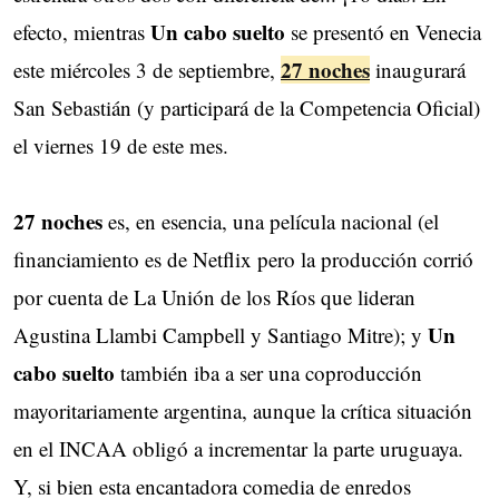
Un cabo suelto
efecto, mientras
se presentó en Venecia
27 noches
este miércoles 3 de septiembre,
inaugurará
San Sebastián (y participará de la Competencia Oficial)
el viernes 19 de este mes.
27 noches
es, en esencia, una película nacional (el
financiamiento es de Netflix pero la producción corrió
por cuenta de La Unión de los Ríos que lideran
Un
Agustina Llambi Campbell y Santiago Mitre); y
cabo suelto
también iba a ser una coproducción
mayoritariamente argentina, aunque la crítica situación
en el INCAA obligó a incrementar la parte uruguaya.
Y, si bien esta encantadora comedia de enredos