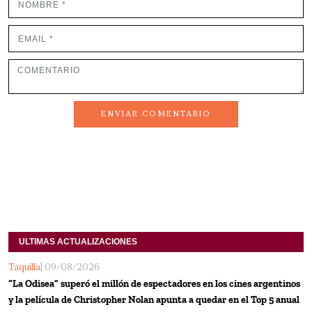
ENVIAR COMENTARIO
ULTIMAS ACTUALIZACIONES
Taquilla
| 09/08/2026
“La Odisea” superó el millón de espectadores en los cines argentinos
y la película de Christopher Nolan apunta a quedar en el Top 5 anual