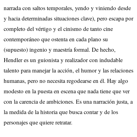
narrada con saltos temporales, yendo y viniendo desde
y hacia determinadas situaciones clave), pero escapa por
completo del vértigo y el cinismo de tanto cine
contemporáneo que ostenta en cada plano su
(supuesto) ingenio y maestría formal. De hecho,
Hendler es un guionista y realizador con indudable
talento para manejar la acción, el humor y las relaciones
humanas, pero no necesita regodearse en él. Hay algo
modesto en la puesta en escena que nada tiene que ver
con la carencia de ambiciones. Es una narración justa, a
la medida de la historia que busca contar y de los
personajes que quiere retratar.