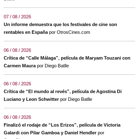
07 / 08 / 2026
Un informe demuestra que los festivales de cine son
rentables en España
por OtrosCines.com
06 / 08 / 2026
Crítica de “Calle Málaga”, película de Maryam Touzani con
Carmen Maura
por Diego Batlle
06 / 08 / 2026
Crítica de “El mundo al revés”, película de Agostina Di
Luciano y Leon Schwitter
por Diego Batlle
06 / 08 / 2026
Finalizó el rodaje de “Los Erizos”, película de Victoria
Galardi con Pilar Gamboa y Daniel Hendler
por