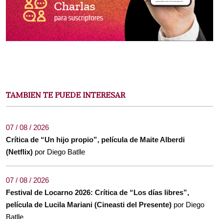
TAMBIEN TE PUEDE INTERESAR
07 / 08 / 2026
Crítica de “Un hijo propio”, película de Maite Alberdi
(Netflix)
por Diego Batlle
07 / 08 / 2026
Festival de Locarno 2026: Crítica de “Los días libres”,
película de Lucila Mariani (Cineasti del Presente)
por Diego
Batlle