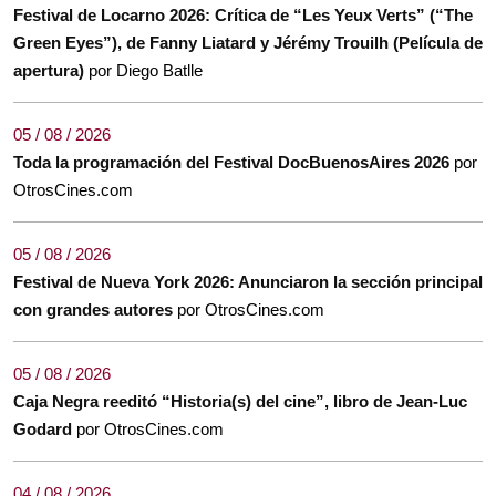
Festival de Locarno 2026: Crítica de “Les Yeux Verts” (“The
Green Eyes”), de Fanny Liatard y Jérémy Trouilh (Película de
apertura)
por Diego Batlle
05 / 08 / 2026
Toda la programación del Festival DocBuenosAires 2026
por
OtrosCines.com
05 / 08 / 2026
Festival de Nueva York 2026: Anunciaron la sección principal
con grandes autores
por OtrosCines.com
05 / 08 / 2026
Caja Negra reeditó “Historia(s) del cine”, libro de Jean-Luc
Godard
por OtrosCines.com
04 / 08 / 2026