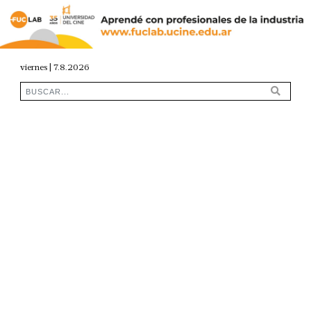
viernes | 7.8.2026