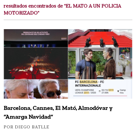
resultados encontrados de "EL MATO A UN POLICIA
MOTORIZADO"
Barcelona, Cannes, El Mató, Almodóvar y
“Amarga Navidad”
POR DIEGO BATLLE