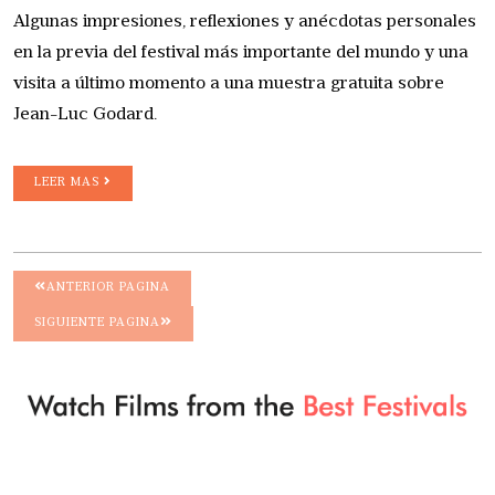
Algunas impresiones, reflexiones y anécdotas personales
en la previa del festival más importante del mundo y una
visita a último momento a una muestra gratuita sobre
Jean-Luc Godard.
LEER MAS
ANTERIOR PAGINA
SIGUIENTE PAGINA