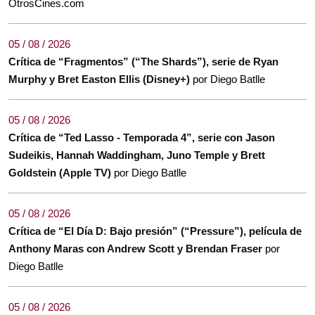
OtrosCines.com
05 / 08 / 2026
Crítica de “Fragmentos” (“The Shards”), serie de Ryan
Murphy y Bret Easton Ellis (Disney+)
por Diego Batlle
05 / 08 / 2026
Crítica de “Ted Lasso - Temporada 4”, serie con Jason
Sudeikis, Hannah Waddingham, Juno Temple y Brett
Goldstein (Apple TV)
por Diego Batlle
05 / 08 / 2026
Crítica de “El Día D: Bajo presión” (“Pressure”), película de
Anthony Maras con Andrew Scott y Brendan Fraser
por
Diego Batlle
05 / 08 / 2026