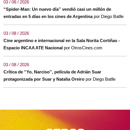
03 / 08 / 2026
“Spider-Man: Un nuevo día” vendió casi un millón de
entradas en 5 días en los cines de Argentina
por Diego Batlle
03 / 08 / 2026
Cine argentino e internacional en la Sala Norita Cortiñas -
Espacio INCAA ATE Nacional
por OtrosCines.com
03 / 08 / 2026
Crítica de “Yo, Narciso”, película de Adrián Suar
protagonizada por Suar y Natalia Oreiro
por Diego Batlle