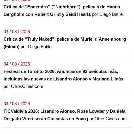
Crítica de “Engendro” (“Nightborn”), película de Hanna
Bergholm con Rupert Grint y Seidi Haarla
por Diego Batlle
04 / 08 / 2026
Crítica de “Truly Naked”, película de Muriel d’Ansembourg
(Filmin)
por Diego Batlle
04 / 08 / 2026
Festival de Toronto 2026: Anunciaron 92 películas más,
incluidas las nuevas de Lisandro Alonso y Mariano Llinás
por OtrosCines.com
04 / 08 / 2026
FICValdivia 2026: Lisandro Alonso, Rose Lowder y Daniela
Delgado Viteri serán Cineastas en Foco
por OtrosCines.com