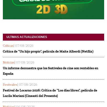
ULTIMAS ACTUALIZACIONES
Críticas
| 07/08/2026
Crítica de “Un hijo propio”, película de Maite Alberdi (Netflix)
Noticias
| 07/08/2026
Un informe demuestra que los festivales de cine son rentables en
España
Festivales
| 07/08/2026
Festival de Locarno 2026: Crítica de “Los días libres”, película de
Lucila Mariani (Cineasti del Presente)