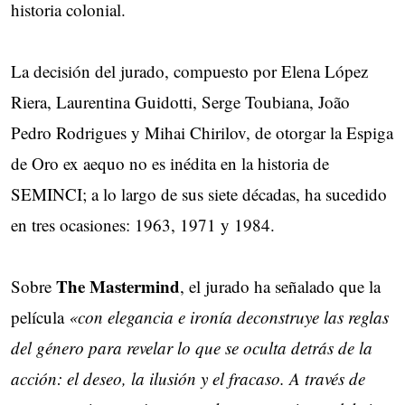
historia colonial.
La decisión del jurado, compuesto por Elena López
Riera, Laurentina Guidotti, Serge Toubiana, João
Pedro Rodrigues y Mihai Chirilov, de otorgar la Espiga
de Oro ex aequo no es inédita en la historia de
SEMINCI; a lo largo de sus siete décadas, ha sucedido
en tres ocasiones: 1963, 1971 y 1984.
The Mastermind
Sobre
, el jurado ha señalado que la
película
«con elegancia e ironía deconstruye las reglas
del género para revelar lo que se oculta detrás de la
acción: el deseo, la ilusión y el fracaso. A través de