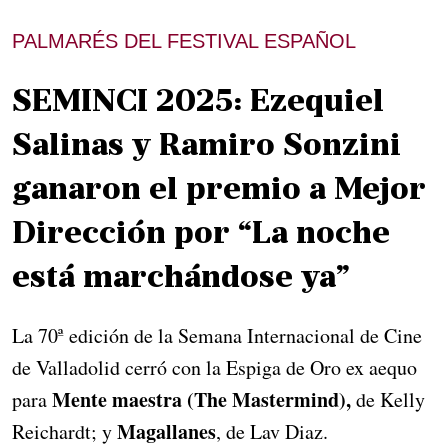
PALMARÉS DEL FESTIVAL ESPAÑOL
SEMINCI 2025: Ezequiel
Salinas y Ramiro Sonzini
ganaron el premio a Mejor
Dirección por “La noche
está marchándose ya”
La 70ª edición de la Semana Internacional de Cine
de Valladolid cerró con la Espiga de Oro ex aequo
Mente maestra (The Mastermind),
para
de Kelly
Magallanes
Reichardt; y
, de Lav Diaz.