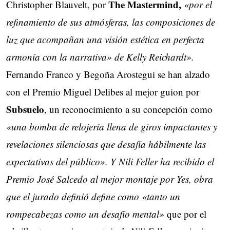
The Mastermind,
Christopher Blauvelt, por
«por el
refinamiento de sus atmósferas, las composiciones de
luz que acompañan una visión estética en perfecta
armonía con la narrativa» de Kelly Reichardt».
Fernando Franco y Begoña Arostegui se han alzado
con el Premio Miguel Delibes al mejor guion por
Subsuelo
, un reconocimiento a su concepción como
«una bomba de relojería llena de giros impactantes y
revelaciones silenciosas que desafía hábilmente las
expectativas del público». Y Nili Feller ha recibido el
Premio José Salcedo al mejor montaje por Yes, obra
que el jurado definió define como «tanto un
rompecabezas como un desafío mental»
que por el