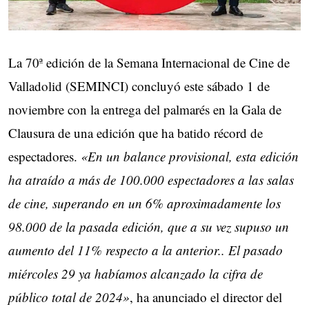
La 70ª edición de la Semana Internacional de Cine de
Valladolid (SEMINCI) concluyó este sábado 1 de
noviembre con la entrega del palmarés en la Gala de
Clausura de una edición que ha batido récord de
espectadores.
«En un balance provisional, esta edición
ha atraído a más de 100.000 espectadores a las salas
de cine, superando en un 6% aproximadamente los
98.000 de la pasada edición, que a su vez supuso un
aumento del 11% respecto a la anterior.. El pasado
miércoles 29 ya habíamos alcanzado la cifra de
público total de 2024»
, ha anunciado el director del