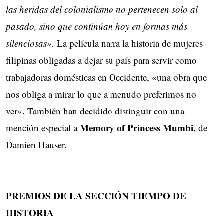
las heridas del colonialismo no pertenecen solo al
pasado, sino que continúan hoy en formas más
silenciosas».
La película narra la historia de mujeres
filipinas obligadas a dejar su país para servir como
trabajadoras domésticas en Occidente, «una obra que
nos obliga a mirar lo que a menudo preferimos no
ver». También han decidido distinguir con una
Memory of Princess Mumbi,
mención especial a
de
Damien Hauser.
PREMIOS DE LA SECCIÓN TIEMPO DE
HISTORIA