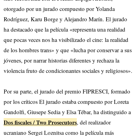
otorgado por un jurado compuesto por Yolanda
Rodríguez, Karu Borge y Alejandro Marín. El jurado
ha destacado que la película «representa una realidad
que pocas veces nos ha visibilizado el cine: la realidad
de los hombres trans» y que «lucha por conservar a sus
jóvenes, por narrar historias diferentes y rechaza la
violencia fruto de condicionantes sociales y religiosos».
Por su parte, el jurado del premio FIPRESCI, formado
por los críticos El jurado estaba compuesto por Loreta
Gandolfi, Giusepe Sedia y Elsa Tébar, ha distinguido a
Dos fiscales / Two Prosecutors
, del realizador
ucraniano Sergei Loznitsa como la película más