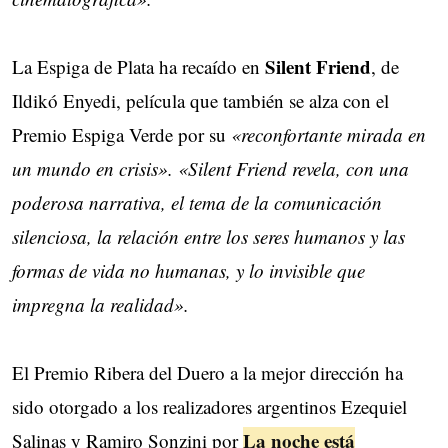
Silent Friend
La Espiga de Plata ha recaído en
, de
Ildikó Enyedi, película que también se alza con el
Premio Espiga Verde por su
«reconfortante mirada en
un mundo en crisis». «Silent Friend revela, con una
poderosa narrativa, el tema de la comunicación
silenciosa, la relación entre los seres humanos y las
formas de vida no humanas, y lo invisible que
impregna la realidad».
El Premio Ribera del Duero a la mejor dirección ha
sido otorgado a los realizadores argentinos Ezequiel
La noche está
Salinas y Ramiro Sonzini por