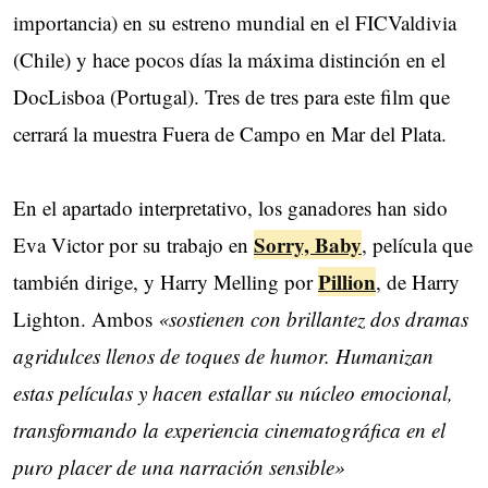
importancia) en su estreno mundial en el FICValdivia
(Chile) y hace pocos días la máxima distinción en el
DocLisboa (Portugal). Tres de tres para este film que
cerrará la muestra Fuera de Campo en Mar del Plata.
En el apartado interpretativo, los ganadores han sido
Sorry, Baby
Eva Victor por su trabajo en
, película que
Pillion
también dirige, y Harry Melling por
, de Harry
Lighton. Ambos
«sostienen con brillantez dos dramas
agridulces llenos de toques de humor. Humanizan
estas películas y hacen estallar su núcleo emocional,
transformando la experiencia cinematográfica en el
puro placer de una narración sensible»