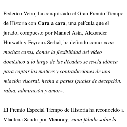
Federico Veiroj ha conquistado el Gran Premio Tiempo
Cara a cara
de Historia con
, una película que el
jurado, compuesto por Manuel Asín, Alexander
Horwath y Feyrouz Serhal, ha definido como
«con
muchas caras, donde la flexibilidad del vídeo
doméstico a lo largo de las décadas se revela idónea
para captar los matices y contradicciones de una
relación visceral, hecha a partes iguales de decepción,
rabia, admiración y amor».
El Premio Especial Tiempo de Historia ha reconocido a
Memory
Vladlena Sandu por
,
«una fábula sobre la