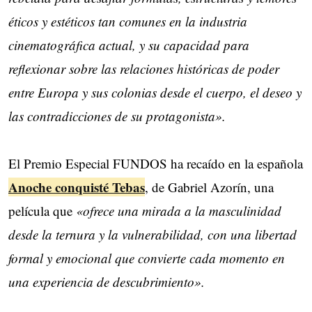
éticos y estéticos tan comunes en la industria
cinematográfica actual, y su capacidad para
reflexionar sobre las relaciones históricas de poder
entre Europa y sus colonias desde el cuerpo, el deseo y
las contradicciones de su protagonista».
El Premio Especial FUNDOS ha recaído en la española
Anoche conquisté Tebas
, de Gabriel Azorín, una
película que
«ofrece una mirada a la masculinidad
desde la ternura y la vulnerabilidad, con una libertad
formal y emocional que convierte cada momento en
una experiencia de descubrimiento».