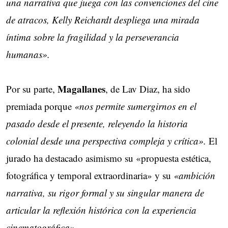
una narrativa que juega con las convenciones del cine
de atracos, Kelly Reichardt despliega una mirada
íntima sobre la fragilidad y la perseverancia
humanas».
Magallanes
Por su parte,
, de Lav Diaz, ha sido
premiada porque
«nos permite sumergirnos en el
pasado desde el presente, releyendo la historia
colonial desde una perspectiva compleja y crítica».
El
jurado ha destacado asimismo su «propuesta estética,
fotográfica y temporal extraordinaria» y su
«ambición
narrativa, su rigor formal y su singular manera de
articular la reflexión histórica con la experiencia
cinematográfica».