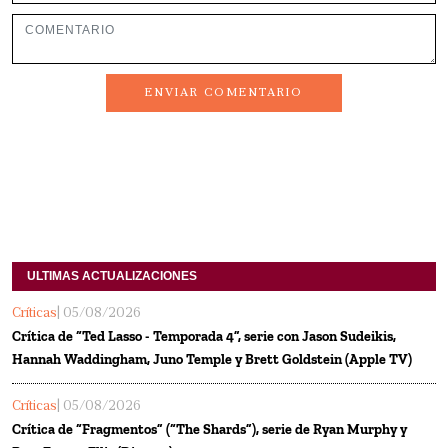
ENVIAR COMENTARIO
ULTIMAS ACTUALIZACIONES
Críticas
| 05/08/2026
Crítica de “Ted Lasso - Temporada 4”, serie con Jason Sudeikis,
Hannah Waddingham, Juno Temple y Brett Goldstein (Apple TV)
Críticas
| 05/08/2026
Crítica de “Fragmentos” (“The Shards”), serie de Ryan Murphy y