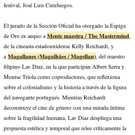
festival, José Luis Cienfuegos.
El jurado de la Sección Oficial ha otorgado la Espiga
Mente maestra / The Mastermind
de Oro ex aequo a
,
de la cineasta estadounidense Kelly Reichardt, y
Magallanes (Magalhâes / Magellan)
a
, del maestro
filipino Lav Diaz, en la que participan Albert Serra y
Montse Triola como coproductores, que reflexiona
sobre el colonialismo y la historia a través de la figura
del navegante portugués. Mientras Reichardt
deconstruye el cine de género con una mirada íntima
sobre la fragilidad humana, Lav Diaz despliega una
propuesta estética y temporal que relee críticamente la