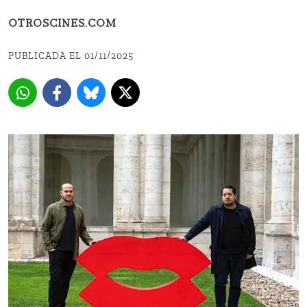
OTROSCINES.COM
PUBLICADA EL 01/11/2025