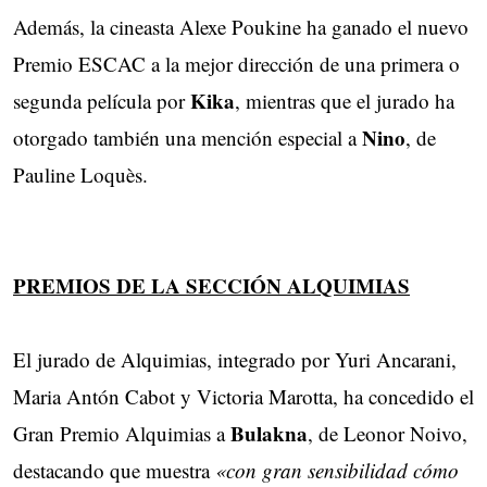
Además, la cineasta Alexe Poukine ha ganado el nuevo
Premio ESCAC a la mejor dirección de una primera o
Kika
segunda película por
, mientras que el jurado ha
Nino
otorgado también una mención especial a
, de
Pauline Loquès.
PREMIOS DE LA SECCIÓN ALQUIMIAS
El jurado de Alquimias, integrado por Yuri Ancarani,
Maria Antón Cabot y Victoria Marotta, ha concedido el
Bulakna
Gran Premio Alquimias a
, de Leonor Noivo,
destacando que muestra
«con gran sensibilidad cómo