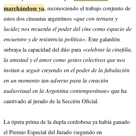
marchándose ya
, reconociendo el trabajo conjunto de
estos dos cineastas argentinos
«que con ternura y
lucidez nos recuerda el poder del cine como espacio de
encuentro y de resistencia política»
. Este galardón
subraya la capacidad del dúo para
«celebrar la cinefilia,
la amistad y el amor como gestos colectivos que nos
invitan a seguir creyendo en el poder de la fabulación
en un momento tan adverso para la creación
audiovisual en la Argentina contemporánea»
que ha
cautivado al jurado de la Sección Oficial.
La ópera prima de la dupla cordobesa ya había ganado
el Premio Especial del Jurado (segundo en