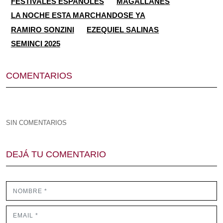
FESTIVALES ESPAÑOLES
MAGALLANES
LA NOCHE ESTA MARCHANDOSE YA
RAMIRO SONZINI
EZEQUIEL SALINAS
SEMINCI 2025
COMENTARIOS
SIN COMENTARIOS
DEJÁ TU COMENTARIO