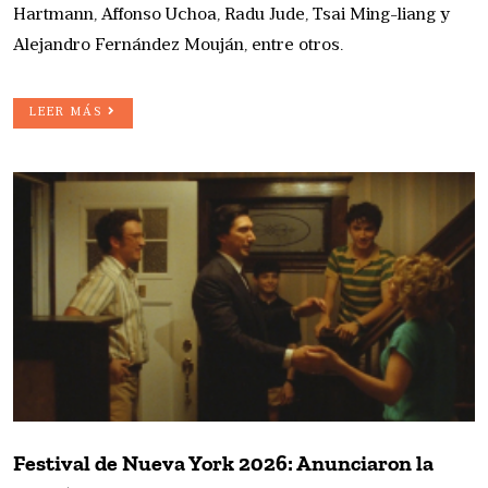
Hartmann, Affonso Uchoa, Radu Jude, Tsai Ming-liang y
Alejandro Fernández Mouján, entre otros.
LEER MÁS
Festival de Nueva York 2026: Anunciaron la