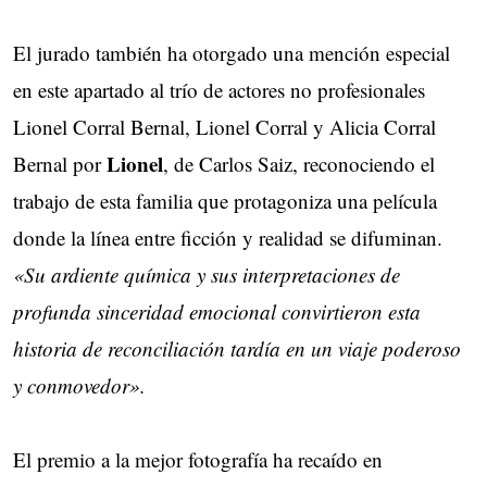
El jurado también ha otorgado una mención especial
en este apartado al trío de actores no profesionales
Lionel Corral Bernal, Lionel Corral y Alicia Corral
Lionel
Bernal por
, de Carlos Saiz, reconociendo el
trabajo de esta familia que protagoniza una película
donde la línea entre ficción y realidad se difuminan.
«Su ardiente química y sus interpretaciones de
profunda sinceridad emocional convirtieron esta
historia de reconciliación tardía en un viaje poderoso
y conmovedor».
El premio a la mejor fotografía ha recaído en