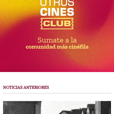
NOTICIAS ANTERIORES