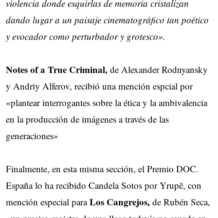
violencia donde esquirlas de memoria cristalizan
dando lugar a un paisaje cinematográfico tan poético
y evocador como perturbador y grotesco».
Notes of a True Criminal,
de Alexander Rodnyansky
y Andriy Alferov, recibió una mención espcial por
«plantear interrogantes sobre la ética y la ambivalencia
en la producción de imágenes a través de las
generaciones»
Finalmente, en esta misma sección, el Premio DOC.
España lo ha recibido Candela Sotos por Yrupẽ, con
Los Cangrejos,
mención especial para
de Rubén Seca,