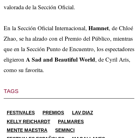
valorada de la Sección Oficial.
Hamnet
En la Sección Oficial Internacional,
, de Chloé
Zhao, se ha alzado con el Premio del Público, mientras
que en la Sección Punto de Encuentro, los espectadores
A Sad and Beautiful World
eligieron
, de Cyril Aris,
como su favorita.
TAGS
FESTIVALES
PREMIOS
LAV DIAZ
KELLY REICHARDT
PALMARES
MENTE MAESTRA
SEMINCI