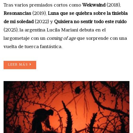
Tras varios premiados cortos como
Wekwaind
(2018),
Resonancias
(2019),
Luna que se quiebra sobre la tiniebla
de mi soledad
(2022) y
Quisiera no sentir todo este ruido
(2025), la argentina Lucila Mariani debuta en el
largometaje con un
coming of age
que sorprende con una
vuelta de tuerca fantástica.
LEER MÁS