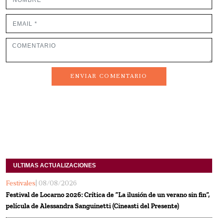
ENVIAR COMENTARIO
ULTIMAS ACTUALIZACIONES
Festivales
| 08/08/2026
Festival de Locarno 2026: Crítica de “La ilusión de un verano sin fin”,
película de Alessandra Sanguinetti (Cineasti del Presente)