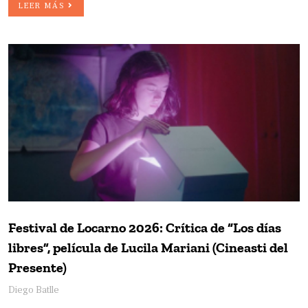
LEER MÁS
Festival de Locarno 2026: Crítica de “Los días
libres”, película de Lucila Mariani (Cineasti del
Presente)
Diego Batlle