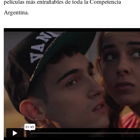
películas más entrañables de toda la Competencia
Argentina.