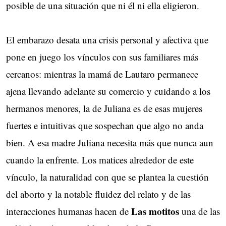
posible de una situación que ni él ni ella eligieron.
El embarazo desata una crisis personal y afectiva que
pone en juego los vínculos con sus familiares más
cercanos: mientras la mamá de Lautaro permanece
ajena llevando adelante su comercio y cuidando a los
hermanos menores, la de Juliana es de esas mujeres
fuertes e intuitivas que sospechan que algo no anda
bien. A esa madre Juliana necesita más que nunca aun
cuando la enfrente. Los matices alrededor de este
vínculo, la naturalidad con que se plantea la cuestión
del aborto y la notable fluidez del relato y de las
Las motitos
interacciones humanas hacen de
una de las