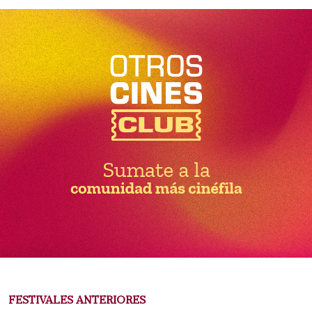
FESTIVALES ANTERIORES