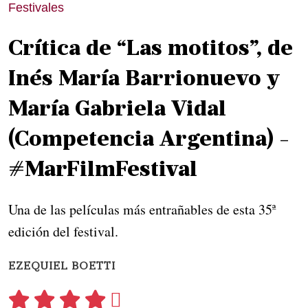
Festivales
Crítica de “Las motitos”, de
Inés María Barrionuevo y
María Gabriela Vidal
(Competencia Argentina) -
#MarFilmFestival
Una de las películas más entrañables de esta 35ª
edición del festival.
EZEQUIEL BOETTI