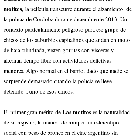
motitos
, la película transcurre durante el alzamiento
de
la policía de Córdoba durante diciembre de 2013. Un
contexto particularmente peligroso para ese grupo de
chicos de los suburbios capitalinos que andan en moto
de baja cilindrada, visten gorritas con vísceras y
alternan tiempo libre con actividades delictivas
menores. Algo normal en el barrio, dado que nadie se
sorprende demasiado cuando la policía se lleve
detenido a uno de esos chicos.
Las motitos
El primer gran mérito de
es la naturalidad
de su registro, la manera de romper un estereotipo
social con peso de bronce en el cine argentino sin