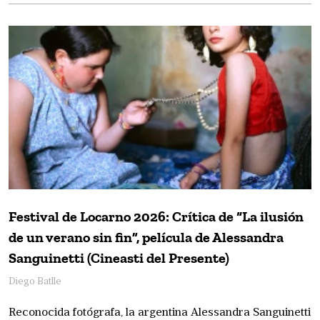
Festival de Locarno 2026: Crítica de “La ilusión
de un verano sin fin”, película de Alessandra
Sanguinetti (Cineasti del Presente)
Diego Batlle
Reconocida fotógrafa, la argentina Alessandra Sanguinetti