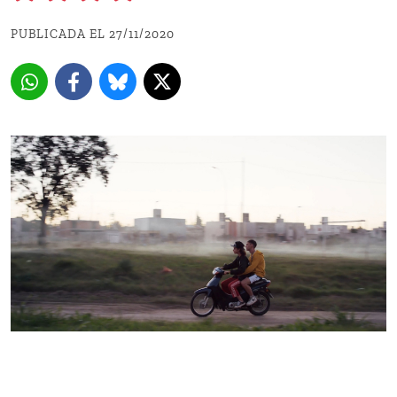
PUBLICADA EL 27/11/2020