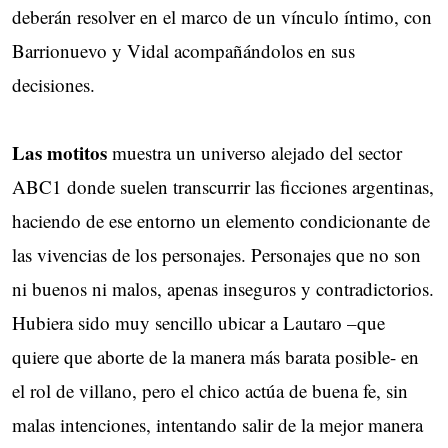
deberán resolver en el marco de un vínculo íntimo, con
Barrionuevo y Vidal acompañándolos en sus
decisiones.
Las motitos
muestra un universo alejado del sector
ABC1 donde suelen transcurrir las ficciones argentinas,
haciendo de ese entorno un elemento condicionante de
las vivencias de los personajes. Personajes que no son
ni buenos ni malos, apenas inseguros y contradictorios.
Hubiera sido muy sencillo ubicar a Lautaro –que
quiere que aborte de la manera más barata posible- en
el rol de villano, pero el chico actúa de buena fe, sin
malas intenciones, intentando salir de la mejor manera