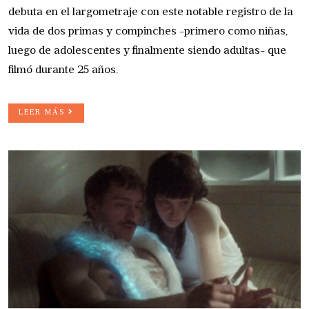
debuta en el largometraje con este notable registro de la
vida de dos primas y compinches -primero como niñas,
luego de adolescentes y finalmente siendo adultas- que
filmó durante 25 años.
LEER MÁS