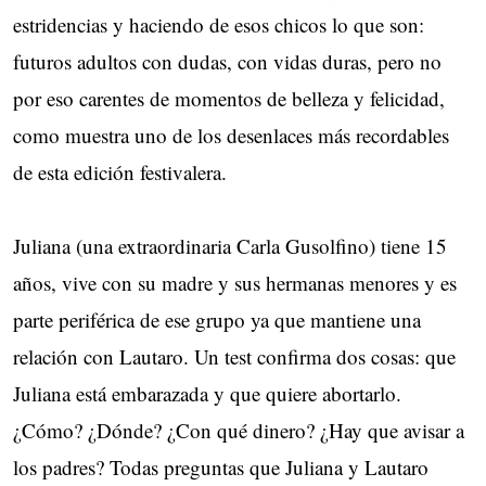
estridencias y haciendo de esos chicos lo que son:
futuros adultos con dudas, con vidas duras, pero no
por eso carentes de momentos de belleza y felicidad,
como muestra uno de los desenlaces más recordables
de esta edición festivalera.
Juliana (una extraordinaria Carla Gusolfino) tiene 15
años, vive con su madre y sus hermanas menores y es
parte periférica de ese grupo ya que mantiene una
relación con Lautaro. Un test confirma dos cosas: que
Juliana está embarazada y que quiere abortarlo.
¿Cómo? ¿Dónde? ¿Con qué dinero? ¿Hay que avisar a
los padres? Todas preguntas que Juliana y Lautaro