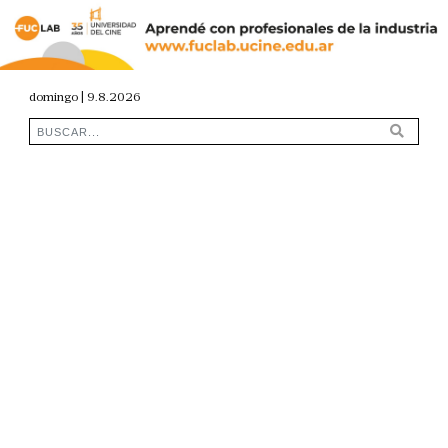
domingo | 9.8.2026