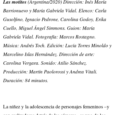
Las motitos
(Argentina/2020) Dirección: Inés María
Barrionuevo y María Gabriela Vidal. Elenco: Carla
Gusolfino, Ignacio Pedrone, Carolina Godoy, Erika
Cuello, Miguel Ángel Simmons.
Guion: María
Gabriela Vidal.
Fotografía: Marcos Rostagno.
Música: Andrés Toch.
Edición: Lucía Torres Minoldo y
Marcelino Islas Hernández.
Dirección de arte:
Carolina Vergara. Sonido: Atilio Sánchez.
Producción: Martín Paolorossi y Andrea Vitali.
Duración: 84 minutos.
La niñez y la adolescencia de personajes femeninos –y