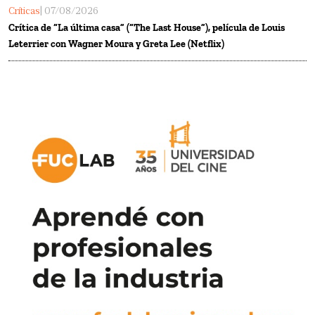
Críticas
| 07/08/2026
Crítica de “La última casa” (“The Last House”), película de Louis
Leterrier con Wagner Moura y Greta Lee (Netflix)