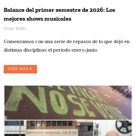
Balance del primer semestre de 2026: Los
mejores shows musicales
Diego Batlle
Comenzamos con una serie de repasos de lo que dejó en
distintas disciplinas el período enero-junio.
LEER MÁS