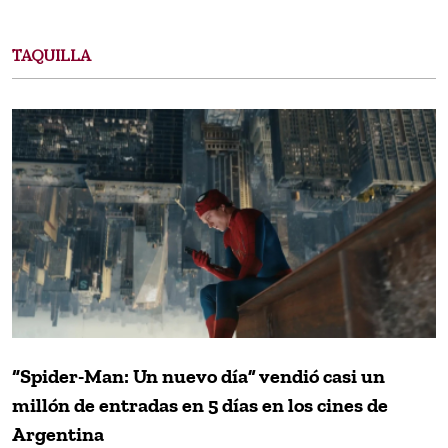
TAQUILLA
“Spider-Man: Un nuevo día” vendió casi un
millón de entradas en 5 días en los cines de
Argentina