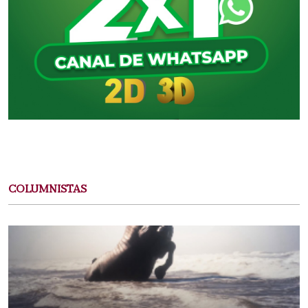
COLUMNISTAS