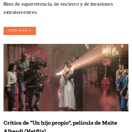
films de supervivencia, de encierro y de invasiones
extraterrestres.
LEER MÁS
Crítica de “Un hijo propio”, película de Maite
Alberdi (Netflix)