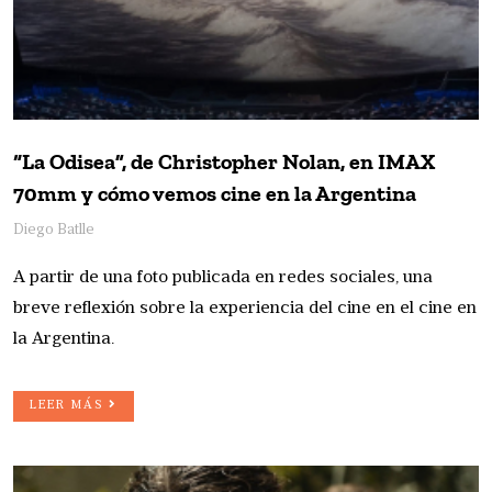
“La Odisea”, de Christopher Nolan, en IMAX
70mm y cómo vemos cine en la Argentina
Diego Batlle
A partir de una foto publicada en redes sociales, una
breve reflexión sobre la experiencia del cine en el cine en
la Argentina.
LEER MÁS