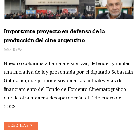
Importante proyecto en defensa de la
producción del cine argentino
Julio Raffo
Nuestro columnista llama a visibilizar, defender y militar
una iniciativa de ley presentada por el diputado Sebastián
Galmarini, que propone sostener las actuales vías de
financiamiento del Fondo de Fomento Cinematográfico
que de otra manera desaparecerán el 1° de enero de
2028.
LEER MÁS