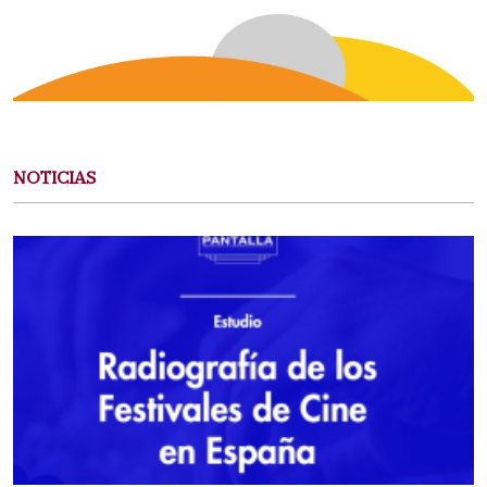
NOTICIAS