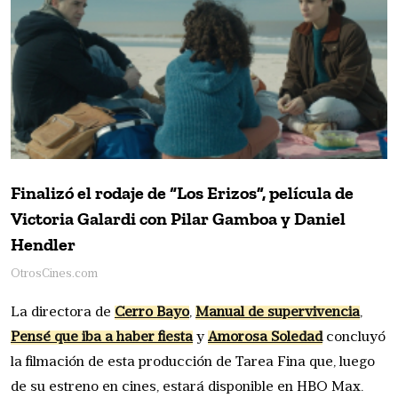
Finalizó el rodaje de “Los Erizos”, película de
Victoria Galardi con Pilar Gamboa y Daniel
Hendler
OtrosCines.com
La directora de
Cerro Bayo
,
Manual de supervivencia
,
Pensé que iba a haber fiesta
y
Amorosa Soledad
concluyó
la filmación de esta producción de Tarea Fina que, luego
de su estreno en cines, estará disponible en HBO Max.