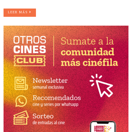
LEER MÁS