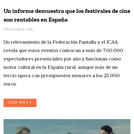
Un informe demuestra que los festivales de cine
son rentables en España
OtrosCines.com
Un relevamiento de la Federación Pantalla y el ICAA
revela que estos eventos convocan a más de 700.000
espectadores presenciales por año y funcionan como
motor cultural en la España rural, aunque más de un
tercio opera con presupuestos menores a los 25.000
euros.
LEER MÁS