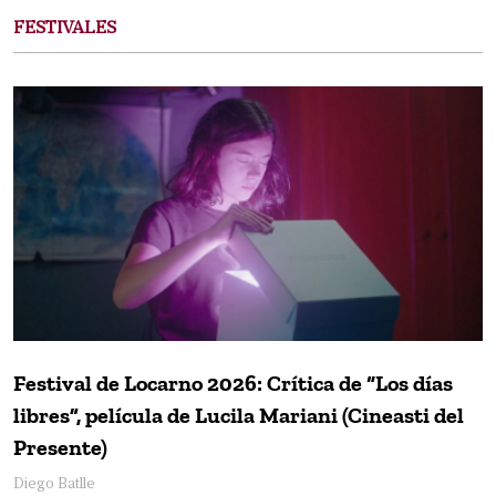
FESTIVALES
Festival de Locarno 2026: Crítica de “Los días
libres”, película de Lucila Mariani (Cineasti del
Presente)
Diego Batlle