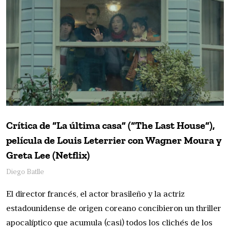
Crítica de “La última casa” (“The Last House”),
película de Louis Leterrier con Wagner Moura y
Greta Lee (Netflix)
Diego Batlle
El director francés, el actor brasileño y la actriz
estadounidense de origen coreano concibieron un thriller
apocalíptico que acumula (casi) todos los clichés de los