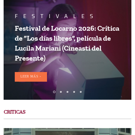
FESTIVALES
Festival de Locarno 2026: Crítica
de “Los días libres”, película de
Lucila Mariani (Cineasti del
Presente)
LEER MÁS >
CRITICAS