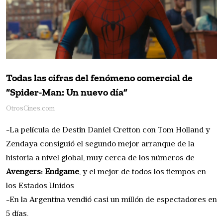
Todas las cifras del fenómeno comercial de
“Spider-Man: Un nuevo día”
OtrosCines.com
-La película de Destin Daniel Cretton con Tom Holland y
Zendaya consiguió el segundo mejor arranque de la
historia a nivel global, muy cerca de los números de
Avengers: Endgame
, y el mejor de todos los tiempos en
los Estados Unidos
-En la Argentina vendió casi un millón de espectadores en
5 días.