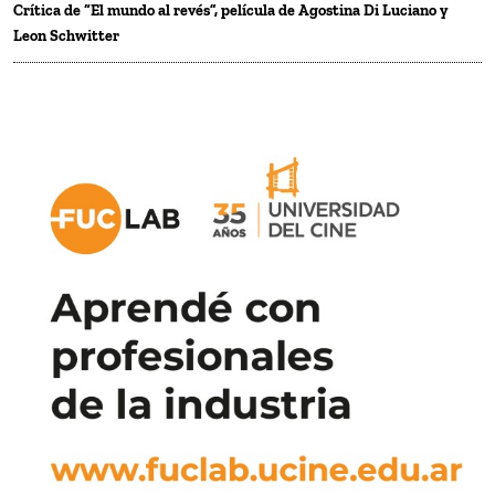
Crítica de “El mundo al revés”, película de Agostina Di Luciano y
Leon Schwitter