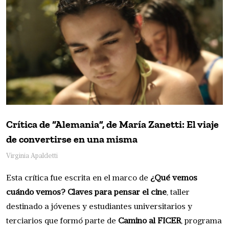
Crítica de “Alemania”, de María Zanetti: El viaje
de convertirse en una misma
Virginia Apaldetti
Esta crítica fue escrita en el marco de
¿Qué vemos
cuándo vemos? Claves para pensar el cine
, taller
destinado a jóvenes y estudiantes universitarios y
terciarios que formó parte de
Camino al FICER
, programa