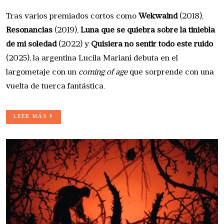
Tras varios premiados cortos como
Wekwaind
(2018),
Resonancias
(2019),
Luna que se quiebra sobre la tiniebla
de mi soledad
(2022) y
Quisiera no sentir todo este ruido
(2025), la argentina Lucila Mariani debuta en el
largometaje con un
coming of age
que sorprende con una
vuelta de tuerca fantástica.
LEER MÁS