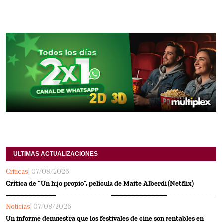
ULTIMAS ACTUALIZACIONES
Críticas
| 07/08/2026
Crítica de “Un hijo propio”, película de Maite Alberdi (Netflix)
Noticias
| 07/08/2026
Un informe demuestra que los festivales de cine son rentables en