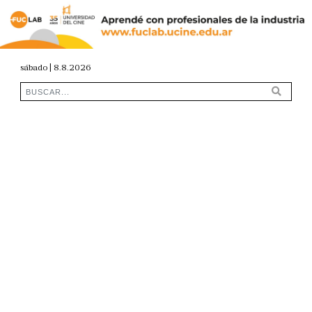
sábado | 8.8.2026