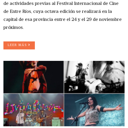
de actividades previas al Festival Internacional de Cine
de Entre Ríos, cuya octava edición se realizará en la
capital de esa provincia entre el 24 y el 29 de noviembre
próximos.
LEER MÁS