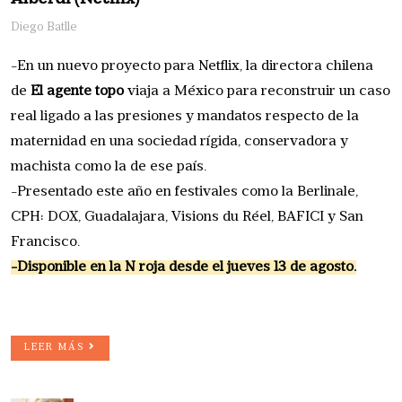
Diego Batlle
-En un nuevo proyecto para Netflix, la directora chilena
de
El agente topo
viaja a México para reconstruir un caso
real ligado a las presiones y mandatos respecto de la
maternidad en una sociedad rígida, conservadora y
machista como la de ese país.
-Presentado este año en festivales como la Berlinale,
CPH: DOX, Guadalajara, Visions du Réel, BAFICI y San
Francisco.
-Disponible en la N roja desde el jueves 13 de agosto.
LEER MÁS