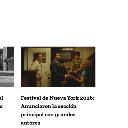
el
Festival de Nueva York 2026:
s
Anunciaron la sección
principal con grandes
autores