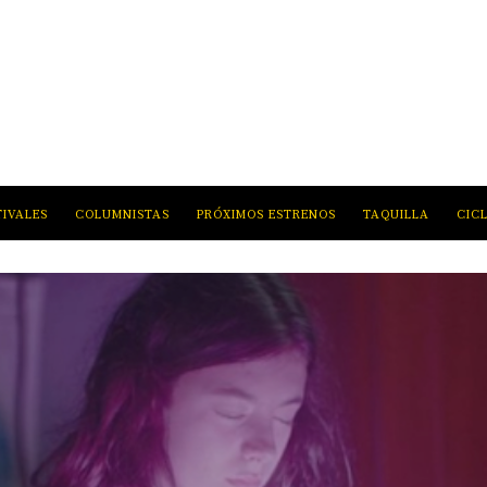
TIVALES
COLUMNISTAS
PRÓXIMOS ESTRENOS
TAQUILLA
CIC