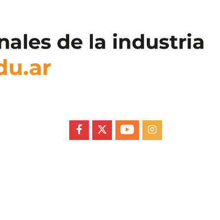
FACEBOOK
X
YOUTUBE
INSTAGRAM