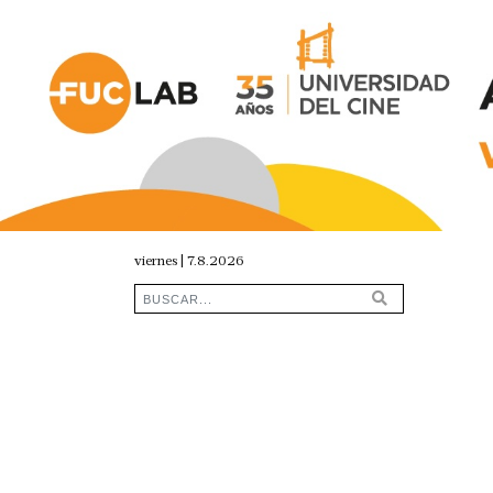
viernes | 7.8.2026